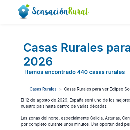
Casas Rurales para
2026
Hemos encontrado 440 casas rurales
Casas Rurales
Casas Rurales para ver Eclipse So
El 12 de agosto de 2026, España será uno de los mejores
nuestro país hasta dentro de varias décadas.
Las zonas del norte, especialmente Galicia, Asturias, Can
por completo durante unos minutos. Una oportunidad perf