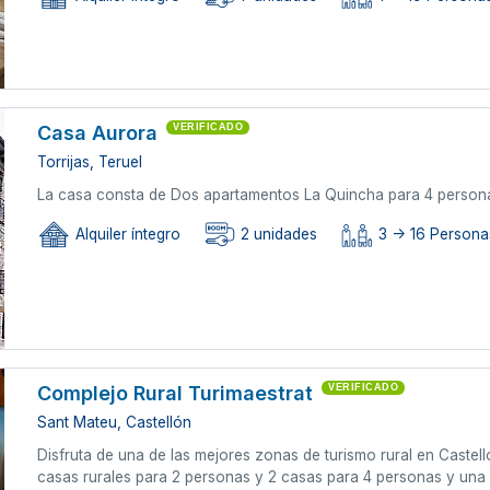
Casa Aurora
VERIFICADO
Torrijas, Teruel
La casa consta de Dos apartamentos La Quincha para 4 person
Alquiler íntegro
2 unidades
3 -> 16 Persona
Complejo Rural Turimaestrat
VERIFICADO
Sant Mateu, Castellón
Disfruta de una de las mejores zonas de turismo rural en Castel
casas rurales para 2 personas y 2 casas para 4 personas y una 