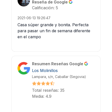
Reseña de Google
Calificación: 5
2021-06-13 19:26:47
Casa súper grande y bonita. Perfecta
para pasar un fin de semana diferente
en el campo
Resumen Reseñas Google
Los Molinillos
Lampara, s/n, Caballar (Segovia)
Total reseñas: 35
Media: 4.9