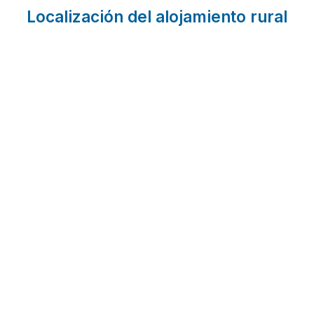
Localización del alojamiento rural