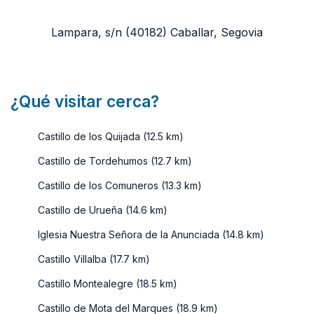
Lampara, s/n
(40182)
Caballar, Segovia
¿Qué visitar cerca?
Castillo de los Quijada (12.5 km)
Castillo de Tordehumos (12.7 km)
Castillo de los Comuneros (13.3 km)
Castillo de Urueña (14.6 km)
Iglesia Nuestra Señora de la Anunciada (14.8 km)
Castillo Villalba (17.7 km)
Castillo Montealegre (18.5 km)
Castillo de Mota del Marques (18.9 km)