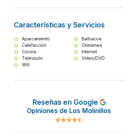
Características y Servicios
Aparcamiento
Barbacoa
Calefacción
Chimenea
Cocina
Internet
Televisión
Vídeo/DVD
Wifi
Reseñas en Google
Opiniones de Los Molinillos