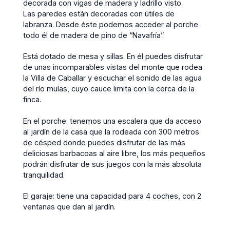
decorada con vigas de madera y ladrillo visto.
Las paredes están decoradas con útiles de
labranza. Desde éste podemos acceder al porche
todo él de madera de pino de “Navafría”.
Está dotado de mesa y sillas. En él puedes disfrutar
de unas incomparables vistas del monte que rodea
la Villa de Caballar y escuchar el sonido de las agua
del río mulas, cuyo cauce limita con la cerca de la
finca.
En el porche: tenemos una escalera que da acceso
al jardín de la casa que la rodeada con 300 metros
de césped donde puedes disfrutar de las más
deliciosas barbacoas al aire libre, los más pequeños
podrán disfrutar de sus juegos con la más absoluta
tranquilidad.
El garaje: tiene una capacidad para 4 coches, con 2
ventanas que dan al jardín.