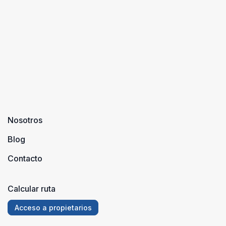
Nosotros
Blog
Contacto
Calcular ruta
Acceso a propietarios