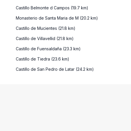
Castillo Belmonte d Campos (19.7 km)
Monasterio de Santa Maria de M (20.2 km)
Castillo de Mucientes (21.8 km)
Castillo de Villavellid (21.8 km)
Castillo de Fuensaldaña (23.3 km)
Castillo de Tiedra (23.6 km)
Castillo de San Pedro de Latar (24.2 km)