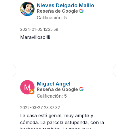
Nieves Delgado Maillo
Reseña de Google
Calificación: 5
2024-01-05 15:25:58
Maravilloso!!!!
Miguel Angel
Reseña de Google
Calificación: 5
2022-03-27 23:37:32
La casa está genial, muy amplia y
cómoda. La parcela estupenda, con la