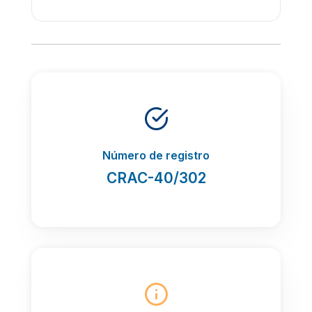
Número de registro
CRAC-40/302