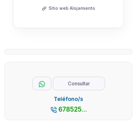
Sitio web Alojamiento
Consultar
Teléfono/s
678525...