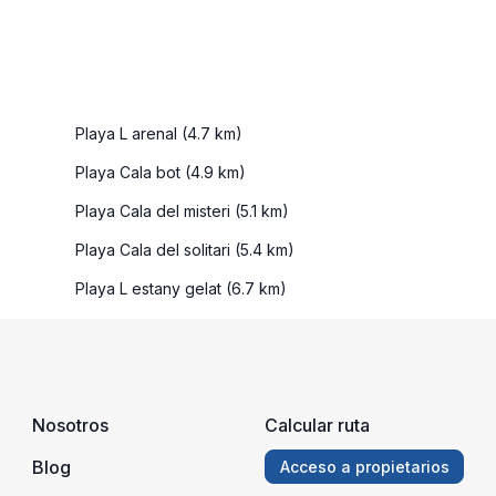
Playa L arenal (4.7 km)
Playa Cala bot (4.9 km)
Playa Cala del misteri (5.1 km)
Playa Cala del solitari (5.4 km)
Playa L estany gelat (6.7 km)
Nosotros
Calcular ruta
Blog
Acceso a propietarios