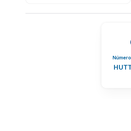
Número 
HUTT