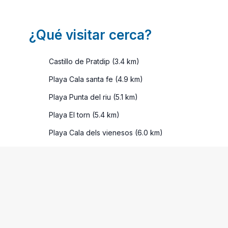
¿Qué visitar cerca?
Castillo de Pratdip (3.4 km)
Playa Cala santa fe (4.9 km)
Playa Punta del riu (5.1 km)
Playa El torn (5.4 km)
Playa Cala dels vienesos (6.0 km)