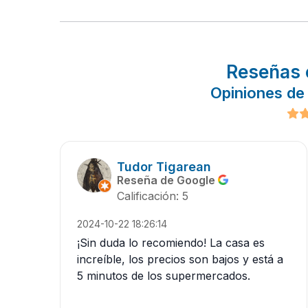
Reseñas 
Opiniones de
Tudor Tigarean
Reseña de Google
Calificación: 5
2024-10-22 18:26:14
¡Sin duda lo recomiendo! La casa es
increíble, los precios son bajos y está a
5 minutos de los supermercados.