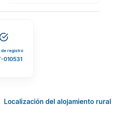
de registro
-010531
Localización del alojamiento rural