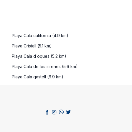
Playa Cala california (4.9 km)
Playa Cristall (5.1 km)
Playa Cala d oques (5.2 km)
Playa Cala de les sirenes (5.6 km)
Playa Cala gastell (6.9 km)