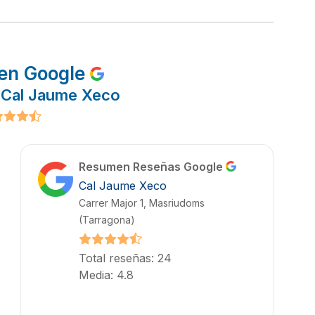
en Google
 Cal Jaume Xeco
Resumen Reseñas Google
Cal Jaume Xeco
Carrer Major 1, Masriudoms
(Tarragona)
Total reseñas: 24
Media: 4.8