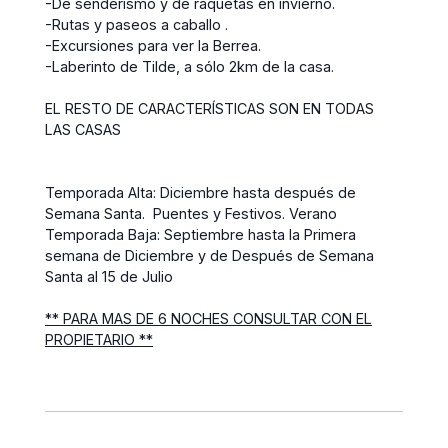
-De senderismo y de raquetas en invierno.
-Rutas y paseos a caballo .
-Excursiones para ver la Berrea.
-Laberinto de Tilde, a sólo 2km de la casa.
EL RESTO DE CARACTERÍSTICAS SON EN TODAS
LAS CASAS
Temporada Alta: Diciembre hasta después de
Semana Santa. Puentes y Festivos. Verano
Temporada Baja: Septiembre hasta la Primera
semana de Diciembre y de Después de Semana
Santa al 15 de Julio
** PARA MAS DE 6 NOCHES CONSULTAR CON EL
PROPIETARIO **