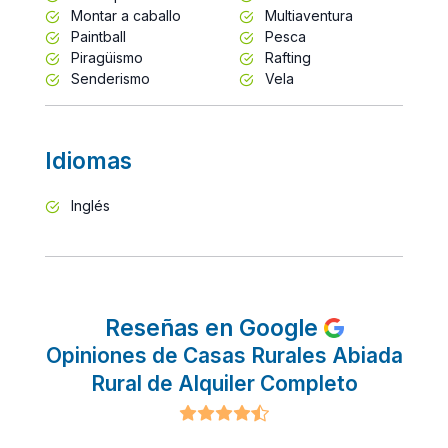
Montar a caballo
Multiaventura
Paintball
Pesca
Piragüismo
Rafting
Senderismo
Vela
Idiomas
Inglés
Reseñas en Google
Opiniones de Casas Rurales Abiada
Rural de Alquiler Completo