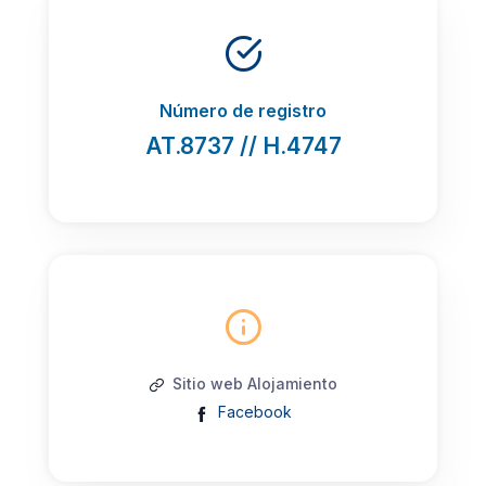
Número de registro
AT.8737 // H.4747
Sitio web Alojamiento
Facebook