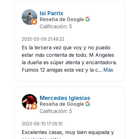
Isi Parrix
Reseña de Google
Calificación: 5
2025-03-09 21:49:22
Es la tercera vez que voy y no puedo
estar más contenta de todo. M Angeles
la dueña es súper atenta y encantadora.
Fuimos 12 amigas esta vez y la c...
Más
Mercedes Iglesias
Reseña de Google
Calificación: 5
2023-06-10 17:26:10
Excelentes casas, muy bien equipada y