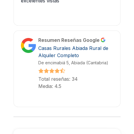
excelentes vistas
Resumen Reseñas Google
Casas Rurales Abiada Rural de
Alquiler Completo
De encimabiá 5, Abiada (Cantabria)
Total reseñas: 34
Media: 4.5