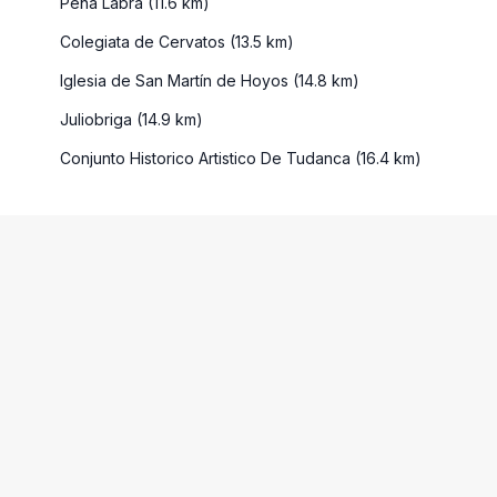
Peña Labra (11.6 km)
Colegiata de Cervatos (13.5 km)
Iglesia de San Martín de Hoyos (14.8 km)
Juliobriga (14.9 km)
Conjunto Historico Artistico De Tudanca (16.4 km)