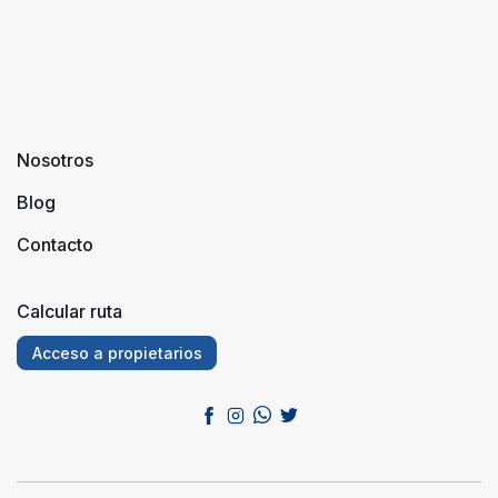
Nosotros
Blog
Contacto
Calcular ruta
Acceso a propietarios