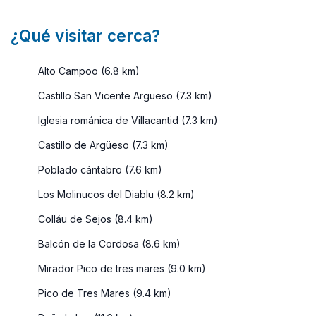
¿Qué visitar cerca?
Alto Campoo (6.8 km)
Castillo San Vicente Argueso (7.3 km)
Iglesia románica de Villacantid (7.3 km)
Castillo de Argüeso (7.3 km)
Poblado cántabro (7.6 km)
Los Molinucos del Diablu (8.2 km)
Colláu de Sejos (8.4 km)
Balcón de la Cordosa (8.6 km)
Mirador Pico de tres mares (9.0 km)
Pico de Tres Mares (9.4 km)