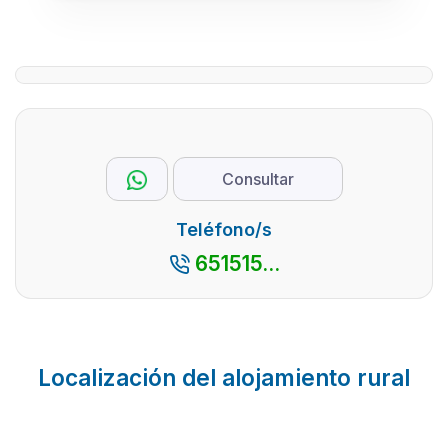
Consultar
Teléfono/s
651515...
Localización del alojamiento rural