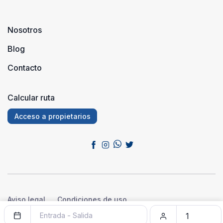
Nosotros
Blog
Contacto
Calcular ruta
Acceso a propietarios
Aviso legal
Condiciones de uso
Política de privacidad
Política de cookies