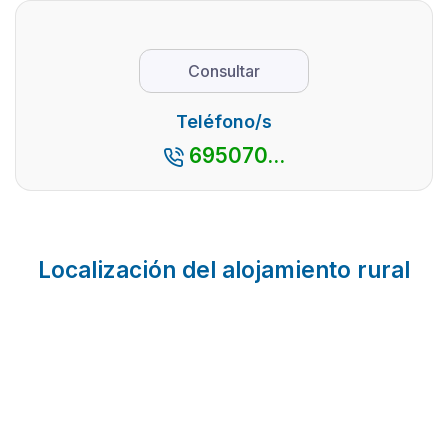
Consultar
Teléfono/s
695070...
Localización del alojamiento rural