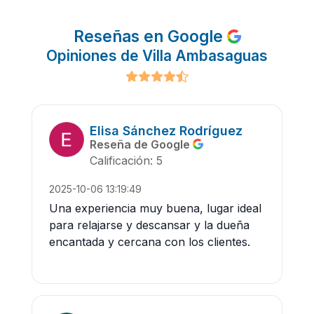
Reseñas en Google
Opiniones de Villa Ambasaguas
Elisa Sánchez Rodríguez
Reseña de Google
Calificación: 5
2025-10-06 13:19:49
Una experiencia muy buena, lugar ideal
para relajarse y descansar y la dueña
encantada y cercana con los clientes.