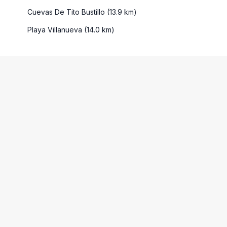
Cuevas De Tito Bustillo (13.9 km)
Playa Villanueva (14.0 km)