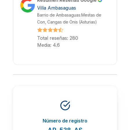
Resumen Reseñas Google
Villa Ambasaguas
Barrio de Ambasaguas.Mestas de
Con, Cangas de Onis (Asturias)
Total reseñas: 280
Media: 4.6
Número de registro