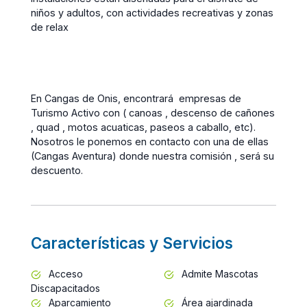
niños y adultos, con actividades recreativas y zonas
de relax
En Cangas de Onis, encontrará empresas de
Turismo Activo con ( canoas , descenso de cañones
, quad , motos acuaticas, paseos a caballo, etc).
Nosotros le ponemos en contacto con una de ellas
(Cangas Aventura) donde nuestra comisión , será su
descuento.
Características y Servicios
Acceso
Admite Mascotas
Discapacitados
Aparcamiento
Área ajardinada