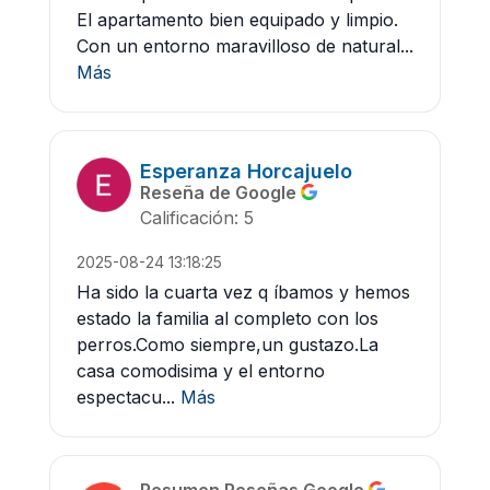
El apartamento bien equipado y limpio.
Con un entorno maravilloso de natural...
Más
Esperanza Horcajuelo
Reseña de Google
Calificación: 5
2025-08-24 13:18:25
Ha sido la cuarta vez q íbamos y hemos
estado la familia al completo con los
perros.Como siempre,un gustazo.La
casa comodisima y el entorno
espectacu...
Más