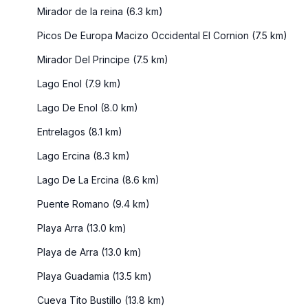
Mirador de la reina (6.3 km)
Picos De Europa Macizo Occidental El Cornion (7.5 km)
Mirador Del Principe (7.5 km)
Lago Enol (7.9 km)
Lago De Enol (8.0 km)
Entrelagos (8.1 km)
Lago Ercina (8.3 km)
Lago De La Ercina (8.6 km)
Puente Romano (9.4 km)
Playa Arra (13.0 km)
Playa de Arra (13.0 km)
Playa Guadamia (13.5 km)
Cueva Tito Bustillo (13.8 km)