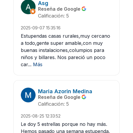
Asg
Reseña de Google
Calificación: 5
2025-09-07 15:35:16
Estupendas casas rurales,muy cercano
a todo,gente super amable,con muy
buenas instalaciones,columpios para
niños y billares. Nos pareció un poco
car...
Más
Maria Azorin Medina
Reseña de Google
Calificación: 5
2025-08-25 12:33:52
Le doy 5 estrellas porque no hay más.
Hemos pasado una semana estupenda.