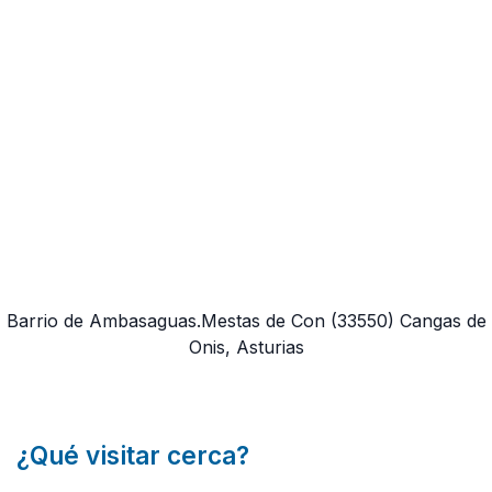
Barrio de Ambasaguas.Mestas de Con
(33550)
Cangas de
Onis, Asturias
¿Qué visitar cerca?