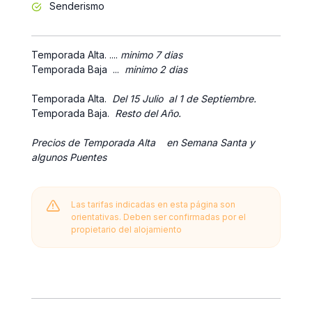
Senderismo
Temporada Alta. ....
minimo 7 dias
Temporada Baja ...
minimo 2 dias
Temporada Alta.
Del 15 Julio al 1 de Septiembre.
Temporada Baja.
Resto del Año.
Precios de Temporada Alta en Semana Santa y
algunos Puentes
Las tarifas indicadas en esta página son
orientativas. Deben ser confirmadas por el
propietario del alojamiento