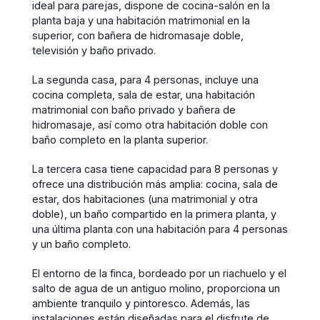
ideal para parejas, dispone de cocina-salón en la
planta baja y una habitación matrimonial en la
superior, con bañera de hidromasaje doble,
televisión y baño privado.
La segunda casa, para 4 personas, incluye una
cocina completa, sala de estar, una habitación
matrimonial con baño privado y bañera de
hidromasaje, así como otra habitación doble con
baño completo en la planta superior.
La tercera casa tiene capacidad para 8 personas y
ofrece una distribución más amplia: cocina, sala de
estar, dos habitaciones (una matrimonial y otra
doble), un baño compartido en la primera planta, y
una última planta con una habitación para 4 personas
y un baño completo.
El entorno de la finca, bordeado por un riachuelo y el
salto de agua de un antiguo molino, proporciona un
ambiente tranquilo y pintoresco. Además, las
instalaciones están diseñadas para el disfrute de