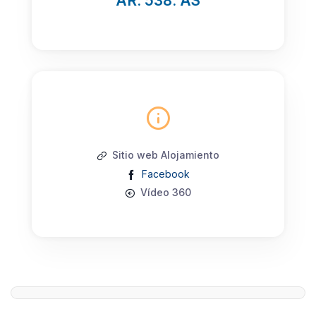
AR. 538. AS
Sitio web Alojamiento
Facebook
Vídeo 360