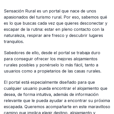
Sensación Rural es un portal que nace de unos
apasionados del turismo rural. Por eso, sabemos qué
es lo que buscas cada vez que quieres desconectar y
escapar de la rutina: estar en pleno contacto con la
naturaleza, respirar aire fresco y descubrir lugares
tranquilos.
Sabedores de ello, desde el portal se trabaja duro
para conseguir ofrecer los mejores alojamientos
rurales posibles y ponérselo lo más fácil, tanto a
usuarios como a propietarios de las casas rurales.
El portal está especialmente diseñado para que
cualquier usuario pueda encontrar el alojamiento que
desea, de forma intuitiva, además de información
relevante que le pueda ayudar a encontrar su próxima
escapada. Queremos acompañarte en este maravilloso
camino que implica elegir destino, alojamiento y