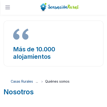
Más de 10.000
alojamientos
Casas Rurales
Quiénes somos
Nosotros