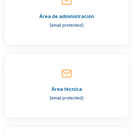
Área de administración
[email protected]
Área técnica
[email protected]