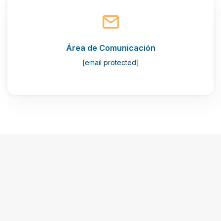
Área de Comunicación
[email protected]