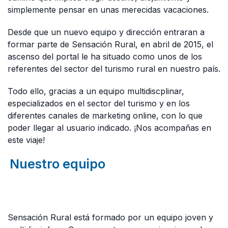
simplemente pensar en unas merecidas vacaciones.
Desde que un nuevo equipo y dirección entraran a
formar parte de Sensación Rural, en abril de 2015, el
ascenso del portal le ha situado como unos de los
referentes del sector del turismo rural en nuestro país.
Todo ello, gracias a un equipo multidiscplinar,
especializados en el sector del turismo y en los
diferentes canales de marketing online, con lo que
poder llegar al usuario indicado. ¡Nos acompañas en
este viaje!
Nuestro equipo
Sensación Rural está formado por un equipo joven y