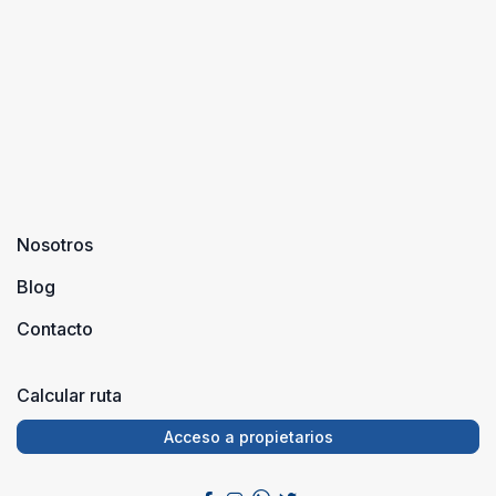
Nosotros
Blog
Contacto
Calcular ruta
Acceso a propietarios