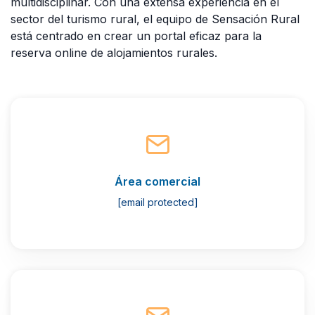
multidisciplinar. Con una extensa experiencia en el
sector del turismo rural, el equipo de Sensación Rural
está centrado en crear un portal eficaz para la
reserva online de alojamientos rurales.
Área comercial
[email protected]