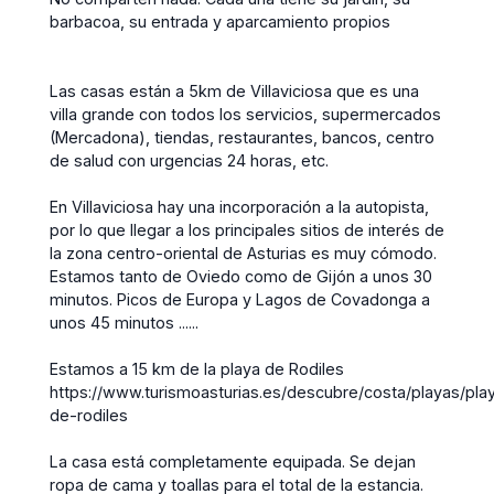
barbacoa, su entrada y aparcamiento propios
Las casas están a 5km de Villaviciosa que es una
villa grande con todos los servicios, supermercados
(Mercadona), tiendas, restaurantes, bancos, centro
de salud con urgencias 24 horas, etc.
En Villaviciosa hay una incorporación a la autopista,
por lo que llegar a los principales sitios de interés de
la zona centro-oriental de Asturias es muy cómodo.
Estamos tanto de Oviedo como de Gijón a unos 30
minutos. Picos de Europa y Lagos de Covadonga a
unos 45 minutos ......
Estamos a 15 km de la playa de Rodiles
https://www.turismoasturias.es/descubre/costa/playas/pla
de-rodiles
La casa está completamente equipada. Se dejan
ropa de cama y toallas para el total de la estancia.