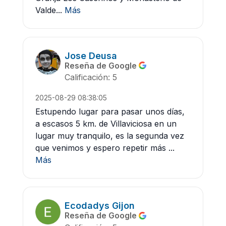
Valde...
Más
Jose Deusa
Reseña de Google
Calificación: 5
2025-08-29 08:38:05
Estupendo lugar para pasar unos días,
a escasos 5 km. de Villaviciosa en un
lugar muy tranquilo, es la segunda vez
que venimos y espero repetir más ...
Más
Ecodadys Gijon
Reseña de Google