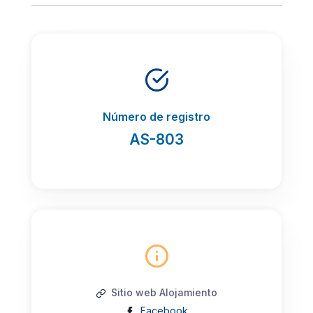
Número de registro
AS-803
Sitio web Alojamiento
Facebook