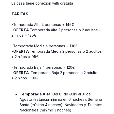
La casa tiene conexión wiffi gratuita
TARIFAS
-Temporada Alta 4 personas = 145€
-
OFERTA
Temporada Alta 2 personas o 2 adultos +
2 niños = 125€
-Temporada Media 4 personas = 130€
-
OFERTA
Temporada Media 2 personas o 2 adultos
+ 2 niños = 95€
-Temporada Baja 4 personas = 120€
-
OFERTA
Temporada Baja 2 personas o 2 adultos
+ 2 niños = 90€
Temporada Alta:
Del 01 de Julio al 31 de
Agosto (estancia mínima en 6 noches). Semana
Santa (mínimo 4 noches), Navidades y Puentes
Nacionales (mínimo 3 noches)