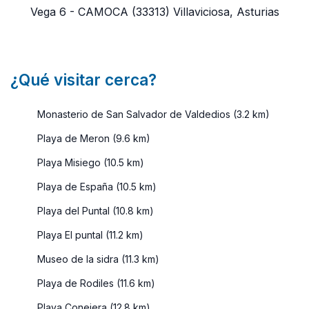
Vega 6 - CAMOCA
(33313)
Villaviciosa, Asturias
¿Qué visitar cerca?
Monasterio de San Salvador de Valdedios (3.2 km)
Playa de Meron (9.6 km)
Playa Misiego (10.5 km)
Playa de España (10.5 km)
Playa del Puntal (10.8 km)
Playa El puntal (11.2 km)
Museo de la sidra (11.3 km)
Playa de Rodiles (11.6 km)
Playa Conejera (12.8 km)