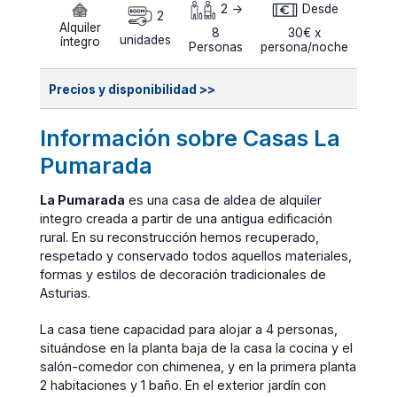
2 ->
Desde
2
Alquiler
8
30€ x
unidades
íntegro
Personas
persona/noche
Precios y disponibilidad >>
Información sobre Casas La
Pumarada
La Pumarada
es una casa de aldea de alquiler
integro creada a partir de una antigua edificación
rural. En su reconstrucción hemos recuperado,
respetado y conservado todos aquellos materiales,
formas y estilos de decoración tradicionales de
Asturias.
La casa tiene capacidad para alojar a 4 personas,
situándose en la planta baja de la casa la cocina y el
salón-comedor con chimenea, y en la primera planta
2 habitaciones y 1 baño. En el exterior jardín con