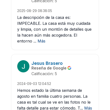
Calificación: 5
2025-08-29 08:38:05
La descripción de la casa es:
IMPECABLE. La casa está muy cuidada
y limpia, con un montón de detalles que
la hacen aún más acogedora. El
entorno ...
Más
Jesus Brasero
Reseña de Google
Calificación: 5
2024-09-03 12:04:52
Hemos estado la última semana de
agosto en familia cuatro personas. La
casa es tal cual se ve en las fotos no le
falta detalle para estar cómodo. T...
Más