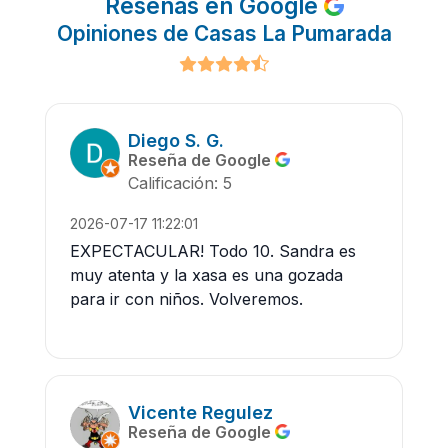
Reseñas en Google
Opiniones de Casas La Pumarada
Diego S. G.
Reseña de Google
Calificación: 5
2026-07-17 11:22:01
EXPECTACULAR! Todo 10. Sandra es
muy atenta y la xasa es una gozada
para ir con niños. Volveremos.
Vicente Regulez
Reseña de Google