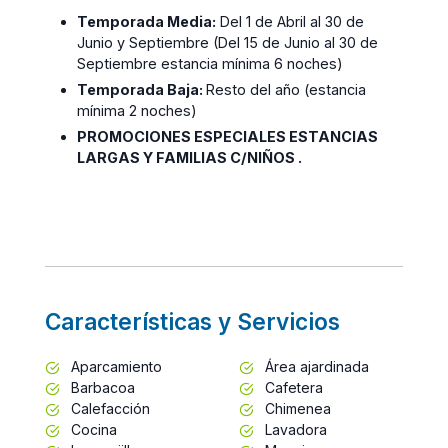
Temporada Media:
Del 1 de Abril al 30 de
Junio y Septiembre (Del 15 de Junio al 30 de
Septiembre estancia mínima 6 noches)
Temporada Baja:
Resto del año (estancia
mínima 2 noches)
PROMOCIONES ESPECIALES ESTANCIAS
LARGAS Y FAMILIAS C/NIÑOS .
Características y Servicios
Aparcamiento
Área ajardinada
Barbacoa
Cafetera
Calefacción
Chimenea
Cocina
Lavadora