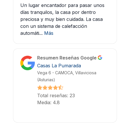
Un lugar encantador para pasar unos
días tranquilos, la casa por dentro
preciosa y muy bien cuidada. La casa
con un sistema de calefacción
automáti...
Más
Resumen Reseñas Google
Casas La Pumarada
Vega 6 - CAMOCA, Villaviciosa
(Asturias)
Total reseñas: 23
Media: 4.8