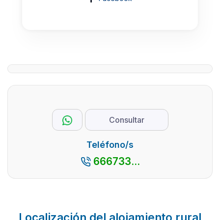
Consultar
Teléfono/s
666733...
Localización del alojamiento rural