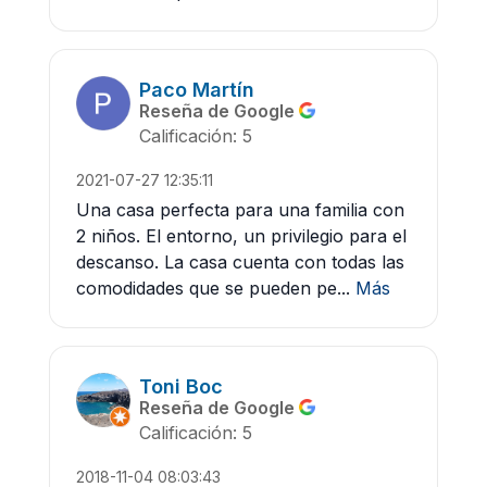
Paco Martín
Reseña de Google
Calificación: 5
2021-07-27 12:35:11
Una casa perfecta para una familia con
2 niños. El entorno, un privilegio para el
descanso. La casa cuenta con todas las
comodidades que se pueden pe...
Más
Toni Boc
Reseña de Google
Calificación: 5
2018-11-04 08:03:43