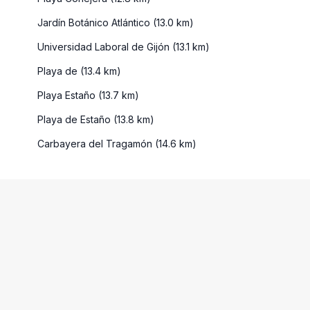
Jardín Botánico Atlántico (13.0 km)
Universidad Laboral de Gijón (13.1 km)
Playa de (13.4 km)
Playa Estaño (13.7 km)
Playa de Estaño (13.8 km)
Carbayera del Tragamón (14.6 km)