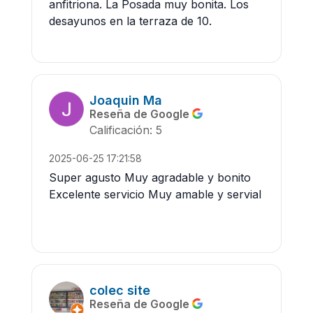
anfitriona. La Posada muy bonita. Los
desayunos en la terraza de 10.
Joaquin Ma
Reseña de Google
Calificación: 5
2025-06-25 17:21:58
Super agusto Muy agradable y bonito
Excelente servicio Muy amable y servial
colec site
Reseña de Google