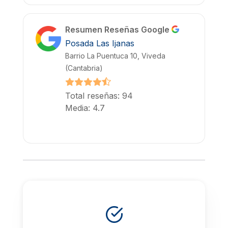
Resumen Reseñas Google
Posada Las Ijanas
Barrio La Puentuca 10, Viveda
(Cantabria)
Total reseñas: 94
Media: 4.7