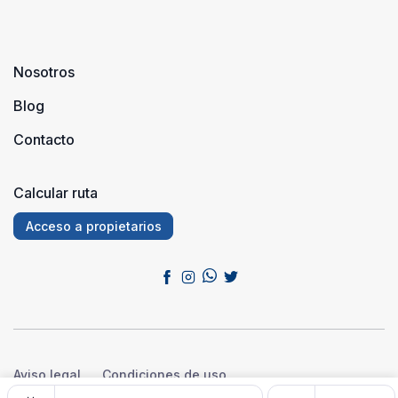
Nosotros
Blog
Contacto
Calcular ruta
Acceso a propietarios
Aviso legal
Condiciones de uso