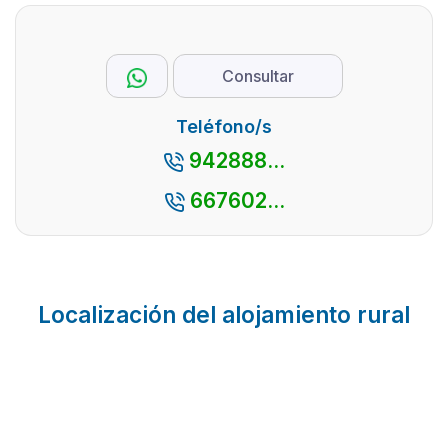
Consultar
Teléfono/s
942888...
667602...
Localización del alojamiento rural