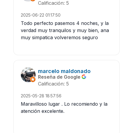
Calificación: 5
2025-06-22 01:17:50
Todo perfecto pasemos 4 noches, y la
verdad muy tranquilos y muy bien, ana
muy simpatica volveremos seguro
marcelo maldonado
Reseña de Google
Calificación: 5
2025-05-28 18:57:56
Maravilloso lugar . Lo recomiendo y la
atención excelente.