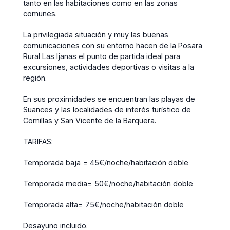
tanto en las habitaciones como en las zonas
comunes.
La privilegiada situación y muy las buenas
comunicaciones con su entorno hacen de la Posara
Rural Las Ijanas el punto de partida ideal para
excursiones, actividades deportivas o visitas a la
región.
En sus proximidades se encuentran las playas de
Suances y las localidades de interés turístico de
Comillas y San Vicente de la Barquera.
TARIFAS:
Temporada baja = 45€/noche/habitación doble
Temporada media= 50€/noche/habitación doble
Temporada alta= 75€/noche/habitación doble
Desayuno incluido.