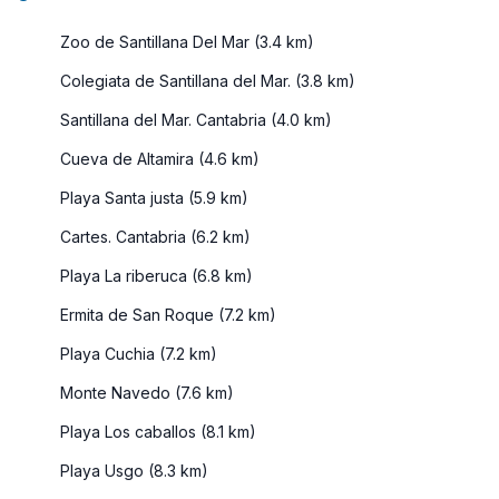
Zoo de Santillana Del Mar (3.4 km)
Colegiata de Santillana del Mar. (3.8 km)
Santillana del Mar. Cantabria (4.0 km)
Cueva de Altamira (4.6 km)
Playa Santa justa (5.9 km)
Cartes. Cantabria (6.2 km)
Playa La riberuca (6.8 km)
Ermita de San Roque (7.2 km)
Playa Cuchia (7.2 km)
Monte Navedo (7.6 km)
Playa Los caballos (8.1 km)
Playa Usgo (8.3 km)