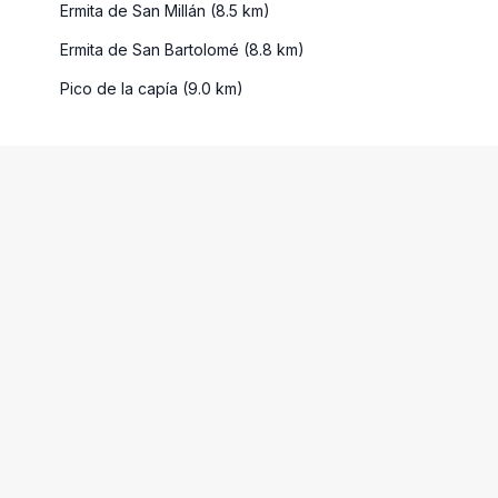
Ermita de San Millán (8.5 km)
Ermita de San Bartolomé (8.8 km)
Pico de la capía (9.0 km)