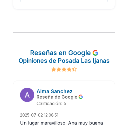
Reseñas en Google
Opiniones de Posada Las Ijanas
Alma Sanchez
Reseña de Google
Calificación: 5
2025-07-02 12:08:51
Un lugar maravilloso. Ana muy buena