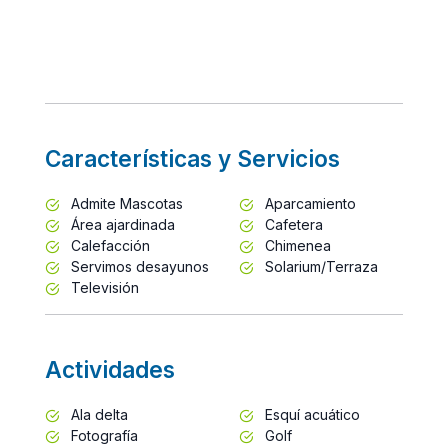
Características y Servicios
Admite Mascotas
Aparcamiento
Área ajardinada
Cafetera
Calefacción
Chimenea
Servimos desayunos
Solarium/Terraza
Televisión
Actividades
Ala delta
Esquí acuático
Fotografía
Golf