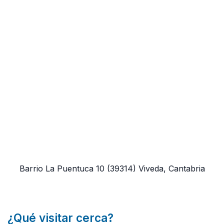
Barrio La Puentuca 10
(39314)
Viveda, Cantabria
¿Qué visitar cerca?