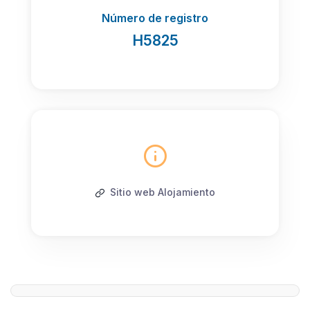
Número de registro
H5825
Sitio web Alojamiento