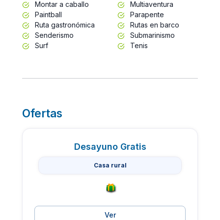
Montar a caballo
Multiaventura
Paintball
Parapente
Ruta gastronómica
Rutas en barco
Senderismo
Submarinismo
Surf
Tenis
Ofertas
Desayuno Gratis
Casa rural
Ver