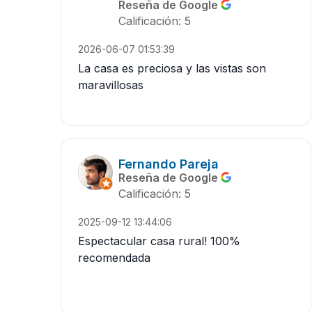
Reseña de Google
Calificación: 5
2026-06-07 01:53:39
La casa es preciosa y las vistas son
maravillosas
Fernando Pareja
Reseña de Google
Calificación: 5
2025-09-12 13:44:06
Espectacular casa rural! 100%
recomendada