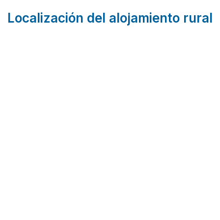
Localización del alojamiento rural