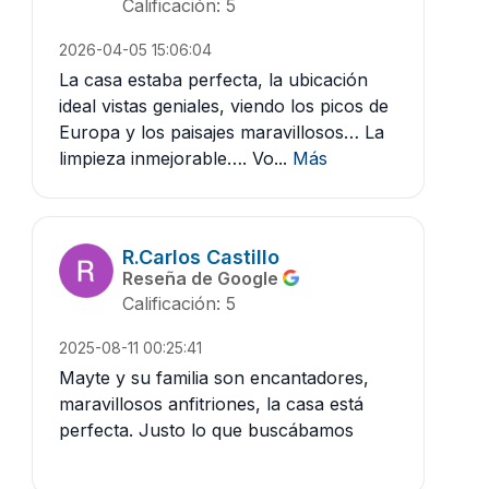
Calificación: 5
2026-04-05 15:06:04
La casa estaba perfecta, la ubicación
ideal vistas geniales, viendo los picos de
Europa y los paisajes maravillosos… La
limpieza inmejorable…. Vo...
Más
R.Carlos Castillo
Reseña de Google
Calificación: 5
2025-08-11 00:25:41
Mayte y su familia son encantadores,
maravillosos anfitriones, la casa está
perfecta. Justo lo que buscábamos