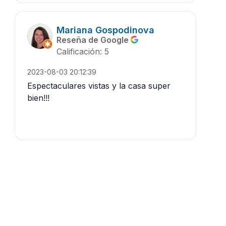
Mariana Gospodinova
Reseña de Google
Calificación: 5
2023-08-03 20:12:39
Espectaculares vistas y la casa super
bien!!!