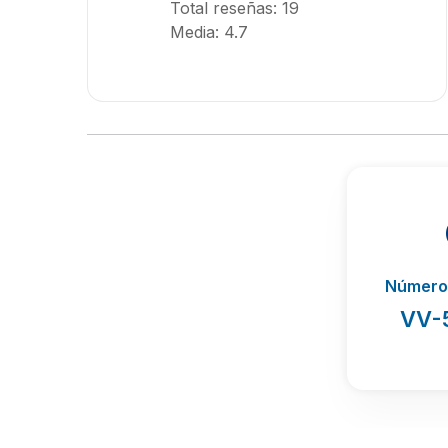
Total reseñas: 19
Media: 4.7
Número 
VV-