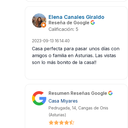
Elena Canales Giraldo
Reseña de Google
Calificación: 5
2023-09-13 16:14:40
Casa perfecta para pasar unos días con
amigos o familia en Asturias. Las vistas
son lo más bonito de la casa!!
Resumen Reseñas Google
Casa Miyares
Pedrugada, 14, Cangas de Onis
(Asturias)