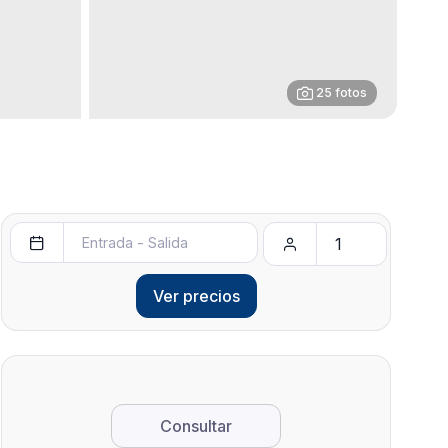
25 fotos
Ver precios
Consultar