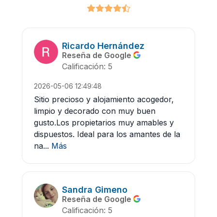
Ricardo Hernández
Reseña de Google
Calificación: 5
2026-05-06 12:49:48
Sitio precioso y alojamiento acogedor,
limpio y decorado con muy buen
gusto.Los propietarios muy amables y
dispuestos. Ideal para los amantes de la
na...
Más
Sandra Gimeno
Reseña de Google
Calificación: 5