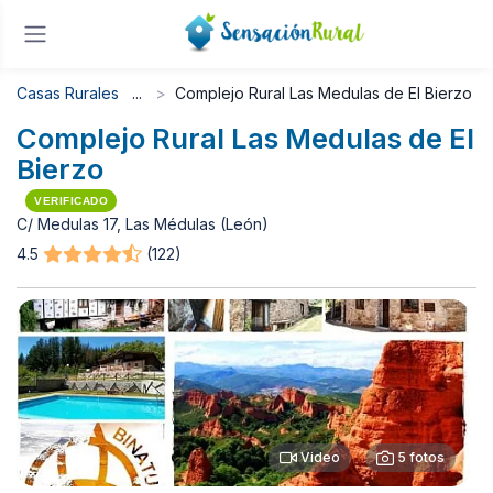
Casas Rurales
Complejo Rural Las Medulas de El Bierzo
Complejo Rural Las Medulas de El
Bierzo
VERIFICADO
C/ Medulas 17, Las Médulas (León)
4.5
(122)
Video
5 fotos