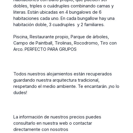
dobles, triples o cuádruples combinando camas y
literas. Están ubicadas en 4 bungalows de 6
habitaciones cada uno. En cada bungallow hay una
habitación doble, 3 cuadruples y 2 familiares.
Piscina, Restaurante propio, Parque de árboles,
Campo de Paintball, Tirolinas, Rocodromo, Tiro con
Arco. PERFECTO PARA GRUPOS
Todos nuestros alojamientos están recuperados
guardando nuestra arquitectura tradicional,
respetando el medio ambiente. Te encantarán. ¡no lo
dudes!
La información de nuestros precios puedes
consultarlo en nuestra web o contactar
directamente con nosotros