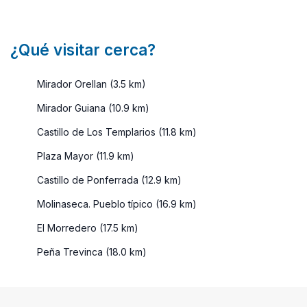
¿Qué visitar cerca?
Mirador Orellan (3.5 km)
Mirador Guiana (10.9 km)
Castillo de Los Templarios (11.8 km)
Plaza Mayor (11.9 km)
Castillo de Ponferrada (12.9 km)
Molinaseca. Pueblo típico (16.9 km)
El Morredero (17.5 km)
Peña Trevinca (18.0 km)