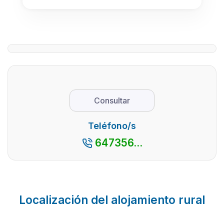
Consultar
Teléfono/s
647356...
Localización del alojamiento rural