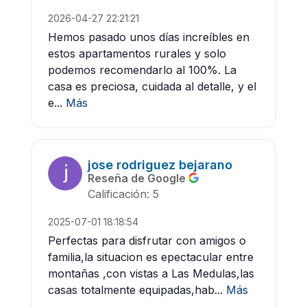
2026-04-27 22:21:21
Hemos pasado unos días increíbles en
estos apartamentos rurales y solo
podemos recomendarlo al 100%. La
casa es preciosa, cuidada al detalle, y el
e...
Más
jose rodriguez bejarano
Reseña de Google
Calificación: 5
2025-07-01 18:18:54
Perfectas para disfrutar con amigos o
familia,la situacion es epectacular entre
montañas ,con vistas a Las Medulas,las
casas totalmente equipadas,hab...
Más