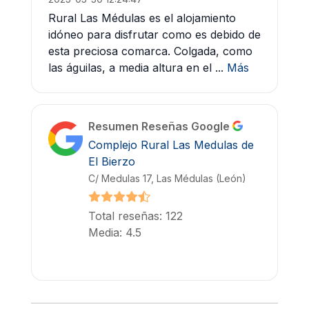
Rural Las Médulas es el alojamiento
idóneo para disfrutar como es debido de
esta preciosa comarca. Colgada, como
las águilas, a media altura en el ...
Más
Resumen Reseñas Google
Complejo Rural Las Medulas de
El Bierzo
C/ Medulas 17, Las Médulas (León)
Total reseñas: 122
Media: 4.5