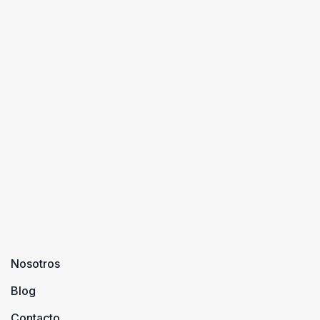
Nosotros
Blog
Contacto