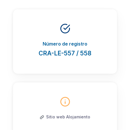
Número de registro
CRA-LE-557 / 558
Sitio web Alojamiento