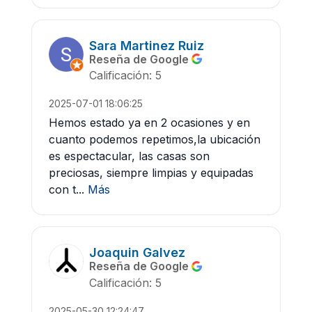
Sara Martinez Ruiz
Reseña de Google
Calificación: 5
2025-07-01 18:06:25
Hemos estado ya en 2 ocasiones y en
cuanto podemos repetimos,la ubicación
es espectacular, las casas son
preciosas, siempre limpias y equipadas
con t...
Más
Joaquin Galvez
Reseña de Google
Calificación: 5
2025-05-30 12:24:47