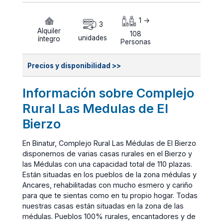
1 ->
3
Alquiler
108
unidades
íntegro
Personas
Precios y disponibilidad >>
Información sobre Complejo
Rural Las Medulas de El
Bierzo
En Binatur, Complejo Rural Las Médulas de El Bierzo
disponemos de varias casas rurales en el Bierzo y
las Médulas con una capacidad total de 110 plazas.
Están situadas en los pueblos de la zona médulas y
Ancares, rehabilitadas con mucho esmero y cariño
para que te sientas como en tu propio hogar. Todas
nuestras casas están situadas en la zona de las
médulas. Pueblos 100% rurales, encantadores y de