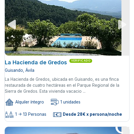
La Hacienda de Gredos
VERIFICADO
Guisando, Ávila
La Hacienda de Gredos, ubicada en Guisando, es una finca
restaurada de cuatro hectáreas en el Parque Regional de la
Sierra de Gredos. Esta vivienda vacacio ...
Alquiler íntegro
1 unidades
1 -> 13 Personas
Desde 28€ x persona/noche