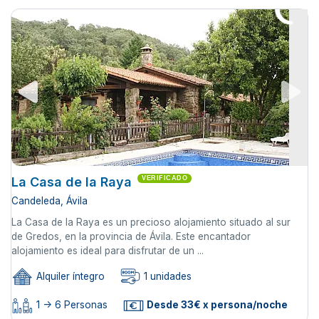
La Casa de la Raya
VERIFICADO
Candeleda, Ávila
La Casa de la Raya es un precioso alojamiento situado al sur
de Gredos, en la provincia de Ávila. Este encantador
alojamiento es ideal para disfrutar de un ...
Alquiler íntegro
1 unidades
1 -> 6 Personas
Desde 33€ x persona/noche