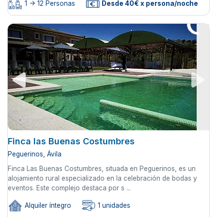
1 -> 12 Personas
Desde 40€ x persona/noche
Finca las Buenas Costumbres
Peguerinos, Ávila
Finca Las Buenas Costumbres, situada en Peguerinos, es un
alojamiento rural especializado en la celebración de bodas y
eventos. Este complejo destaca por s ...
Alquiler íntegro
1 unidades