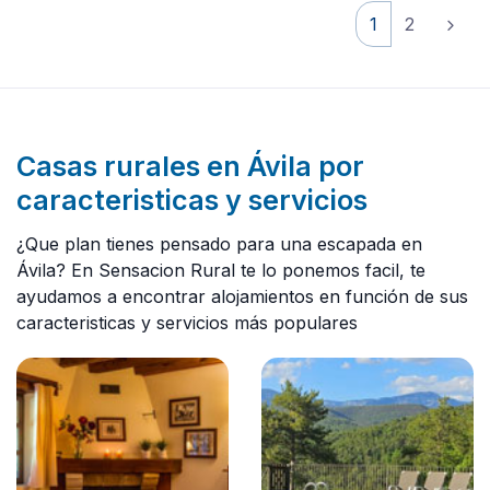
1
2
Casas rurales en Ávila por
caracteristicas y servicios
¿Que plan tienes pensado para una escapada en
Ávila? En Sensacion Rural te lo ponemos facil, te
ayudamos a encontrar alojamientos en función de sus
caracteristicas y servicios más populares