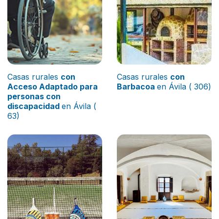
Casas rurales
con
Casas rurales
con
Acceso Adaptado para
Barbacoa
en Ávila ( 306)
personas con
discapacidad
en Ávila (
63)