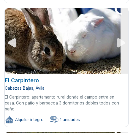
El Carpintero
Cabezas Bajas, Ávila
El Carpintero: apartamento rural donde el campo entra en
casa. Con patio y barbacoa 3 dormitorios dobles todos con
baño.
Alquiler íntegro
1 unidades