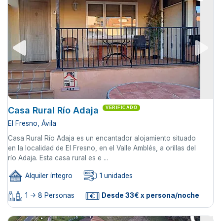
Casa Rural Río Adaja
VERIFICADO
El Fresno, Ávila
Casa Rural Río Adaja es un encantador alojamiento situado
en la localidad de El Fresno, en el Valle Amblés, a orillas del
río Adaja. Esta casa rural es e ...
Alquiler íntegro
1 unidades
1 -> 8 Personas
Desde 33€ x persona/noche