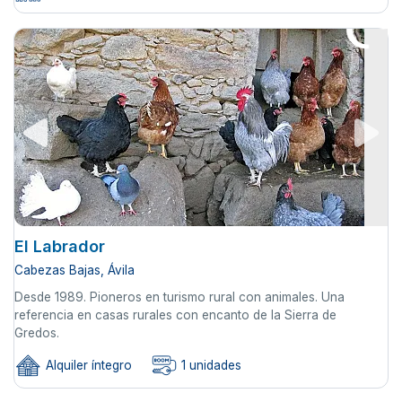
El Labrador
Cabezas Bajas, Ávila
Desde 1989. Pioneros en turismo rural con animales. Una
referencia en casas rurales con encanto de la Sierra de
Gredos.
Alquiler íntegro
1 unidades