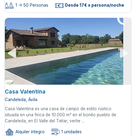
1 -> 50 Personas
Desde 17€ x persona/noche
Casa Valentina
Candeleda, Ávila
Casa Valentina es una casa de campo de estilo rústico
situada en una finca de 10.000 m² en el bonito pueblo de
Candeleda, en El Valle del Tiétar, vertie ...
Alquiler íntegro
1 unidades