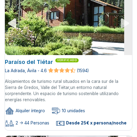
Paraíso del Tiétar
VERIFICADO
La Adrada, Ávila - 4.6
(1594)
Alojamientos de turismo rural situados en la cara sur de la
Sierra de Gredos, Valle del Tiétar,un entorno natural
sorprendente. Un espacio de turismo sostenible utilizando
energías renovables.
Alquiler íntegro
10 unidades
2 -> 44 Personas
Desde 25€ x persona/noche