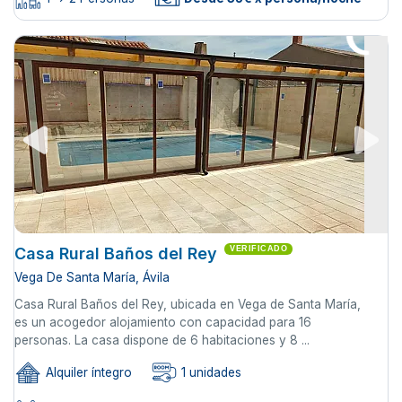
Casa Rural Baños del Rey
VERIFICADO
Vega De Santa María, Ávila
Casa Rural Baños del Rey, ubicada en Vega de Santa María,
es un acogedor alojamiento con capacidad para 16
personas. La casa dispone de 6 habitaciones y 8 ...
Alquiler íntegro
1 unidades