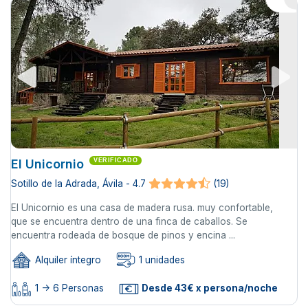
El Unicornio
VERIFICADO
Sotillo de la Adrada, Ávila - 4.7
(19)
El Unicornio es una casa de madera rusa. muy confortable,
que se encuentra dentro de una finca de caballos. Se
encuentra rodeada de bosque de pinos y encina ...
Alquiler íntegro
1 unidades
1 -> 6 Personas
Desde 43€ x persona/noche