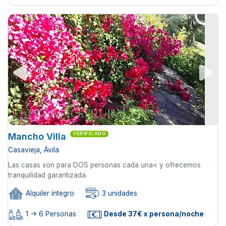
Mancho Villa
VERIFICADO
Casavieja, Ávila
Las casas son para DOS personas cada una< y ofrecemos
tranquilidad garantizada.
Alquiler íntegro
3 unidades
1 -> 6 Personas
Desde 37€ x persona/noche