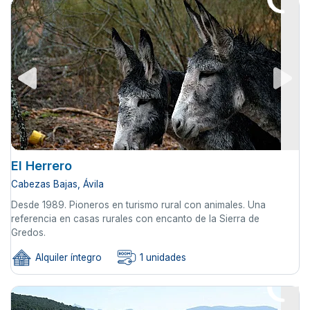
El Herrero
Cabezas Bajas, Ávila
Desde 1989. Pioneros en turismo rural con animales. Una
referencia en casas rurales con encanto de la Sierra de
Gredos.
Alquiler íntegro
1 unidades