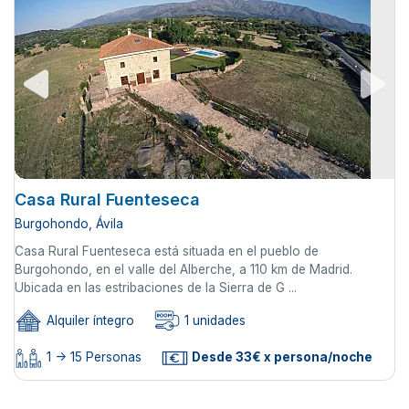
Casa Rural Fuenteseca
Burgohondo, Ávila
Casa Rural Fuenteseca está situada en el pueblo de
Burgohondo, en el valle del Alberche, a 110 km de Madrid.
Ubicada en las estribaciones de la Sierra de G ...
Alquiler íntegro
1 unidades
1 -> 15 Personas
Desde 33€ x persona/noche