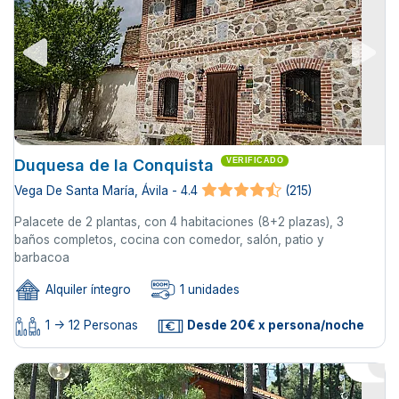
Duquesa de la Conquista
VERIFICADO
Vega De Santa María, Ávila - 4.4
(215)
Palacete de 2 plantas, con 4 habitaciones (8+2 plazas), 3
baños completos, cocina con comedor, salón, patio y
barbacoa
Alquiler íntegro
1 unidades
1 -> 12 Personas
Desde 20€ x persona/noche