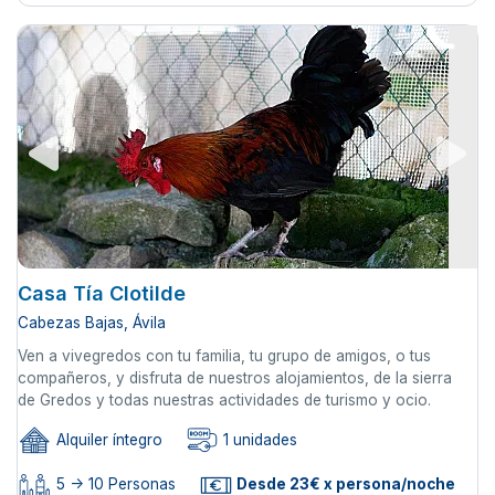
Casa Tía Clotilde
Cabezas Bajas, Ávila
Ven a vivegredos con tu familia, tu grupo de amigos, o tus
compañeros, y disfruta de nuestros alojamientos, de la sierra
de Gredos y todas nuestras actividades de turismo y ocio.
Alquiler íntegro
1 unidades
5 -> 10 Personas
Desde 23€ x persona/noche