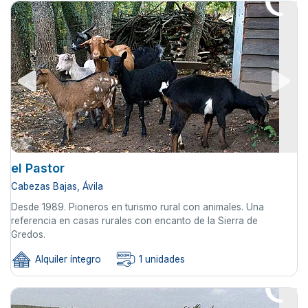
el Pastor
Cabezas Bajas, Ávila
Desde 1989. Pioneros en turismo rural con animales. Una
referencia en casas rurales con encanto de la Sierra de
Gredos.
Alquiler íntegro
1 unidades