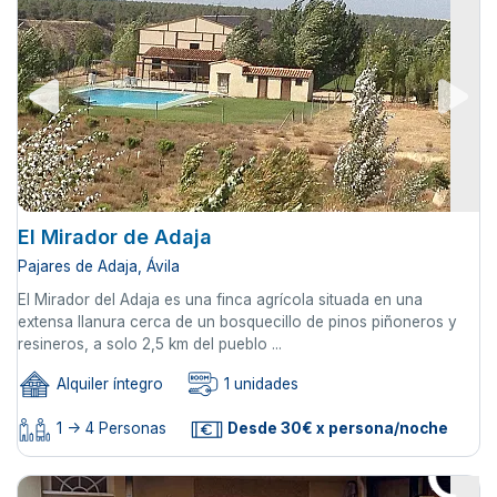
El Mirador de Adaja
Pajares de Adaja, Ávila
El Mirador del Adaja es una finca agrícola situada en una
extensa llanura cerca de un bosquecillo de pinos piñoneros y
resineros, a solo 2,5 km del pueblo ...
Alquiler íntegro
1 unidades
1 -> 4 Personas
Desde 30€ x persona/noche