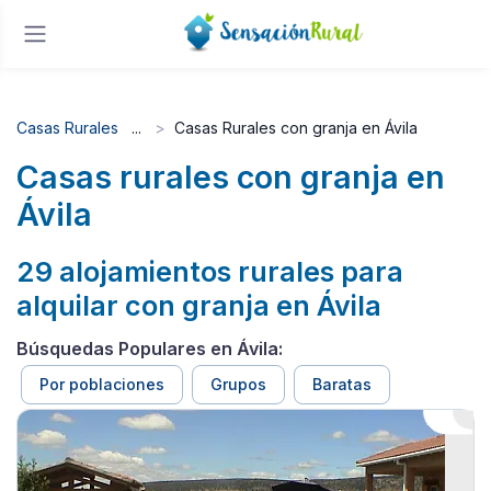
Casas Rurales
Casas Rurales con granja en Ávila
Casas rurales con granja en
Ávila
29 alojamientos rurales para
alquilar con granja en Ávila
Búsquedas Populares en Ávila:
Por poblaciones
Grupos
Baratas