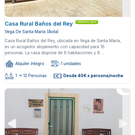
Casa Rural Baños del Rey
VERIFICADO
Vega De Santa María (Ávila)
Casa Rural Baños del Rey, ubicada en Vega de Santa María,
es un acogedor alojamiento con capacidad para 16
personas. La casa dispone de 6 habitaciones y 8 ...
Alquiler íntegro
1 unidades
1 -> 12 Personas
Desde 40€ x persona/noche