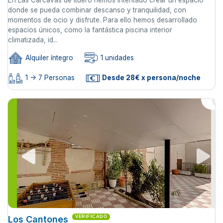
donde se pueda combinar descanso y tranquilidad, con
momentos de ocio y disfrute. Para ello hemos desarrollado
espacios únicos, como la fantástica piscina interior
climatizada, id...
Alquiler íntegro
1 unidades
1 -> 7 Personas
Desde 28€ x persona/noche
Los Cantones
VERIFICADO