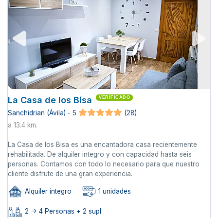
La Casa de los Bisa
VERIFICADO
Sanchidrian (Ávila) - 5
(28)
a 13.4 km.
La Casa de los Bisa es una encantadora casa recientemente
rehabilitada. De alquiler integro y con capacidad hasta seis
personas. Contamos con todo lo necesario para que nuestro
cliente disfrute de una gran experiencia.
Alquiler íntegro
1 unidades
2 -> 4 Personas + 2 supl.