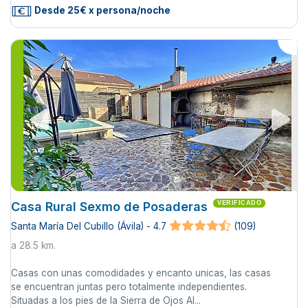
Desde 25€ x persona/noche
Casa Rural Sexmo de Posaderas
VERIFICADO
Santa María Del Cubillo (Ávila) - 4.7
(109)
a 28.5 km.
Casas con unas comodidades y encanto unicas, las casas
se encuentran juntas pero totalmente independientes.
Situadas a los pies de la Sierra de Ojos Al...