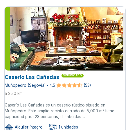
Caserío Las Cañadas
VERIFICADO
Muñopedro (Segovia) - 4.5
(53)
a 25.0 km.
Caserío Las Cañadas es un caserío rústico situado en
Muñopedro. Este amplio recinto cerrado de 5,000 m² tiene
capacidad para 23 personas, distribuidas ...
Alquiler íntegro
1 unidades