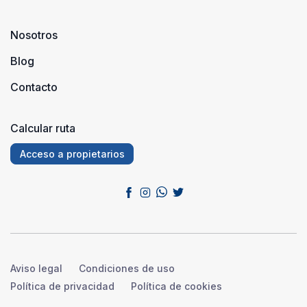
Nosotros
Blog
Contacto
Calcular ruta
Acceso a propietarios
Aviso legal
Condiciones de uso
Política de privacidad
Política de cookies