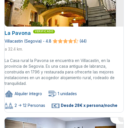
La Pavona
VERIFICADO
Villacastin (Segovia) - 4.8
(44)
a 32.4 km.
La Casa rural la Pavona se encuentra en Villacastin, en la
provincia de Segovia. Es una casa antigua de labranza,
construida en 1796 y restaurada para ofrecerte las mejores
instalaciones en un acogedor alojamiento rural, rodeado de
tranquilidad.
Alquiler íntegro
1 unidades
2 -> 12 Personas
Desde 28€ x persona/noche