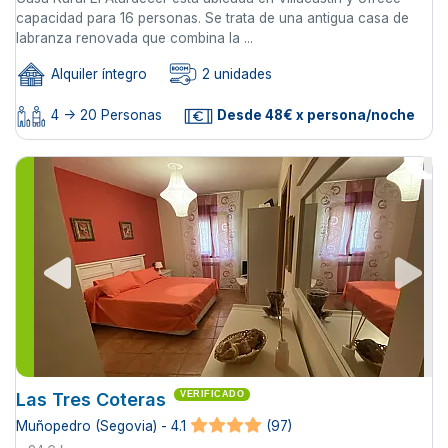
capacidad para 16 personas. Se trata de una antigua casa de
labranza renovada que combina la ...
Alquiler íntegro
2 unidades
4 -> 20 Personas
Desde 48€ x persona/noche
Las Tres Coteras
VERIFICADO
Muñopedro (Segovia) - 4.1
(97)