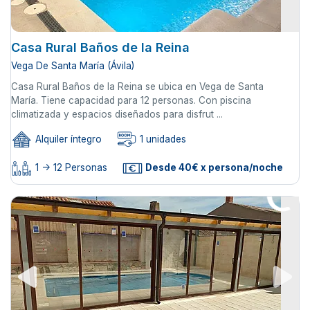
Casa Rural Baños de la Reina
Vega De Santa María (Ávila)
Casa Rural Baños de la Reina se ubica en Vega de Santa
María. Tiene capacidad para 12 personas. Con piscina
climatizada y espacios diseñados para disfrut ...
Alquiler íntegro
1 unidades
1 -> 12 Personas
Desde 40€ x persona/noche