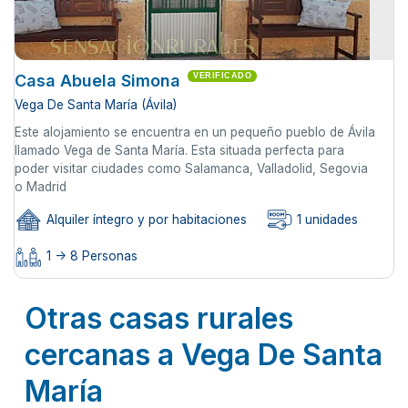
Casa Abuela Simona
VERIFICADO
Vega De Santa María (Ávila)
Este alojamiento se encuentra en un pequeño pueblo de Ávila
llamado Vega de Santa María. Esta situada perfecta para
poder visitar ciudades como Salamanca, Valladolid, Segovia
o Madrid
Alquiler íntegro y por habitaciones
1 unidades
1 -> 8 Personas
Otras casas rurales
cercanas a Vega De Santa
María