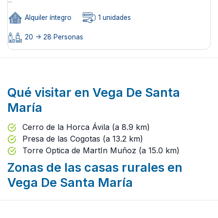
Alquiler íntegro
1 unidades
20 -> 28 Personas
Qué visitar en Vega De Santa
María
Cerro de la Horca Ávila (a 8.9 km)
Presa de las Cogotas (a 13.2 km)
Torre Optica de MartIn Muñoz (a 15.0 km)
Zonas de las casas rurales en
Vega De Santa María