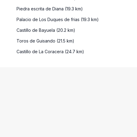
Piedra escrita de Diana (19.3 km)
Palacio de Los Duques de frias (19.3 km)
Castillo de Bayuela (20.2 km)
Toros de Guisando (21.5 km)
Castillo de La Coracera (24.7 km)