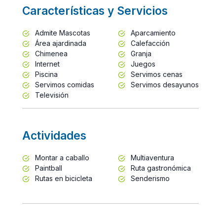
Características y Servicios
Admite Mascotas
Aparcamiento
Área ajardinada
Calefacción
Chimenea
Granja
Internet
Juegos
Piscina
Servimos cenas
Servimos comidas
Servimos desayunos
Televisión
Actividades
Montar a caballo
Multiaventura
Paintball
Ruta gastronómica
Rutas en bicicleta
Senderismo