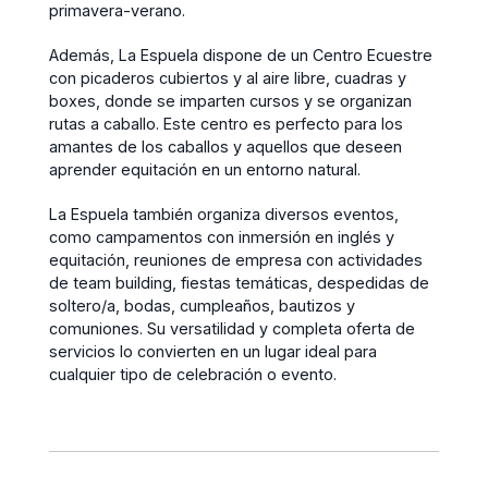
primavera-verano.
Además, La Espuela dispone de un Centro Ecuestre
con picaderos cubiertos y al aire libre, cuadras y
boxes, donde se imparten cursos y se organizan
rutas a caballo. Este centro es perfecto para los
amantes de los caballos y aquellos que deseen
aprender equitación en un entorno natural.
La Espuela también organiza diversos eventos,
como campamentos con inmersión en inglés y
equitación, reuniones de empresa con actividades
de team building, fiestas temáticas, despedidas de
soltero/a, bodas, cumpleaños, bautizos y
comuniones. Su versatilidad y completa oferta de
servicios lo convierten en un lugar ideal para
cualquier tipo de celebración o evento.