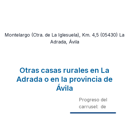
Montelargo (Ctra. de La Iglesuela), Km. 4,5
(05430)
La
Adrada, Ávila
Otras casas rurales en La
Adrada o en la provincia de
Ávila
Progreso del
carrusel:
de