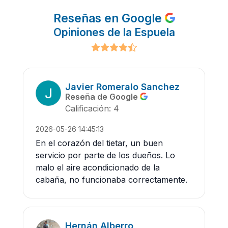
Reseñas en Google
Opiniones de la Espuela
Javier Romeralo Sanchez
Reseña de Google
Calificación: 4
2026-05-26 14:45:13
En el corazón del tietar, un buen
servicio por parte de los dueños. Lo
malo el aire acondicionado de la
cabaña, no funcionaba correctamente.
Hernán Alberro