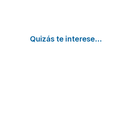
Quizás te interese...