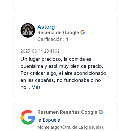
Astorg
Reseña de Google
Calificación: 4
2025-06-14 23:41:02
Un lugar precioso, la comida es
buenísima y está muy bien de precio.
Por criticar algo, el aire acondicionado
en las cabañas, no funcionaba o no
no...
Más
Resumen Reseñas Google
la Espuela
Montelargo (Ctra. de La Iglesuela),