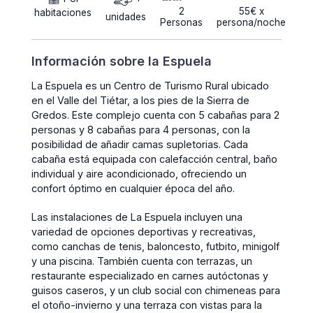
2
55€ x
habitaciones
unidades
Personas
persona/noche
Información sobre la Espuela
La Espuela es un Centro de Turismo Rural ubicado
en el Valle del Tiétar, a los pies de la Sierra de
Gredos. Este complejo cuenta con 5 cabañas para 2
personas y 8 cabañas para 4 personas, con la
posibilidad de añadir camas supletorias. Cada
cabaña está equipada con calefacción central, baño
individual y aire acondicionado, ofreciendo un
confort óptimo en cualquier época del año.
Las instalaciones de La Espuela incluyen una
variedad de opciones deportivas y recreativas,
como canchas de tenis, baloncesto, futbito, minigolf
y una piscina. También cuenta con terrazas, un
restaurante especializado en carnes autóctonas y
guisos caseros, y un club social con chimeneas para
el otoño-invierno y una terraza con vistas para la