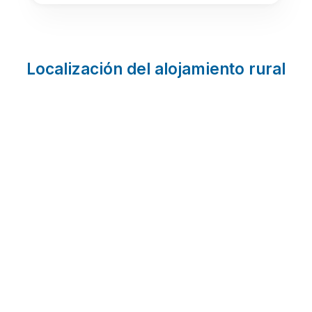
Localización del alojamiento rural