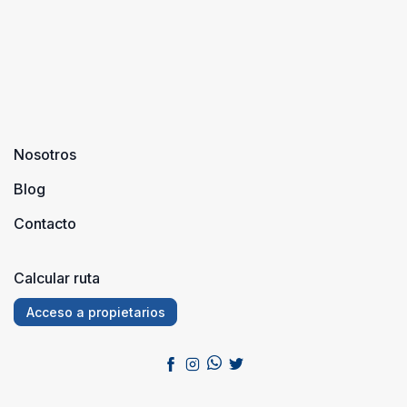
Nosotros
Blog
Contacto
Calcular ruta
Acceso a propietarios