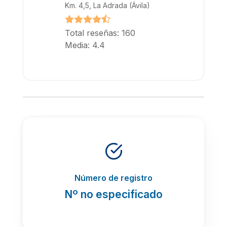
Km. 4,5, La Adrada (Ávila)
Total reseñas: 160
Media: 4.4
Número de registro
Nº no especificado