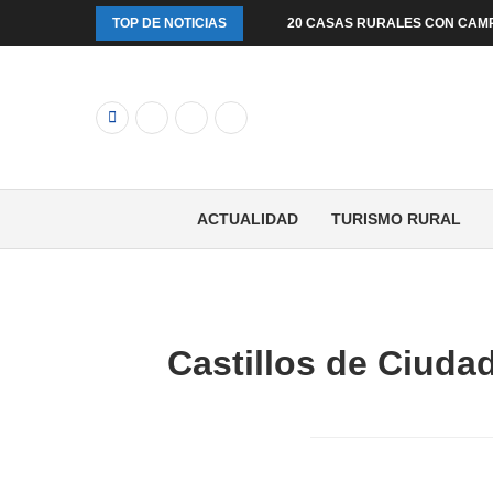
TOP DE NOTICIAS
20 CASAS RURALES CON CAM
ACTUALIDAD
TURISMO RURAL
Castillos de Ciudad