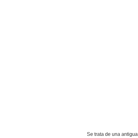
Se trata de una antigua