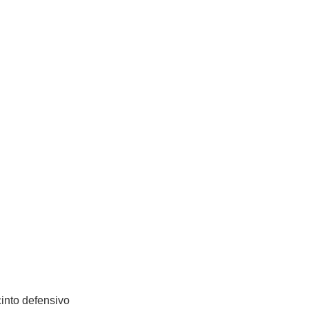
cinto defensivo