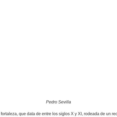
Pedro Sevilla
 fortaleza, que data de entre los siglos X y XI, rodeada de un re