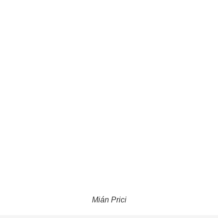
Mián Prici