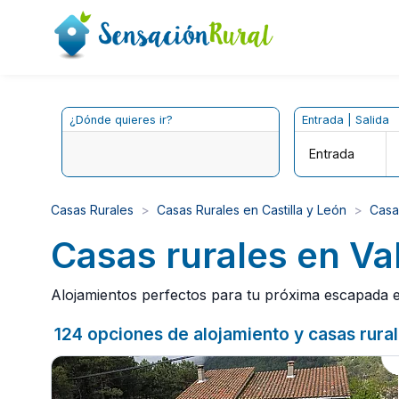
¿Dónde quieres ir?
Entrada | Salida
Entrada
Casas Rurales
Casas Rurales en Castilla y León
Casa
Casas rurales en Vall
Alojamientos perfectos para tu próxima escapada en 
124 opciones de alojamiento y casas rurale