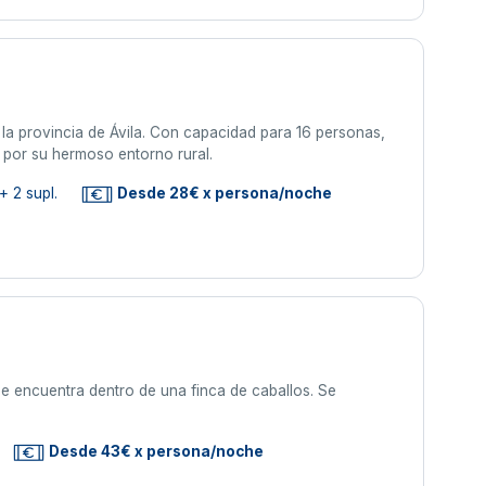
la provincia de Ávila. Con capacidad para 16 personas,
y por su hermoso entorno rural.
+ 2 supl.
Desde 28€ x persona/noche
e encuentra dentro de una finca de caballos. Se
Desde 43€ x persona/noche