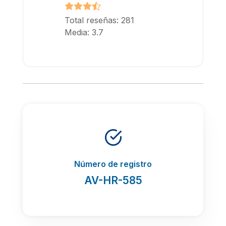
Total reseñas: 281
Media: 3.7
Número de registro
AV-HR-585