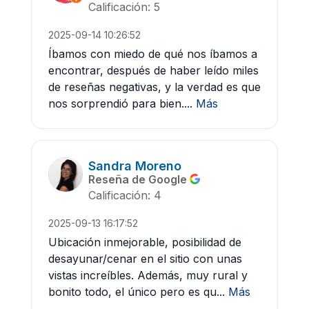
Calificación: 5
2025-09-14 10:26:52
Íbamos con miedo de qué nos íbamos a
encontrar, después de haber leído miles
de reseñas negativas, y la verdad es que
nos sorprendió para bien....
Más
Sandra Moreno
Reseña de Google
Calificación: 4
2025-09-13 16:17:52
Ubicación inmejorable, posibilidad de
desayunar/cenar en el sitio con unas
vistas increíbles. Además, muy rural y
bonito todo, el único pero es qu...
Más