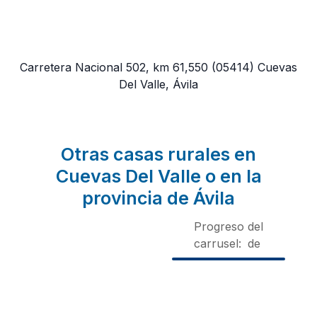
Carretera Nacional 502, km 61,550
(05414)
Cuevas
Del Valle, Ávila
Otras casas rurales en
Cuevas Del Valle o en la
provincia de Ávila
Progreso del
carrusel:
de