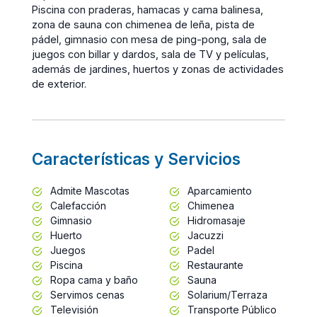
Piscina con praderas, hamacas y cama balinesa,
zona de sauna con chimenea de leña, pista de
pádel, gimnasio con mesa de ping-pong, sala de
juegos con billar y dardos, sala de TV y películas,
además de jardines, huertos y zonas de actividades
de exterior.
Características y Servicios
Admite Mascotas
Aparcamiento
Calefacción
Chimenea
Gimnasio
Hidromasaje
Huerto
Jacuzzi
Juegos
Padel
Piscina
Restaurante
Ropa cama y baño
Sauna
Servimos cenas
Solarium/Terraza
Televisión
Transporte Público