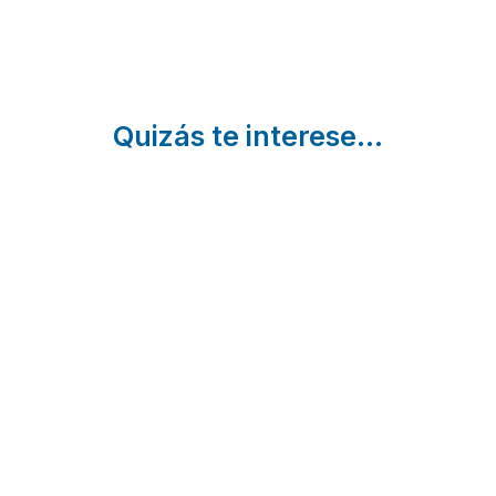
Quizás te interese...