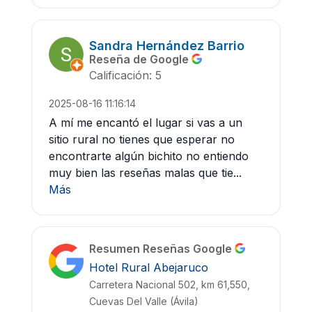
Sandra Hernández Barrio
Reseña de Google
Calificación: 5
2025-08-16 11:16:14
A mí me encantó el lugar si vas a un
sitio rural no tienes que esperar no
encontrarte algún bichito no entiendo
muy bien las reseñas malas que tie...
Más
Resumen Reseñas Google
Hotel Rural Abejaruco
Carretera Nacional 502, km 61,550,
Cuevas Del Valle (Ávila)