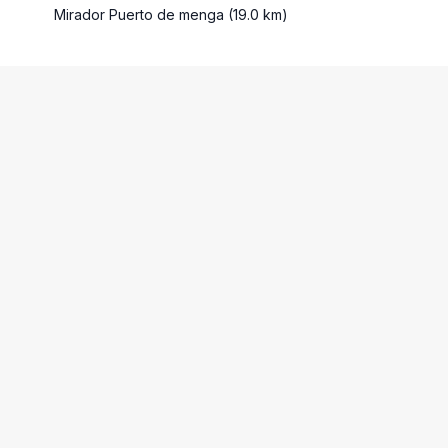
Mirador Puerto de menga (19.0 km)