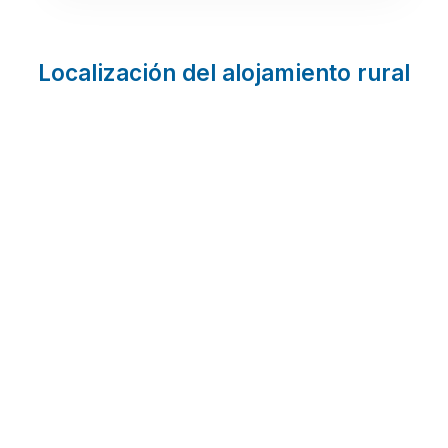
Localización del alojamiento rural