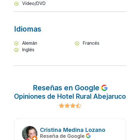
Vídeo/DVD
Idiomas
Alemán
Francés
Inglés
Reseñas en Google
Opiniones de Hotel Rural Abejaruco
Cristina Medina Lozano
Reseña de Google