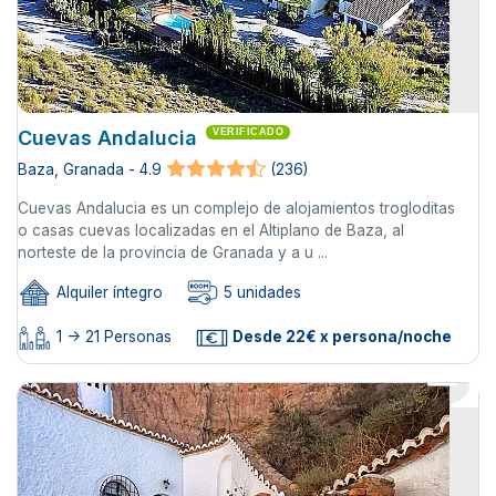
Cuevas Andalucia
VERIFICADO
Baza, Granada - 4.9
(236)
Cuevas Andalucia es un complejo de alojamientos trogloditas
o casas cuevas localizadas en el Altiplano de Baza, al
norteste de la provincia de Granada y a u ...
Alquiler íntegro
5 unidades
1 -> 21 Personas
Desde 22€ x persona/noche