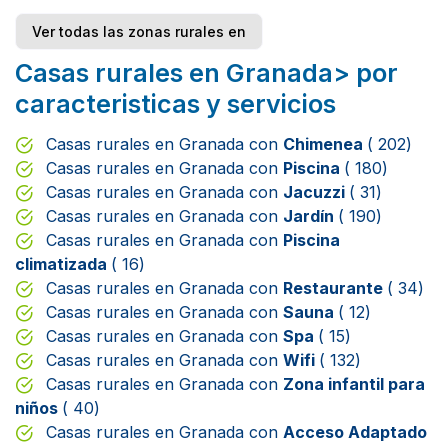
Ver todas las zonas rurales en
Casas rurales en Granada> por
caracteristicas y servicios
Casas rurales en Granada con
Chimenea
( 202)
Casas rurales en Granada con
Piscina
( 180)
Casas rurales en Granada con
Jacuzzi
( 31)
Casas rurales en Granada con
Jardín
( 190)
Casas rurales en Granada con
Piscina
climatizada
( 16)
Casas rurales en Granada con
Restaurante
( 34)
Casas rurales en Granada con
Sauna
( 12)
Casas rurales en Granada con
Spa
( 15)
Casas rurales en Granada con
Wifi
( 132)
Casas rurales en Granada con
Zona infantil para
niños
( 40)
Casas rurales en Granada con
Acceso Adaptado