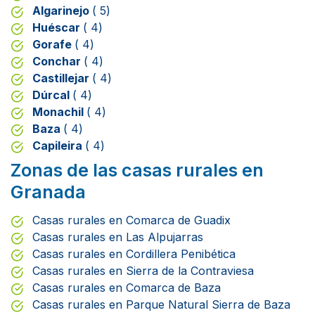
Algarinejo
( 5)
Huéscar
( 4)
Gorafe
( 4)
Conchar
( 4)
Castillejar
( 4)
Dúrcal
( 4)
Monachil
( 4)
Baza
( 4)
Capileira
( 4)
Zonas de las casas rurales en
Granada
Casas rurales en Comarca de Guadix
Casas rurales en Las Alpujarras
Casas rurales en Cordillera Penibética
Casas rurales en Sierra de la Contraviesa
Casas rurales en Comarca de Baza
Casas rurales en Parque Natural Sierra de Baza