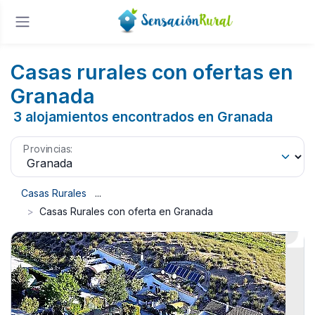
Casas rurales con ofertas en
Granada
3 alojamientos encontrados en Granada
Provincias:
Casas Rurales
Casas Rurales con oferta en Granada