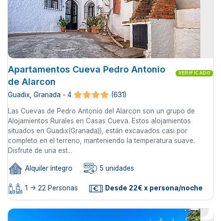
Apartamentos Cueva Pedro Antonio
VERIFICADO
de Alarcon
Guadix, Granada - 4
(631)
Las Cuevas de Pedro Antonio del Alarcon son un grupo de
Alojamientos Rurales en Casas Cueva. Estos alojamientos
situados en Guadix(Granada)), están excavados casi por
completo en el terreno, manteniendo la temperatura suave.
Disfrute de una est...
Alquiler íntegro
5 unidades
1 -> 22 Personas
Desde 22€ x persona/noche