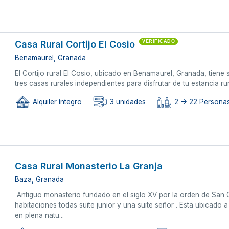
Casa Rural Cortijo El Cosio
VERIFICADO
Benamaurel, Granada
El Cortijo rural El Cosio, ubicado en Benamaurel, Granada, tiene s
tres casas rurales independientes para disfrutar de tu estancia r
Alquiler íntegro
3 unidades
2 -> 22 Persona
Casa Rural Monasterio La Granja
Baza, Granada
Antiguo monasterio fundado en el siglo XV por la orden de San 
habitaciones todas suite junior y una suite señor . Esta ubicado a
en plena natu...