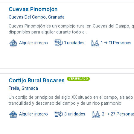
Cuevas Pinomojón
Cuevas Del Campo, Granada
Cuevas Pinomojón es un complejo rural en Cuevas del Campo, q
disponibles para alquiler durante todo e ...
Alquiler íntegro
1 unidades
1 -> 11 Personas
Cortijo Rural Bacares
VERIFICADO
Freila, Granada
Un cortijo de principios del siglo XX situado en el campo, aisla
tranquilidad y descanso del campo y de un rico patrimonio
Alquiler íntegro
3 unidades
2 -> 27 Persona