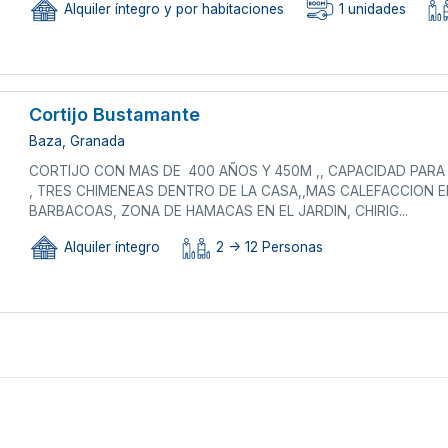
Alquiler íntegro y por habitaciones
1 unidades
Cortijo Bustamante
Baza, Granada
CORTIJO CON MAS DE 400 AÑOS Y 450M ,, CAPACIDAD PARA 
, TRES CHIMENEAS DENTRO DE LA CASA,,MAS CALEFACCION EN 
BARBACOAS, ZONA DE HAMACAS EN EL JARDIN, CHIRIG...
Alquiler íntegro
2 -> 12 Personas