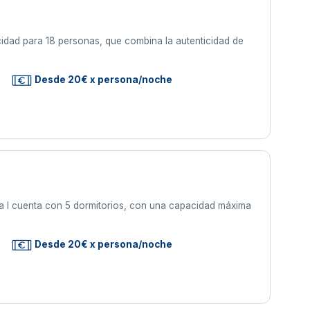
cidad para 18 personas, que combina la autenticidad de
Desde 20€ x persona/noche
ia I cuenta con 5 dormitorios, con una capacidad máxima
Desde 20€ x persona/noche