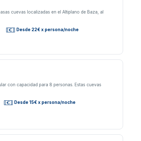
asas cuevas localizadas en el Altiplano de Baza, al
Desde 22€ x persona/noche
ular con capacidad para 8 personas. Estas cuevas
Desde 15€ x persona/noche