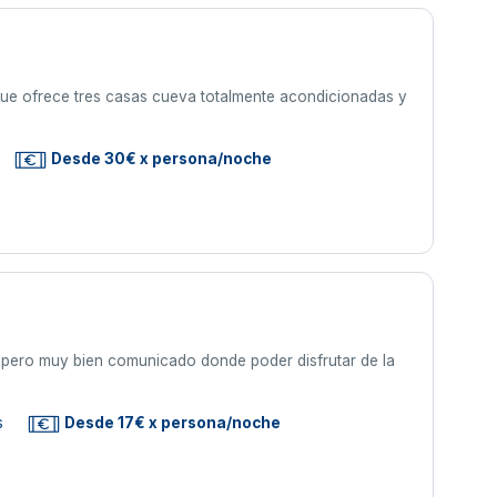
ue ofrece tres casas cueva totalmente acondicionadas y
Desde 30€ x persona/noche
do pero muy bien comunicado donde poder disfrutar de la
s
Desde 17€ x persona/noche