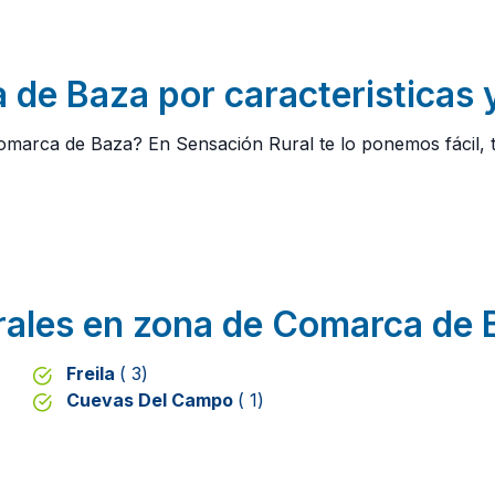
de Baza por caracteristicas y
marca de Baza? En Sensación Rural te lo ponemos fácil, 
rales en zona de Comarca de 
Freila
( 3)
Cuevas Del Campo
( 1)