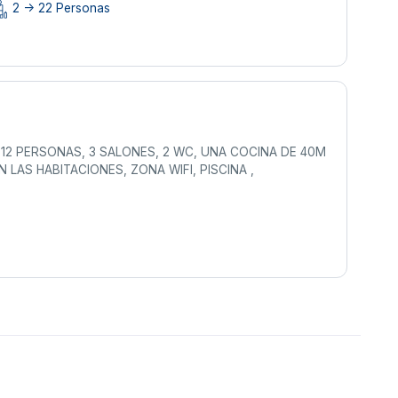
2 -> 22 Personas
12 PERSONAS, 3 SALONES, 2 WC, UNA COCINA DE 40M
LAS HABITACIONES, ZONA WIFI, PISCINA ,