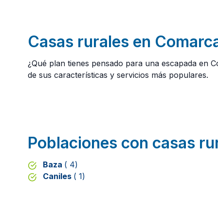
Casas rurales en Comarca 
¿Qué plan tienes pensado para una escapada en Co
de sus características y servicios más populares.
Poblaciones con casas ru
Baza
( 4)
Caniles
( 1)