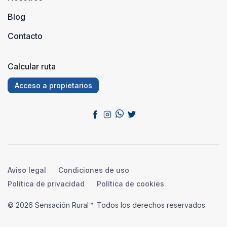
Blog
Contacto
Calcular ruta
Acceso a propietarios
Aviso legal
Condiciones de uso
Política de privacidad
Política de cookies
© 2026 Sensación Rural™. Todos los derechos reservados.