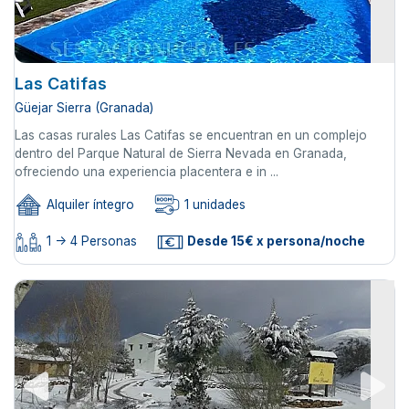
Las Catifas
Güejar Sierra (Granada)
Las casas rurales Las Catifas se encuentran en un complejo
dentro del Parque Natural de Sierra Nevada en Granada,
ofreciendo una experiencia placentera e in ...
Alquiler íntegro
1 unidades
1 -> 4 Personas
Desde 15€ x persona/noche