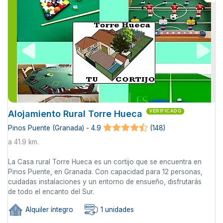
Alojamiento Rural Torre Hueca
VERIFICADO
Pinos Puente (Granada) - 4.9
(148)
a 41.9 km.
La Casa rural Torre Hueca es un cortijo que se encuentra en
Pinos Puente, en Granada. Con capacidad para 12 personas,
cuidadas instalaciones y un entorno de ensueño, disfrutarás
de todo el encanto del Sur.
Alquiler íntegro
1 unidades