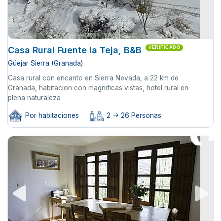
Casa Rural Fuente la Teja, B&B
VERIFICADO
Güejar Sierra (Granada)
Casa rural con encanto en Sierra Nevada, a 22 km de
Granada, habitacion con magnificas vistas, hotel rural en
plena naturaleza
Por habitaciones
2 -> 26 Personas