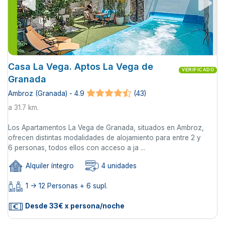
Casa La Vega. Aptos La Vega de
VERIFICADO
Granada
Ambroz (Granada) - 4.9
(43)
a 31.7 km.
Los Apartamentos La Vega de Granada, situados en Ambroz,
ofrecen distintas modalidades de alojamiento para entre 2 y
6 personas, todos ellos con acceso a ja ...
Alquiler íntegro
4 unidades
1 -> 12 Personas + 6 supl.
Desde 33€ x persona/noche