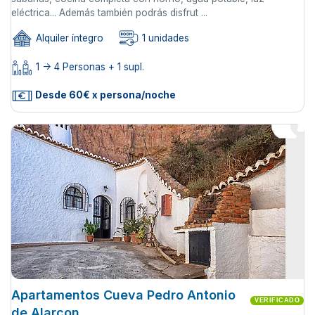
eléctrica... Además también podrás disfrut ...
Alquiler íntegro
1 unidades
1 -> 4 Personas + 1 supl.
Desde 60€ x persona/noche
Apartamentos Cueva Pedro Antonio
VERIFICADO
de Alarcon