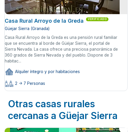
Casa Rural Arroyo de la Greda
VERIFICADO
Güejar Sierra (Granada)
Casa Rural Arroyo de la Greda es una pensión rural familiar
que se encuentra al borde de Güéjar Sierra, el portal de
Sierra Nevada. La casa ofrece una preciosa panorámica de
360 grados de Sierra Nevada y del pueblo. Dispone de 3
habitac...
Alquiler íntegro y por habitaciones
2 -> 7 Personas
Otras casas rurales
cercanas a Güejar Sierra