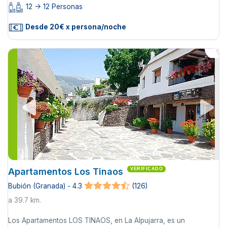
12 -> 12 Personas
Desde 20€ x persona/noche
Apartamentos Los Tinaos
VERIFICADO
Bubión (Granada) - 4.3
(126)
a 39.7 km.
Los Apartamentos LOS TINAOS, en La Alpujarra, es un