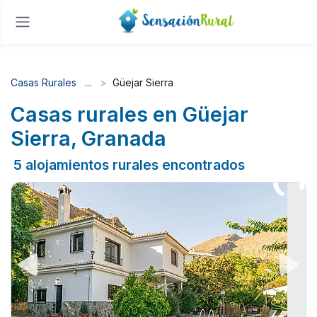
Casas Rurales
Güejar Sierra
Casas rurales en Güejar
Sierra, Granada
5 alojamientos rurales encontrados