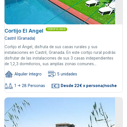
Cortijo El Angel
VERIFICADO
Castril (Granada)
Cortijo el Ángel, disfruta de sus casas rurales y sus
instalaciones en Castril, Granada. En este cortijo rural podrás
disfrutar de las instalaciones de sus 3 casas independientes
de 1,2,3 dormitorios, sus amplias zonas comunes...
Alquiler íntegro
5 unidades
1 -> 28 Personas
Desde 22€ x persona/noche