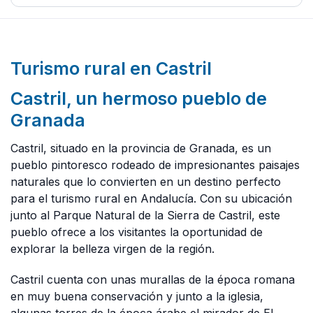
Turismo rural en Castril
Castril, un hermoso pueblo de
Granada
Castril, situado en la provincia de Granada, es un
pueblo pintoresco rodeado de impresionantes paisajes
naturales que lo convierten en un destino perfecto
para el turismo rural en Andalucía. Con su ubicación
junto al Parque Natural de la Sierra de Castril, este
pueblo ofrece a los visitantes la oportunidad de
explorar la belleza virgen de la región.
Castril cuenta con unas murallas de la época romana
en muy buena conservación y junto a la iglesia,
algunas torres de la época árabe el mirador de El