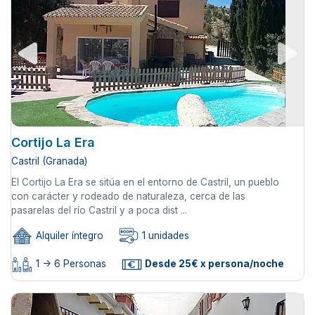
Cortijo La Era
Castril (Granada)
El Cortijo La Era se sitúa en el entorno de Castril, un pueblo
con carácter y rodeado de naturaleza, cerca de las
pasarelas del río Castril y a poca dist ...
Alquiler íntegro
1 unidades
1 -> 6 Personas
Desde 25€ x persona/noche