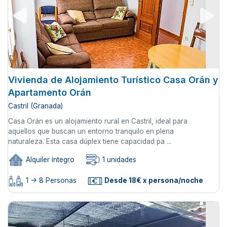
Vivienda de Alojamiento Turístico Casa Orán y
Apartamento Orán
Castril (Granada)
Casa Orán es un alojamiento rural en Castril, ideal para
aquellos que buscan un entorno tranquilo en plena
naturaleza. Esta casa dúplex tiene capacidad pa ...
Alquiler íntegro
1 unidades
1 -> 8 Personas
Desde 18€ x persona/noche