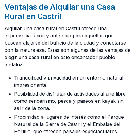
Ventajas de Alquilar una Casa
Rural en Castril
Alquilar una casa rural en Castril ofrece una
experiencia única y auténtica para aquellos que
buscan alejarse del bullicio de la ciudad y conectarse
con la naturaleza. Estas son algunas de las ventajas de
elegir una casa rural en este encantador pueblo
andaluz:
Tranquilidad y privacidad en un entorno natural
impresionante.
Posibilidad de disfrutar de actividades al aire libre
como senderismo, pesca y paseos en kayak sin
salir de la zona.
Proximidad a lugares de interés como el Parque
Natural de la Sierra de Castril y el Embalse del
Portillo, que ofrecen paisajes espectaculares.