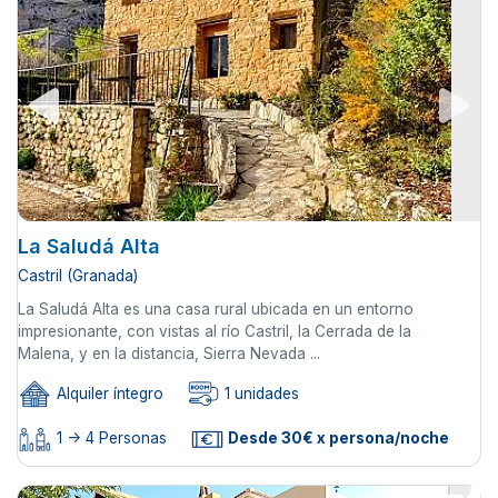
La Saludá Alta
Castril (Granada)
La Saludá Alta es una casa rural ubicada en un entorno
impresionante, con vistas al río Castril, la Cerrada de la
Malena, y en la distancia, Sierra Nevada ...
Alquiler íntegro
1 unidades
1 -> 4 Personas
Desde 30€ x persona/noche