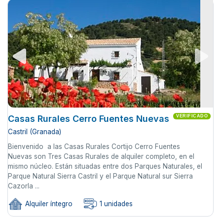
Casas Rurales Cerro Fuentes Nuevas
VERIFICADO
Castril (Granada)
Bienvenido a las Casas Rurales Cortijo Cerro Fuentes
Nuevas son Tres Casas Rurales de alquiler completo, en el
mismo núcleo. Están situadas entre dos Parques Naturales, el
Parque Natural Sierra Castril y el Parque Natural sur Sierra
Cazorla ...
Alquiler íntegro
1 unidades