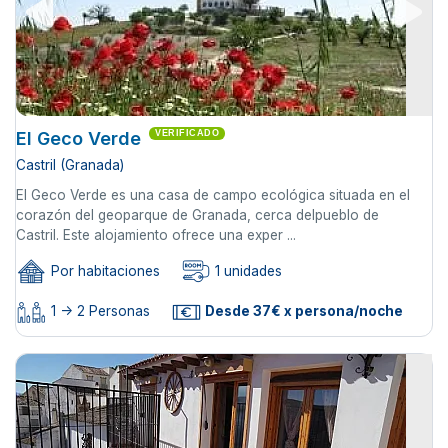
El Geco Verde
VERIFICADO
Castril (Granada)
El Geco Verde es una casa de campo ecológica situada en el
corazón del geoparque de Granada, cerca delpueblo de
Castril. Este alojamiento ofrece una exper ...
Por habitaciones
1 unidades
1 -> 2 Personas
Desde 37€ x persona/noche