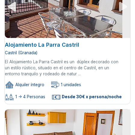
Alojamiento La Parra Castril
Castril (Granada)
El Alojamiento La Parra Castril es un dúplex decorado con
un estilo rústico, situado en el centro de Castril, en un
entorno tranquilo y rodeado de natur ...
Alquiler íntegro
1 unidades
1 -> 4 Personas
Desde 30€ x persona/noche