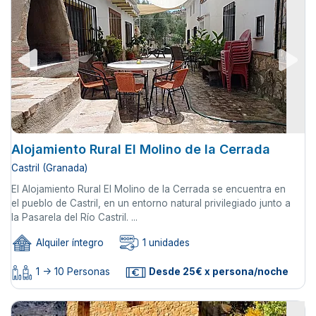
Alojamiento Rural El Molino de la Cerrada
Castril (Granada)
El Alojamiento Rural El Molino de la Cerrada se encuentra en
el pueblo de Castril, en un entorno natural privilegiado junto a
la Pasarela del Río Castril. ...
Alquiler íntegro
1 unidades
1 -> 10 Personas
Desde 25€ x persona/noche