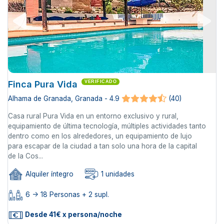
Finca Pura Vida
VERIFICADO
Alhama de Granada, Granada - 4.9
(40)
Casa rural Pura Vida en un entorno exclusivo y rural,
equipamiento de última tecnología, múltiples actividades tanto
dentro como en los alrededores, un equipamiento de lujo
para escapar de la ciudad a tan solo una hora de la capital
de la Cos...
Alquiler íntegro
1 unidades
6 -> 18 Personas + 2 supl.
Desde 41€ x persona/noche