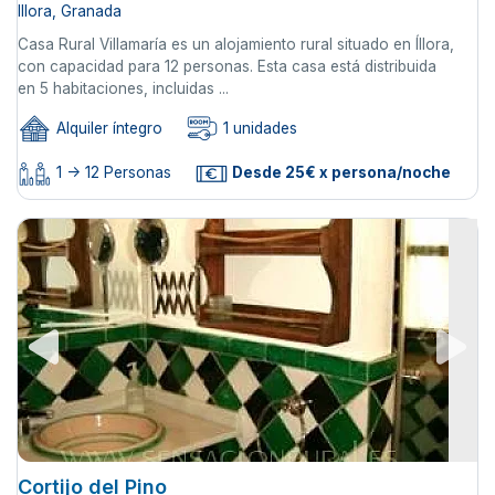
Illora, Granada
Casa Rural Villamaría es un alojamiento rural situado en Íllora,
con capacidad para 12 personas. Esta casa está distribuida
en 5 habitaciones, incluidas ...
Alquiler íntegro
1 unidades
1 -> 12 Personas
Desde 25€ x persona/noche
Cortijo del Pino