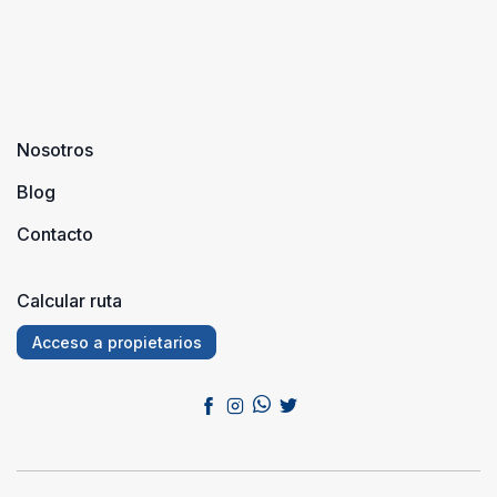
Nosotros
Blog
Contacto
Calcular ruta
Acceso a propietarios