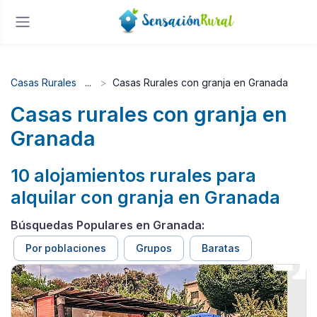
Casas Rurales
Casas Rurales con granja en Granada
Casas rurales con granja en
Granada
10 alojamientos rurales para
alquilar con granja en Granada
Búsquedas Populares en Granada:
Por poblaciones
Grupos
Baratas