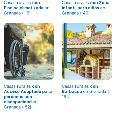
Casas rurales
con
Casas rurales
con Zona
Piscina climatizada
en
infantil para niños
en
Granada ( 16)
Granada ( 40)
Casas rurales
con
Casas rurales
con
Acceso Adaptado para
Barbacoa
en Granada (
personas con
194)
discapacidad
en
Granada ( 82)