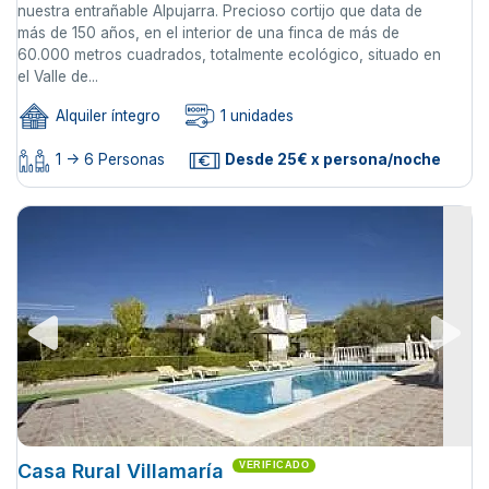
nuestra entrañable Alpujarra. Precioso cortijo que data de
más de 150 años, en el interior de una finca de más de
60.000 metros cuadrados, totalmente ecológico, situado en
el Valle de...
Alquiler íntegro
1 unidades
1 -> 6 Personas
Desde 25€ x persona/noche
Casa Rural Villamaría
VERIFICADO