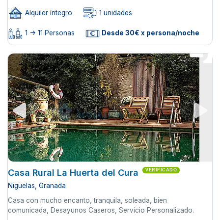
Alquiler íntegro
1 unidades
1 -> 11 Personas
Desde 30€ x persona/noche
Casa Rural La Huerta del Cura
VERIFICADO
Nigüelas, Granada
Casa con mucho encanto, tranquila, soleada, bien
comunicada, Desayunos Caseros, Servicio Personalizado.