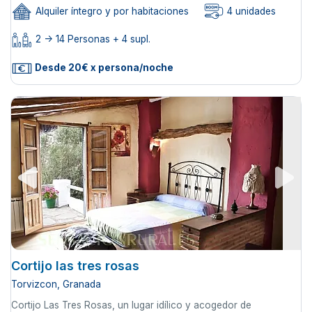
Alquiler íntegro y por habitaciones
4 unidades
2 -> 14 Personas + 4 supl.
Desde 20€ x persona/noche
Cortijo las tres rosas
Torvizcon, Granada
Cortijo Las Tres Rosas, un lugar idílico y acogedor de