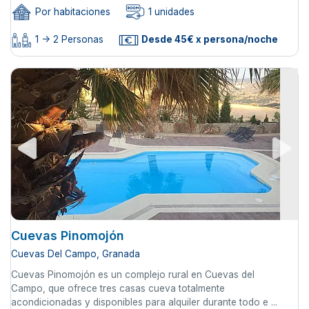
Por habitaciones
1 unidades
1 -> 2 Personas
Desde 45€ x persona/noche
Cuevas Pinomojón
Cuevas Del Campo, Granada
Cuevas Pinomojón es un complejo rural en Cuevas del
Campo, que ofrece tres casas cueva totalmente
acondicionadas y disponibles para alquiler durante todo e ...