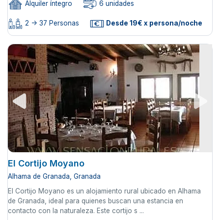
Alquiler íntegro
6 unidades
2 -> 37 Personas
Desde 19€ x persona/noche
El Cortijo Moyano
Alhama de Granada, Granada
El Cortijo Moyano es un alojamiento rural ubicado en Alhama
de Granada, ideal para quienes buscan una estancia en
contacto con la naturaleza. Este cortijo s ...