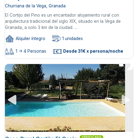
Churriana de la Vega, Granada
El Cortijo del Pino es un encantador alojamiento rural con
arquitectura tradicional del siglo XIX, situado en la Vega de
Granada, a solo 3 km de la ciudad. ...
Alquiler íntegro
1 unidades
1 -> 4 Personas
Desde 31€ x persona/noche
VERIFICADO