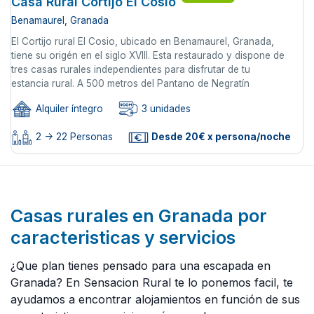
Casa Rural Cortijo El Cosio
Benamaurel, Granada
El Cortijo rural El Cosio, ubicado en Benamaurel, Granada,
tiene su origén en el siglo XVIII. Esta restaurado y dispone de
tres casas rurales independientes para disfrutar de tu
estancia rural. A 500 metros del Pantano de Negratín
Alquiler íntegro
3 unidades
2 -> 22 Personas
Desde 20€ x persona/noche
Casas rurales en Granada por
caracteristicas y servicios
¿Que plan tienes pensado para una escapada en
Granada? En Sensacion Rural te lo ponemos facil, te
ayudamos a encontrar alojamientos en función de sus