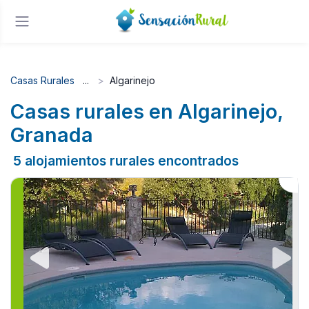
Casas Rurales
Algarinejo
Casas rurales en Algarinejo,
Granada
5 alojamientos rurales encontrados