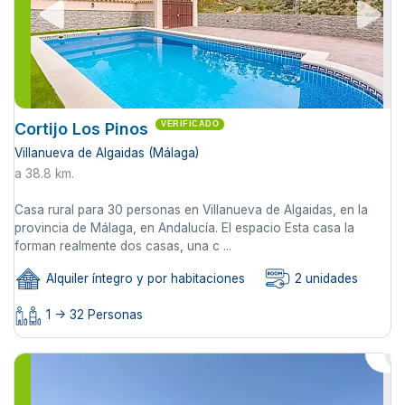
Cortijo Los Pinos
VERIFICADO
Villanueva de Algaidas (Málaga)
a 38.8 km.
Casa rural para 30 personas en Villanueva de Algaidas, en la
provincia de Málaga, en Andalucía. El espacio Esta casa la
forman realmente dos casas, una c ...
Alquiler íntegro y por habitaciones
2 unidades
1 -> 32 Personas