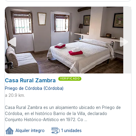
Casa Rural Zambra
VERIFICADO
Priego de Córdoba (Córdoba)
a 20.9 km.
Casa Rural Zambra es un alojamiento ubicado en Priego de
Córdoba, en el histórico Barrio de la Villa, declarado
Conjunto Histórico-Artístico en 1972. Co ...
Alquiler íntegro
1 unidades