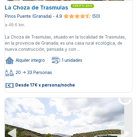
La Choza de Trasmulas
VERIFICADO
Pinos Puente (Granada) - 4.9
(50)
a 46.6 km.
La Choza de Trasmulas, situado en la localidad de Trasmulas,
en la provincia de Granada; es una casa rural ecológica, de
nueva construcción, pensada y con ...
Alquiler íntegro
1 unidades
20 -> 33 Personas
Desde 17€ x persona/noche