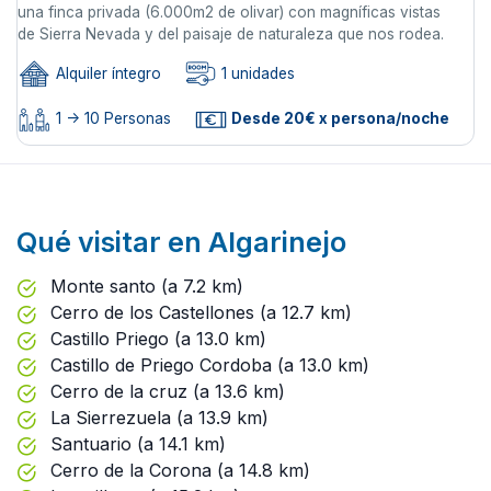
una finca privada (6.000m2 de olivar) con magníficas vistas
de Sierra Nevada y del paisaje de naturaleza que nos rodea.
Alquiler íntegro
1 unidades
1 -> 10 Personas
Desde 20€ x persona/noche
Qué visitar en Algarinejo
Monte santo (a 7.2 km)
Cerro de los Castellones (a 12.7 km)
Castillo Priego (a 13.0 km)
Castillo de Priego Cordoba (a 13.0 km)
Cerro de la cruz (a 13.6 km)
La Sierrezuela (a 13.9 km)
Santuario (a 14.1 km)
Cerro de la Corona (a 14.8 km)