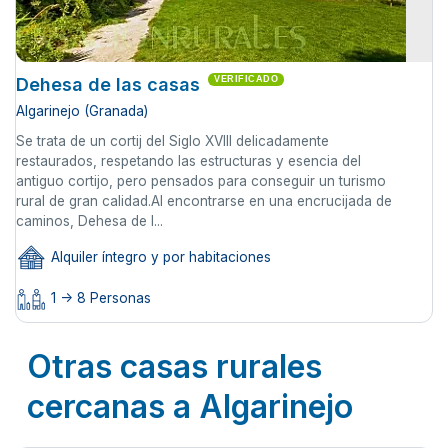
Dehesa de las casas
VERIFICADO
Algarinejo (Granada)
Se trata de un cortij del Siglo XVIII delicadamente
restaurados, respetando las estructuras y esencia del
antiguo cortijo, pero pensados para conseguir un turismo
rural de gran calidad.Al encontrarse en una encrucijada de
caminos, Dehesa de l...
Alquiler íntegro y por habitaciones
1 -> 8 Personas
Otras casas rurales
cercanas a Algarinejo