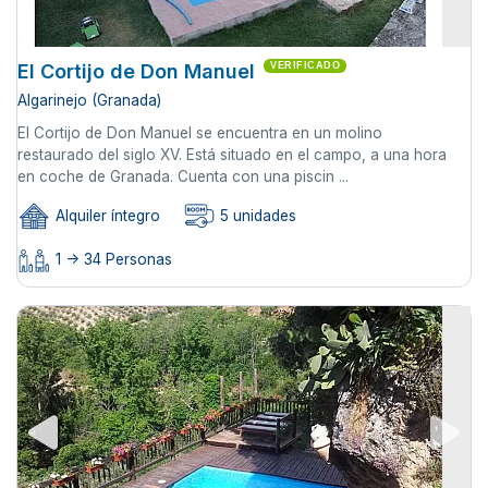
El Cortijo de Don Manuel
VERIFICADO
Algarinejo (Granada)
El Cortijo de Don Manuel se encuentra en un molino
restaurado del siglo XV. Está situado en el campo, a una hora
en coche de Granada. Cuenta con una piscin ...
Alquiler íntegro
5 unidades
1 -> 34 Personas