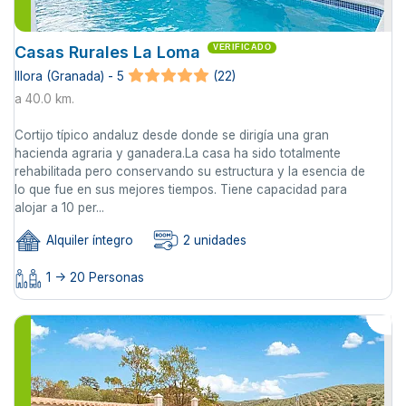
Casas Rurales La Loma
VERIFICADO
Illora (Granada) - 5
(22)
a 40.0 km.
Cortijo típico andaluz desde donde se dirigía una gran
hacienda agraria y ganadera.La casa ha sido totalmente
rehabilitada pero conservando su estructura y la esencia de
lo que fue en sus mejores tiempos. Tiene capacidad para
alojar a 10 per...
Alquiler íntegro
2 unidades
1 -> 20 Personas