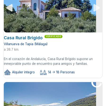
Casa Rural Brígido
VERIFICADO
Villanueva de Tapia (Málaga)
a 38.7 km.
En el corazón de Andalucía, Casa Rural Brígido supone un
inmejorable punto de encuentro para amigos y familias.
Alquiler íntegro
14 -> 18 Personas