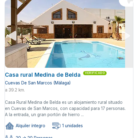
Casa rural Medina de Belda
VERIFICADO
Cuevas De San Marcos (Málaga)
a 39.2 km.
Casa Rural Medina de Belda es un alojamiento rural situado
en Cuevas de San Marcos, con capacidad para 17 personas.
A la entrada, un gran portón de hierro ...
Alquiler íntegro
1 unidades