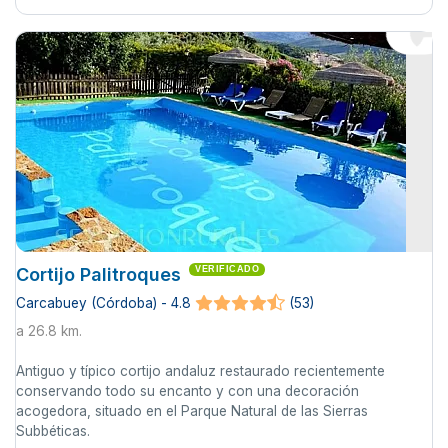
Cortijo Palitroques
VERIFICADO
Carcabuey (Córdoba) - 4.8
(53)
a 26.8 km.
Antiguo y típico cortijo andaluz restaurado recientemente
conservando todo su encanto y con una decoración
acogedora, situado en el Parque Natural de las Sierras
Subbéticas.