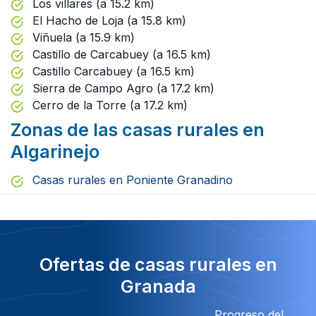
Los villares (a 15.2 km)
El Hacho de Loja (a 15.8 km)
Viñuela (a 15.9 km)
Castillo de Carcabuey (a 16.5 km)
Castillo Carcabuey (a 16.5 km)
Sierra de Campo Agro (a 17.2 km)
Cerro de la Torre (a 17.2 km)
Zonas de las casas rurales en
Algarinejo
Casas rurales en Poniente Granadino
Ofertas de casas rurales en
Granada
Progreso del