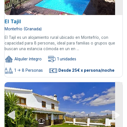
El Tajil
Montefrio (Granada)
El Tajil es un alojamiento rural ubicado en Montefrío, con
capacidad para 8 personas, ideal para familias o grupos que
buscan una estancia cómoda en un en ...
Alquiler íntegro
1 unidades
1 -> 8 Personas
Desde 25€ x persona/noche