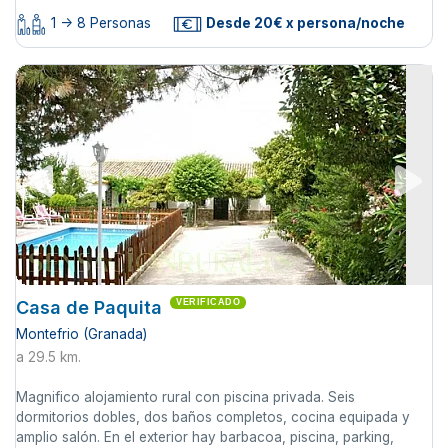
1 -> 8 Personas
Desde 20€ x persona/noche
Casa de Paquita
VERIFICADO
Montefrio (Granada)
a 29.5 km.
Magnifico alojamiento rural con piscina privada. Seis
dormitorios dobles, dos baños completos, cocina equipada y
amplio salón. En el exterior hay barbacoa, piscina, parking,