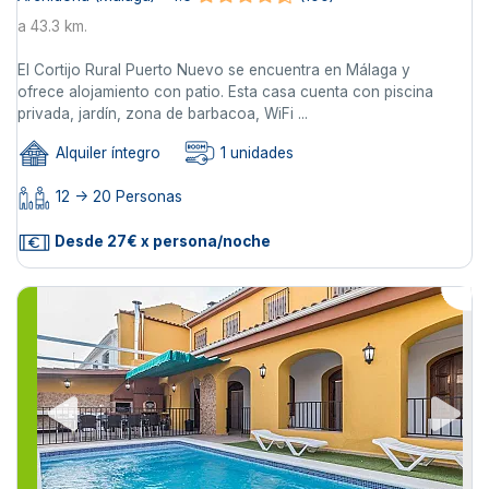
a 43.3 km.
El Cortijo Rural Puerto Nuevo se encuentra en Málaga y
ofrece alojamiento con patio. Esta casa cuenta con piscina
privada, jardín, zona de barbacoa, WiFi ...
Alquiler íntegro
1 unidades
12 -> 20 Personas
Desde 27€ x persona/noche