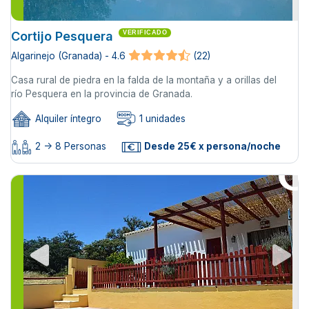
Cortijo Pesquera
VERIFICADO
Algarinejo (Granada) - 4.6
(22)
Casa rural de piedra en la falda de la montaña y a orillas del
río Pesquera en la provincia de Granada.
Alquiler íntegro
1 unidades
2 -> 8 Personas
Desde 25€ x persona/noche