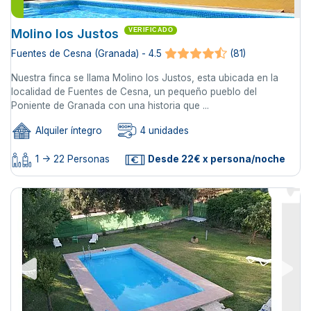
Molino los Justos
VERIFICADO
Fuentes de Cesna (Granada) - 4.5
(81)
Nuestra finca se llama Molino los Justos, esta ubicada en la
localidad de Fuentes de Cesna, un pequeño pueblo del
Poniente de Granada con una historia que ...
Alquiler íntegro
4 unidades
1 -> 22 Personas
Desde 22€ x persona/noche