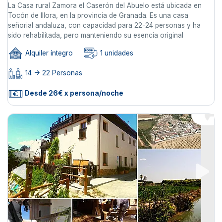
La Casa rural Zamora el Caserón del Abuelo está ubicada en
Tocón de Illora, en la provincia de Granada. Es una casa
señorial andaluza, con capacidad para 22-24 personas y ha
sido rehabilitada, pero manteniendo su esencia original
Alquiler íntegro
1 unidades
14 -> 22 Personas
Desde 26€ x persona/noche