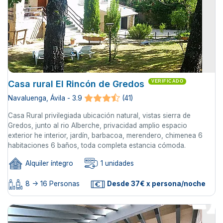
Casa rural El Rincón de Gredos
VERIFICADO
Navaluenga, Ávila - 3.9
(41)
Casa Rural privilegiada ubicación natural, vistas sierra de
Gredos, junto al rio Alberche, privacidad amplio espacio
exterior he interior, jardín, barbacoa, merendero, chimenea 6
habitaciones 6 baños, toda completa estancia cómoda.
Alquiler íntegro
1 unidades
8 -> 16 Personas
Desde 37€ x persona/noche