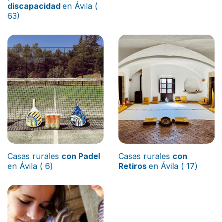
discapacidad
en Ávila (
63)
Casas rurales
con Padel
Casas rurales
con
en Ávila ( 6)
Retiros
en Ávila ( 17)