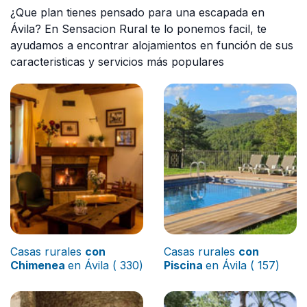
¿Que plan tienes pensado para una escapada en
Ávila? En Sensacion Rural te lo ponemos facil, te
ayudamos a encontrar alojamientos en función de sus
caracteristicas y servicios más populares
Casas rurales
con
Casas rurales
con
Chimenea
en Ávila ( 330)
Piscina
en Ávila ( 157)