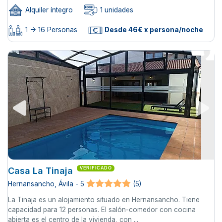
Alquiler íntegro
1 unidades
1 -> 16 Personas
Desde 46€ x persona/noche
Casa La Tinaja
VERIFICADO
Hernansancho, Ávila - 5
(5)
La Tinaja es un alojamiento situado en Hernansancho. Tiene
capacidad para 12 personas. El salón-comedor con cocina
abierta es el centro de la vivienda, con ...