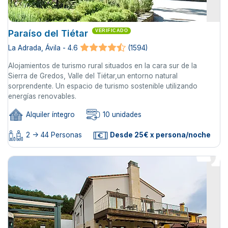
Paraíso del Tiétar
VERIFICADO
La Adrada, Ávila - 4.6
(1594)
Alojamientos de turismo rural situados en la cara sur de la
Sierra de Gredos, Valle del Tiétar,un entorno natural
sorprendente. Un espacio de turismo sostenible utilizando
energías renovables.
Alquiler íntegro
10 unidades
2 -> 44 Personas
Desde 25€ x persona/noche