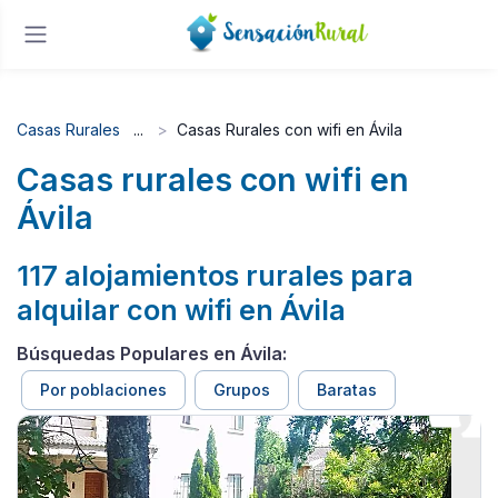
Casas Rurales
Casas Rurales con wifi en Ávila
Casas rurales con wifi en
Ávila
117 alojamientos rurales para
alquilar con wifi en Ávila
Búsquedas Populares en Ávila:
Por poblaciones
Grupos
Baratas