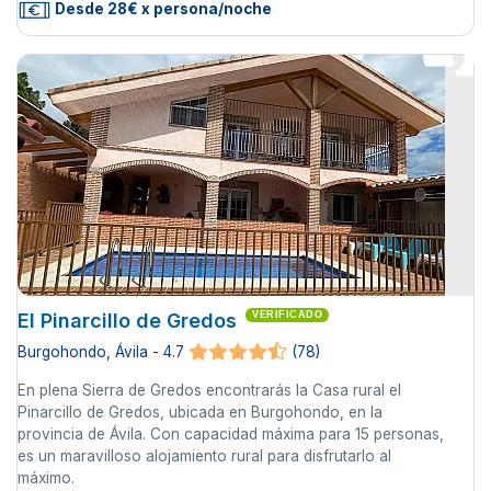
Desde 28€ x persona/noche
El Pinarcillo de Gredos
VERIFICADO
Burgohondo, Ávila - 4.7
(78)
En plena Sierra de Gredos encontrarás la Casa rural el
Pinarcillo de Gredos, ubicada en Burgohondo, en la
provincia de Ávila. Con capacidad máxima para 15 personas,
es un maravilloso alojamiento rural para disfrutarlo al
máximo.