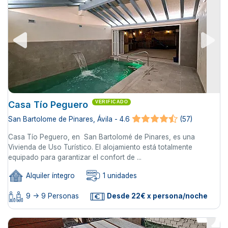
Casa Tío Peguero
VERIFICADO
San Bartolome de Pinares, Ávila - 4.6
(57)
Casa Tío Peguero, en San Bartolomé de Pinares, es una
Vivienda de Uso Turístico. El alojamiento está totalmente
equipado para garantizar el confort de ...
Alquiler íntegro
1 unidades
9 -> 9 Personas
Desde 22€ x persona/noche