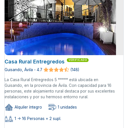
Casa Rural Entregredos
VERIFICADO
Guisando, Ávila - 4.7
(148)
La Casa Rural Entregredos 5 ***** está ubicada en
Guisando, en la provincia de Ávila. Con capacidad para 16
personas, este alojamiento rural destaca por sus excelentes
instalaciones y por su hermoso entorno rural.
Alquiler íntegro
1 unidades
1 -> 16 Personas + 2 supl.