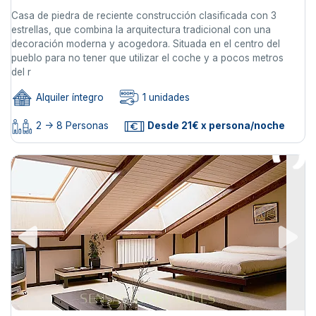
Casa de piedra de reciente construcción clasificada con 3
estrellas, que combina la arquitectura tradicional con una
decoración moderna y acogedora. Situada en el centro del
pueblo para no tener que utilizar el coche y a pocos metros
del r
Alquiler íntegro
1 unidades
2 -> 8 Personas
Desde 21€ x persona/noche