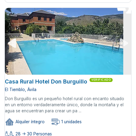
Casa Rural Hotel Don Burguillo
VERIFICADO
El Tiemblo, Ávila
Don Burguillo es un pequeño hotel rural con encanto situado
en un entorno verdaderamente único, donde la montaña y el
agua se encuentran para crear un pa ...
Alquiler íntegro
1 unidades
28 -> 30 Personas