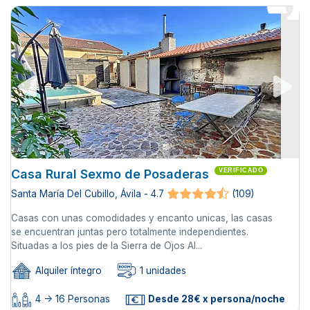
Casa Rural Sexmo de Posaderas
VERIFICADO
Santa María Del Cubillo, Ávila - 4.7
(109)
Casas con unas comodidades y encanto unicas, las casas
se encuentran juntas pero totalmente independientes.
Situadas a los pies de la Sierra de Ojos Al...
Alquiler íntegro
1 unidades
4 -> 16 Personas
Desde 28€ x persona/noche