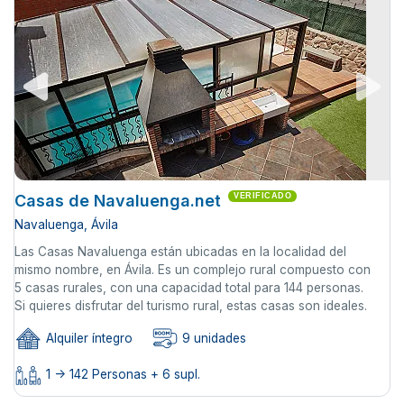
Casas de Navaluenga.net
VERIFICADO
Navaluenga, Ávila
Las Casas Navaluenga están ubicadas en la localidad del
mismo nombre, en Ávila. Es un complejo rural compuesto con
5 casas rurales, con una capacidad total para 144 personas.
Si quieres disfrutar del turismo rural, estas casas son ideales.
Alquiler íntegro
9 unidades
1 -> 142 Personas + 6 supl.