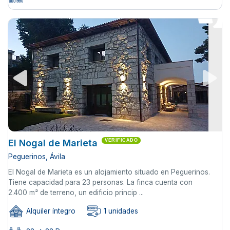
El Nogal de Marieta
VERIFICADO
Peguerinos, Ávila
El Nogal de Marieta es un alojamiento situado en Peguerinos.
Tiene capacidad para 23 personas. La finca cuenta con
2.400 m² de terreno, un edificio princip ...
Alquiler íntegro
1 unidades