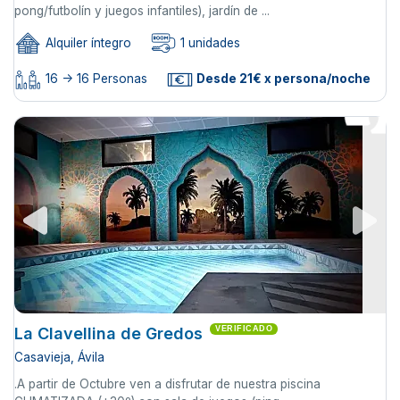
pong/futbolín y juegos infantiles), jardín de ...
Alquiler íntegro
1 unidades
16 -> 16 Personas
Desde 21€ x persona/noche
La Clavellina de Gredos
VERIFICADO
Casavieja, Ávila
.A partir de Octubre ven a disfrutar de nuestra piscina