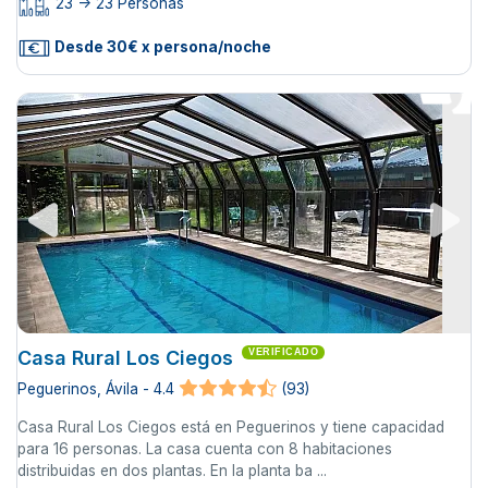
23 -> 23 Personas
Desde 30€ x persona/noche
Casa Rural Los Ciegos
VERIFICADO
Peguerinos, Ávila - 4.4
(93)
Casa Rural Los Ciegos está en Peguerinos y tiene capacidad
para 16 personas. La casa cuenta con 8 habitaciones
distribuidas en dos plantas. En la planta ba ...