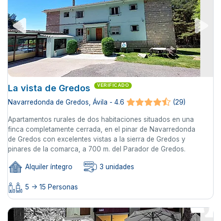
La vista de Gredos
VERIFICADO
Navarredonda de Gredos, Ávila - 4.6
(29)
Apartamentos rurales de dos habitaciones situados en una
finca completamente cerrada, en el pinar de Navarredonda
de Gredos con excelentes vistas a la sierra de Gredos y
pinares de la comarca, a 700 m. del Parador de Gredos.
Alquiler íntegro
3 unidades
5 -> 15 Personas