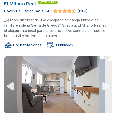
El Milano Real
VERIFICADO
Hoyos Del Espino, Ávila - 4.5
(1204)
¿Quieres disfrutar de una escapada en pareja única o en
familia en plena Sierra de Gredos? Si es así, El Milano Real es
el alojamiento ideal para tu estancia. ¡Desconecta en nuestro
hotel rural y vuelve como nuevo!
Por habitaciones
1 unidades