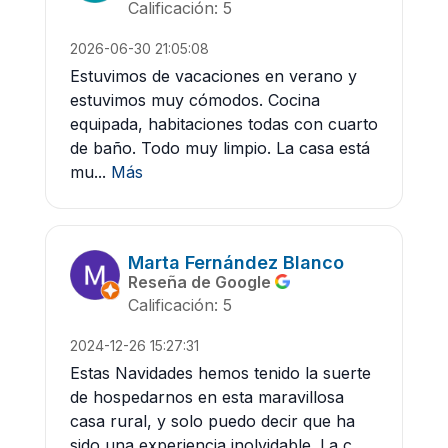
Calificación: 5
2026-06-30 21:05:08
Estuvimos de vacaciones en verano y
estuvimos muy cómodos. Cocina
equipada, habitaciones todas con cuarto
de baño. Todo muy limpio. La casa está
mu...
Más
Marta Fernández Blanco
Reseña de Google
Calificación: 5
2024-12-26 15:27:31
Estas Navidades hemos tenido la suerte
de hospedarnos en esta maravillosa
casa rural, y solo puedo decir que ha
sido una experiencia inolvidable. La c...