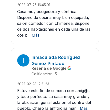
2022-07-25 16:45:01
Casa muy acogedora y céntrica.
Dispone de cocina muy bien equipada,
salón comedor con chimenea; dispone
de dos habitaciones en cada una de las
dos p...
Más
Inmaculada Rodríguez
Gómez Pintado
Reseña de Google
Calificación: 5
2022-02-23 12:21:23
Estuve este fin de semana con amig@s
y todo perfecto. La casa muy grande y
la ubicación genial está en el centro del
pueblo. Charo la anfitriona mar...
Más