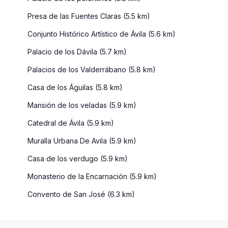
Presa de las Fuentes Claras (5.5 km)
Conjunto Histórico Artístico de Ávila (5.6 km)
Palacio de los Dávila (5.7 km)
Palacios de los Valderrábano (5.8 km)
Casa de los Águilas (5.8 km)
Mansión de los veladas (5.9 km)
Catedral de Ávila (5.9 km)
Muralla Urbana De Avila (5.9 km)
Casa de los verdugo (5.9 km)
Monasterio de la Encarnación (5.9 km)
Convento de San José (6.3 km)