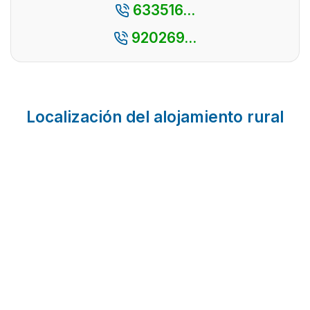
633516...
920269...
Localización del alojamiento rural