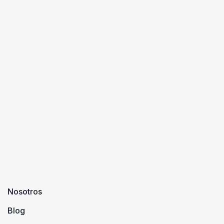
Nosotros
Blog