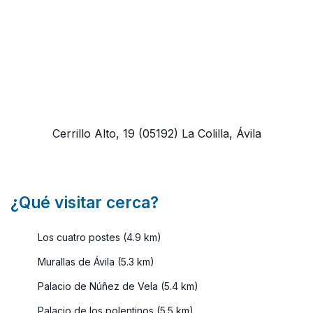
Cerrillo Alto, 19
(05192)
La Colilla, Ávila
¿Qué visitar cerca?
Los cuatro postes (4.9 km)
Murallas de Ávila (5.3 km)
Palacio de Núñez de Vela (5.4 km)
Palacio de los polentinos (5.5 km)