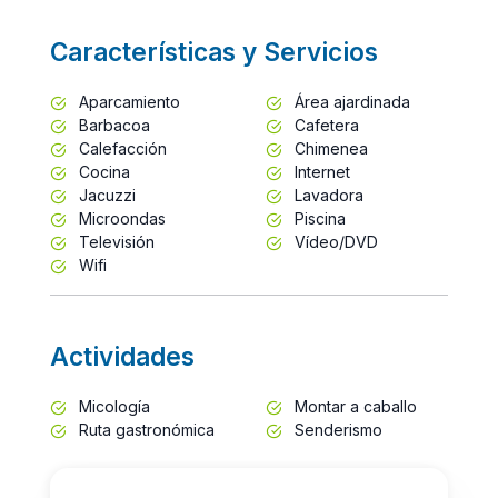
Características y Servicios
Aparcamiento
Área ajardinada
Barbacoa
Cafetera
Calefacción
Chimenea
Cocina
Internet
Jacuzzi
Lavadora
Microondas
Piscina
Televisión
Vídeo/DVD
Wifi
Actividades
Micología
Montar a caballo
Ruta gastronómica
Senderismo