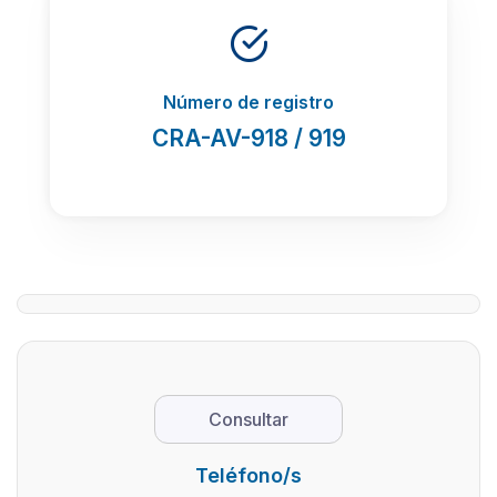
Número de registro
CRA-AV-918 / 919
Consultar
Teléfono/s