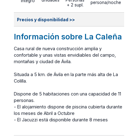
unidades
Personas
íntegro
persona/noche
+ 2 supl.
Precios y disponibilidad >>
Información sobre La Caleña
Casa rural de nueva construcción amplia y
confortable y unas vistas envidiables del campo,
montañas y ciudad de Ávila.
Situada a 5 km. de Ávila en la parte más alta de La
Colilla.
Dispone de 5 habitaciones con una capacidad de 11
personas.
- El alojamiento dispone de piscina cubierta durante
los meses de Abril a Octubre
- El Jacuzzi está disponible durante 8 meses