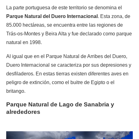
La parte portuguesa de este territorio se denomina el
Parque Natural del Duero Internacional
. Esta zona, de
85.000 hectáreas, se encuentra entre las regiones de
Trás-os-Montes y Beira Alta y fue declarado como parque
natural en 1998.
Al igual que en el Parque Natural de Arribes del Duero,
Duero Internacional se caracteriza por sus depresiones y
desfiladeros. En estas tierras existen diferentes aves en
peligro de extinción, como el buitre de Egipto o el
britango.
Parque Natural de Lago de Sanabria y
alrededores