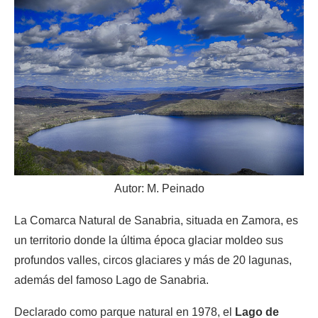
Autor: M. Peinado
La Comarca Natural de Sanabria, situada en Zamora, es
un territorio donde la última época glaciar moldeo sus
profundos valles, circos glaciares y más de 20 lagunas,
además del famoso Lago de Sanabria.
Declarado como parque natural en 1978, el
Lago de