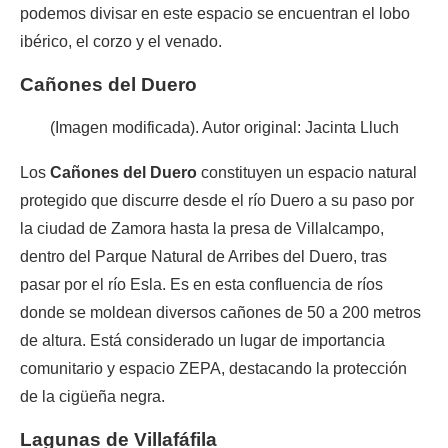
podemos divisar en este espacio se encuentran el lobo
ibérico, el corzo y el venado.
Cañones del Duero
(Imagen modificada). Autor original: Jacinta Lluch
Los
Cañones del Duero
constituyen un espacio natural
protegido que discurre desde el río Duero a su paso por
la ciudad de Zamora hasta la presa de Villalcampo,
dentro del Parque Natural de Arribes del Duero, tras
pasar por el río Esla. Es en esta confluencia de ríos
donde se moldean diversos cañones de 50 a 200 metros
de altura. Está considerado un lugar de importancia
comunitario y espacio ZEPA, destacando la protección
de la cigüeña negra.
Lagunas de Villafáfila