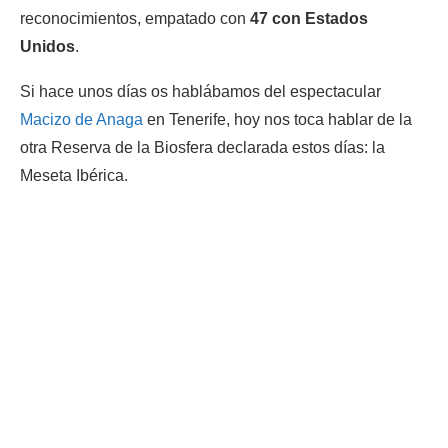
reconocimientos, empatado con
47 con Estados
Unidos
.
Si hace unos días os hablábamos del espectacular
Macizo de Anaga
en Tenerife, hoy nos toca hablar de la
otra Reserva de la Biosfera declarada estos días: la
Meseta Ibérica.