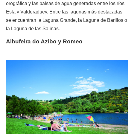
orográfica y las balsas de agua generadas entre los ríos
Esla y Valderaduey. Entre las lagunas más destacadas
se encuentran la Laguna Grande, la Laguna de Barillos o
la Laguna de las Salinas.
Albufeira do Azibo y Romeo