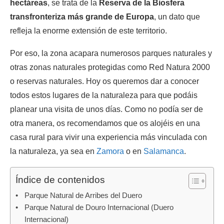
hectáreas
, se trata de la
Reserva de la Biosfera
transfronteriza más grande de Europa
, un dato que
refleja la enorme extensión de este territorio.
Por eso, la zona acapara numerosos parques naturales y
otras zonas naturales protegidas como Red Natura 2000
o reservas naturales. Hoy os queremos dar a conocer
todos estos lugares de la naturaleza para que podáis
planear una visita de unos días. Como no podía ser de
otra manera, os recomendamos que os alojéis en una
casa rural para vivir una experiencia más vinculada con
la naturaleza, ya sea en
Zamora
o en
Salamanca
.
Índice de contenidos
Parque Natural de Arribes del Duero
Parque Natural de Douro Internacional (Duero
Internacional)