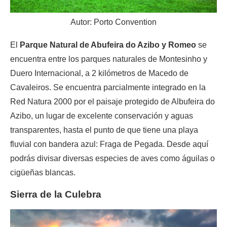
Autor: Porto Convention
El
Parque Natural de Abufeira do Azibo y Romeo
se
encuentra entre los parques naturales de Montesinho y
Duero Internacional, a 2 kilómetros de Macedo de
Cavaleiros. Se encuentra parcialmente integrado en la
Red Natura 2000 por el paisaje protegido de Albufeira do
Azibo, un lugar de excelente conservación y aguas
transparentes, hasta el punto de que tiene una playa
fluvial con bandera azul: Fraga de Pegada. Desde aquí
podrás divisar diversas especies de aves como águilas o
cigüeñas blancas.
Sierra de la Culebra