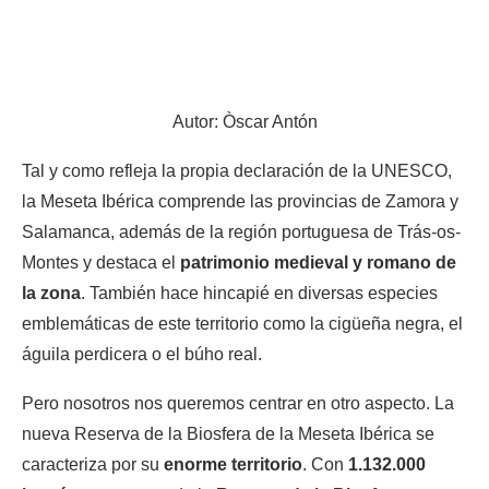
Autor: Òscar Antón
Tal y como refleja la propia declaración de la UNESCO,
la Meseta Ibérica comprende las provincias de Zamora y
Salamanca, además de la región portuguesa de Trás-os-
Montes y destaca el
patrimonio medieval y romano de
la zona
. También hace hincapié en diversas especies
emblemáticas de este territorio como la cigüeña negra, el
águila perdicera o el búho real.
Pero nosotros nos queremos centrar en otro aspecto. La
nueva Reserva de la Biosfera de la Meseta Ibérica se
caracteriza por su
enorme territorio
. Con
1.132.000