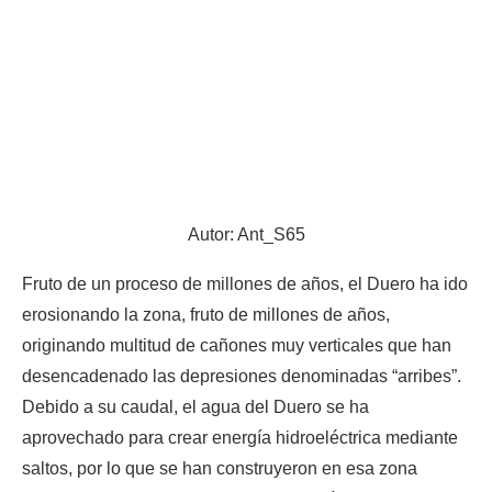
Autor: Ant_S65
Fruto de un proceso de millones de años, el Duero ha ido
erosionando la zona, fruto de millones de años,
originando multitud de cañones muy verticales que han
desencadenado las depresiones denominadas “arribes”.
Debido a su caudal, el agua del Duero se ha
aprovechado para crear energía hidroeléctrica mediante
saltos, por lo que se han construyeron en esa zona