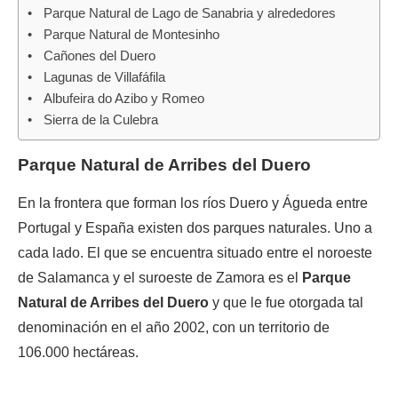
Parque Natural de Lago de Sanabria y alrededores
Parque Natural de Montesinho
Cañones del Duero
Lagunas de Villafáfila
Albufeira do Azibo y Romeo
Sierra de la Culebra
Parque Natural de Arribes del Duero
En la frontera que forman los ríos Duero y Águeda entre
Portugal y España existen dos parques naturales. Uno a
cada lado. El que se encuentra situado entre el noroeste
de Salamanca y el suroeste de Zamora es el
Parque
Natural de Arribes del Duero
y que le fue otorgada tal
denominación en el año 2002, con un territorio de
106.000 hectáreas.