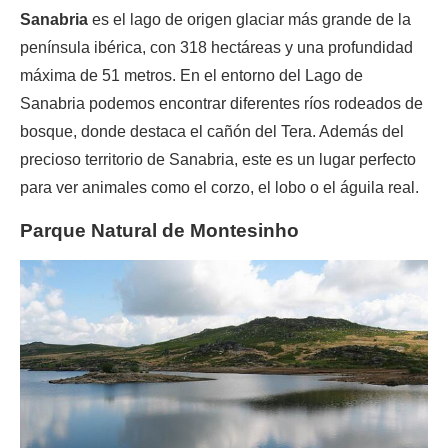
Sanabria
es el lago de origen glaciar más grande de la
península ibérica, con 318 hectáreas y una profundidad
máxima de 51 metros. En el entorno del Lago de
Sanabria podemos encontrar diferentes ríos rodeados de
bosque, donde destaca el cañón del Tera. Además del
precioso territorio de Sanabria, este es un lugar perfecto
para ver animales como el corzo, el lobo o el águila real.
Parque Natural de Montesinho