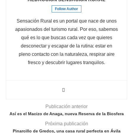
Follow Author
Sensación Rural es un portal que nace de unos
apasionados del turismo rural. Por eso, sabemos
qué es lo que buscas cada vez que quieres
desconectar y escapar de la rutina: estar en
pleno contacto con la naturaleza, respirar aire
fresco y descubrir lugares tranquilos.
Publicación anterior
Así es el Macizo de Anaga, nueva Reserva de la Biosfera
Próxima publicación
Pinarcillo de Gredos, una casa rural perfecta en Ávila