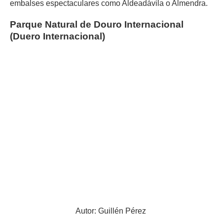
embalses espectaculares como Aldeadávila o Almendra.
Parque Natural de Douro Internacional
(Duero Internacional)
Autor: Guillén Pérez