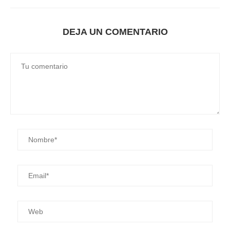
DEJA UN COMENTARIO