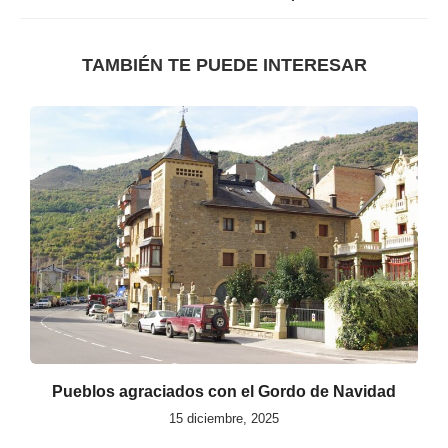
TAMBIÉN TE PUEDE INTERESAR
Pueblos agraciados con el Gordo de Navidad
15 diciembre, 2025