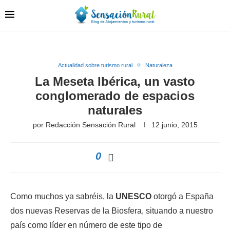
Actualidad sobre turismo rural
Naturaleza
La Meseta Ibérica, un vasto
conglomerado de espacios
naturales
por
Redacción Sensación Rural
12 junio, 2015
0
Como muchos ya sabréis, la
UNESCO
otorgó a España
dos nuevas Reservas de la Biosfera, situando a nuestro
país como líder en número de este tipo de