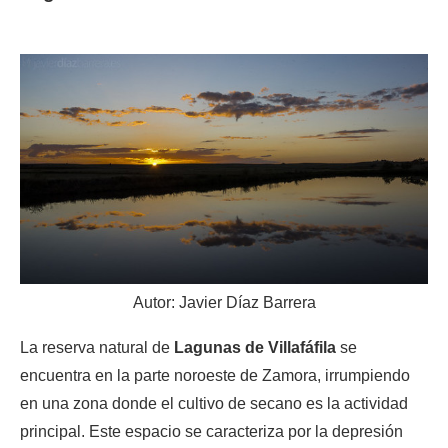
Autor: Javier Díaz Barrera
La reserva natural de
Lagunas de Villafáfila
se
encuentra en la parte noroeste de Zamora, irrumpiendo
en una zona donde el cultivo de secano es la actividad
principal. Este espacio se caracteriza por la depresión