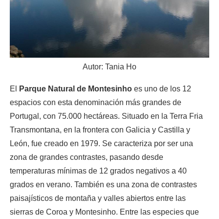
Autor: Tania Ho
El
Parque Natural de Montesinho
es uno de los 12
espacios con esta denominación más grandes de
Portugal, con 75.000 hectáreas. Situado en la Terra Fria
Transmontana, en la frontera con Galicia y Castilla y
León, fue creado en 1979. Se caracteriza por ser una
zona de grandes contrastes, pasando desde
temperaturas mínimas de 12 grados negativos a 40
grados en verano. También es una zona de contrastes
paisajísticos de montaña y valles abiertos entre las
sierras de Coroa y Montesinho. Entre las especies que