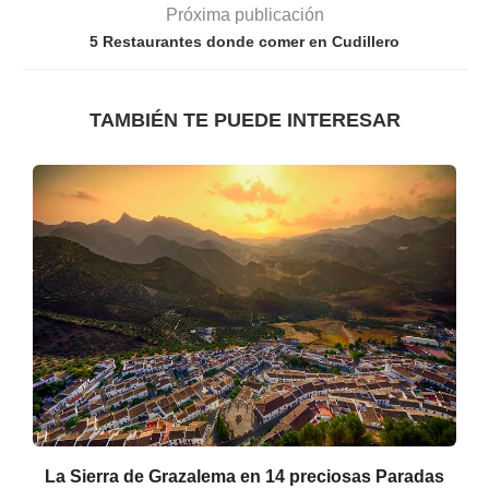
Próxima publicación
5 Restaurantes donde comer en Cudillero
TAMBIÉN TE PUEDE INTERESAR
La Sierra de Grazalema en 14 preciosas Paradas