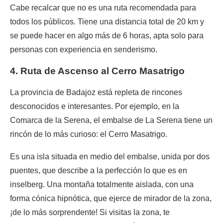
Cabe recalcar que no es una ruta recomendada para
todos los públicos. Tiene una distancia total de 20 km y
se puede hacer en algo más de 6 horas, apta solo para
personas con experiencia en senderismo.
4. Ruta de Ascenso al Cerro Masatrigo
La provincia de Badajoz está repleta de rincones
desconocidos e interesantes. Por ejemplo, en la
Comarca de la Serena, el embalse de La Serena tiene un
rincón de lo más curioso: el Cerro Masatrigo.
Es una isla situada en medio del embalse, unida por dos
puentes, que describe a la perfección lo que es en
inselberg. Una montaña totalmente aislada, con una
forma cónica hipnótica, que ejerce de mirador de la zona,
¡de lo más sorprendente! Si visitas la zona, te