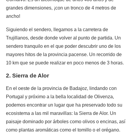
grandes dimensiones, ¡con un tronco de 4 metros de
ancho!
Siguiendo el sendero, llegamos a la carretera de
Trujillanos, desde donde volver al punto de partida. Un
sendero tranquilo en el que poder descubrir uno de los
mayores hitos de la provincia pacense. Un recorrido de
10 km que se puede realizar en poco menos de 3 horas.
2. Sierra de Alor
En el oeste de la provincia de Badajoz, lindando con
Portugal y próximo a la bella localidad de Olivenza,
podemos encontrar un lugar que ha preservado todo su
ecosistema a las mil maravillas: la Sierra de Alor. Un
paisaje dominado por árboles como olivos o encinas, así
como plantas aromáticas como el tomillo o el orégano.