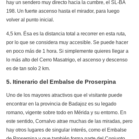
hay un sendero muy directo hacia la cumbre, el SL-BA
198. Un fuerte ascenso hasta el mirador, para luego
volver al punto inicial.
4,5 km. Ésa es la distancia total a recorrer en esta ruta,
por lo que se considera muy accesible. Se puede hacer
en poco más de 1 hora. Si simplemente quieres llegar a
lo más alto del Cerro Masatrigo, el ascenso y descenso
es de tan solo 2 km.
5. Itinerario del Embalse de Proserpina
Uno de los mayores atractivos que el visitante puede
encontrar en la provincia de Badajoz es su legado
romano, vigente sobre todo en Mérida y su entorno. En
este sentido, Cornalvo atrae muchas de las miradas, pero
hay otros lugares de singular interés, como el Embalse
de Proserpina y que también forma parte del Conjunto