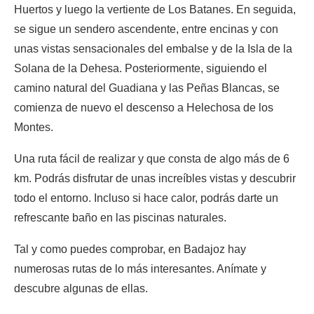
Huertos y luego la vertiente de Los Batanes. En seguida,
se sigue un sendero ascendente, entre encinas y con
unas vistas sensacionales del embalse y de la Isla de la
Solana de la Dehesa. Posteriormente, siguiendo el
camino natural del Guadiana y las Peñas Blancas, se
comienza de nuevo el descenso a Helechosa de los
Montes.
Una ruta fácil de realizar y que consta de algo más de 6
km. Podrás disfrutar de unas increíbles vistas y descubrir
todo el entorno. Incluso si hace calor, podrás darte un
refrescante baño en las piscinas naturales.
Tal y como puedes comprobar, en Badajoz hay
numerosas rutas de lo más interesantes. Anímate y
descubre algunas de ellas.