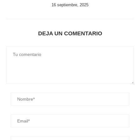
16 septiembre, 2025
DEJA UN COMENTARIO