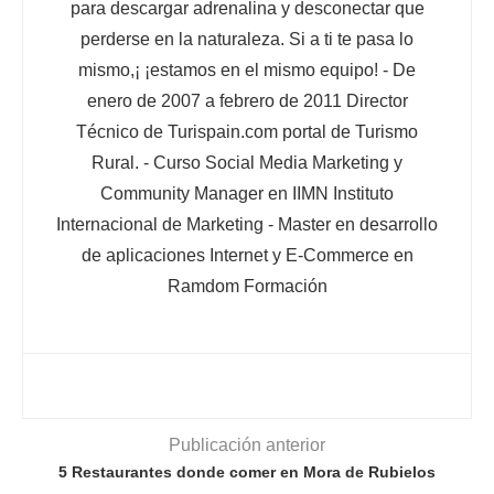
para descargar adrenalina y desconectar que
perderse en la naturaleza. Si a ti te pasa lo
mismo,¡ ¡estamos en el mismo equipo! - De
enero de 2007 a febrero de 2011 Director
Técnico de Turispain.com portal de Turismo
Rural. - Curso Social Media Marketing y
Community Manager en IIMN Instituto
Internacional de Marketing - Master en desarrollo
de aplicaciones Internet y E-Commerce en
Ramdom Formación
Publicación anterior
5 Restaurantes donde comer en Mora de Rubielos