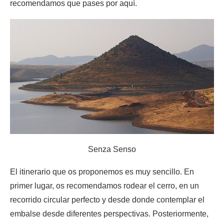
recomendamos que pases por aquí.
Senza Senso
El itinerario que os proponemos es muy sencillo. En
primer lugar, os recomendamos rodear el cerro, en un
recorrido circular perfecto y desde donde contemplar el
embalse desde diferentes perspectivas. Posteriormente,