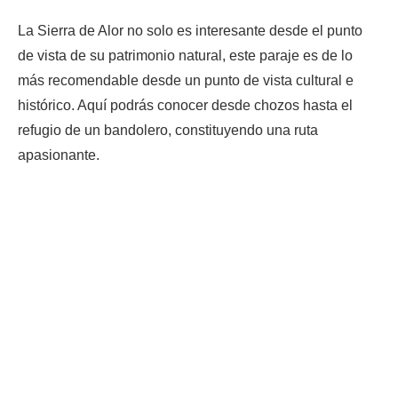
La Sierra de Alor no solo es interesante desde el punto
de vista de su patrimonio natural, este paraje es de lo
más recomendable desde un punto de vista cultural e
histórico. Aquí podrás conocer desde chozos hasta el
refugio de un bandolero, constituyendo una ruta
apasionante.