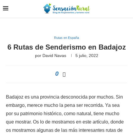
Rutas en España
6 Rutas de Senderismo en Badajoz
por
David Navas
5 julio, 2022
0
Badajoz es una provincia desconocida por muchos. Sin
embargo, merece mucho la pena ser recorrida. Ya sea
por su patrimonio histórico, como natural, tiene mucho
que mostrar. Os lo de mostramos en este artículo, donde
os mostramos algunas de las más interesantes rutas de