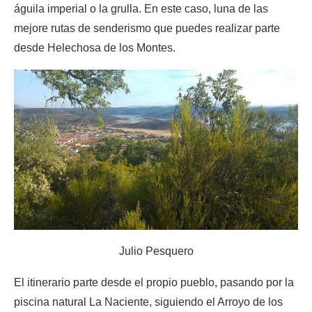
águila imperial o la grulla. En este caso, luna de las
mejore rutas de senderismo que puedes realizar parte
desde Helechosa de los Montes.
Julio Pesquero
El itinerario parte desde el propio pueblo, pasando por la
piscina natural La Naciente, siguiendo el Arroyo de los