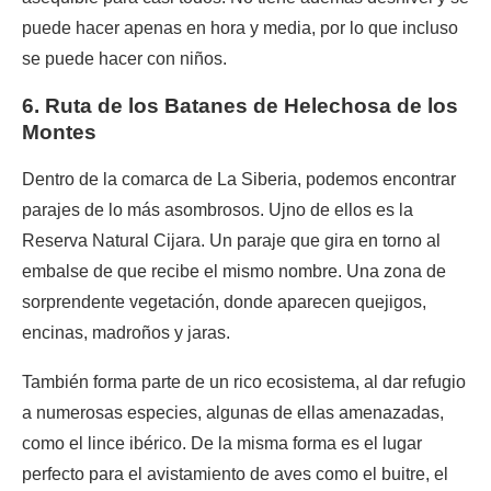
puede hacer apenas en hora y media, por lo que incluso
se puede hacer con niños.
6. Ruta de los Batanes de Helechosa de los
Montes
Dentro de la comarca de La Siberia, podemos encontrar
parajes de lo más asombrosos. Ujno de ellos es la
Reserva Natural Cijara. Un paraje que gira en torno al
embalse de que recibe el mismo nombre. Una zona de
sorprendente vegetación, donde aparecen quejigos,
encinas, madroños y jaras.
También forma parte de un rico ecosistema, al dar refugio
a numerosas especies, algunas de ellas amenazadas,
como el lince ibérico. De la misma forma es el lugar
perfecto para el avistamiento de aves como el buitre, el