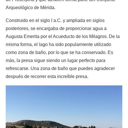
Arqueológico de Mérida.
Construido en el siglo I a.C. y ampliada en siglos
posteriores, se encargaba de proporcionar agua a
Augusta Emerita por el Acueducto de los Milagros. De la
misma forma, el lago ha sido popularmente utilizado
como zona de baño, por lo que se ha conservado. Es
más, la presa sigue siendo un lugar perfecto para
refrescarse. Una zona de baño que puedes agradecer
después de recorrer esta increíble presa.