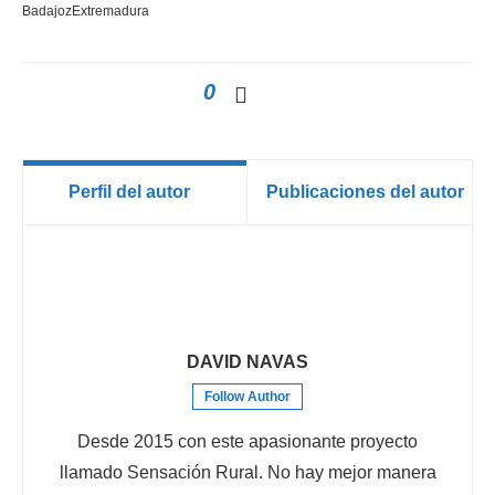
Badajoz
Extremadura
0
Perfil del autor
Publicaciones del autor
DAVID NAVAS
Follow Author
Desde 2015 con este apasionante proyecto
llamado Sensación Rural. No hay mejor manera