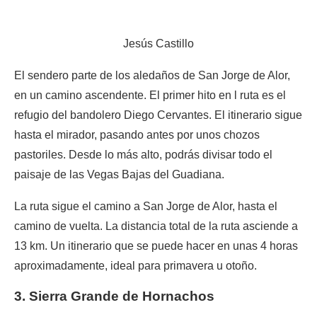
Jesús Castillo
El sendero parte de los aledaños de San Jorge de Alor,
en un camino ascendente. El primer hito en l ruta es el
refugio del bandolero Diego Cervantes. El itinerario sigue
hasta el mirador, pasando antes por unos chozos
pastoriles. Desde lo más alto, podrás divisar todo el
paisaje de las Vegas Bajas del Guadiana.
La ruta sigue el camino a San Jorge de Alor, hasta el
camino de vuelta. La distancia total de la ruta asciende a
13 km. Un itinerario que se puede hacer en unas 4 horas
aproximadamente, ideal para primavera u otoño.
3. Sierra Grande de Hornachos