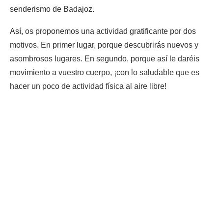
senderismo de Badajoz.
Así, os proponemos una actividad gratificante por dos
motivos. En primer lugar, porque descubrirás nuevos y
asombrosos lugares. En segundo, porque así le daréis
movimiento a vuestro cuerpo, ¡con lo saludable que es
hacer un poco de actividad física al aire libre!