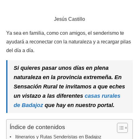
Jesús Castillo
Ya sea en familia, como con amigos, el senderismo te
ayudará a reconectar con la naturaleza y a recargar pilas
del día a día.
Si quieres pasar unos días en plena
naturaleza en la provincia extremeña. En
Sensación Rural te invitamos a que eches
un vistazo a las diferentes
casas rurales
de Badajoz
que hay en nuestro portal.
Índice de contenidos
Itinerarios y Rutas Senderistas en Badajoz