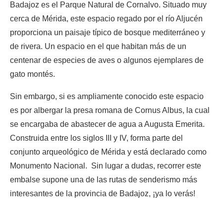
Badajoz es el Parque Natural de Cornalvo. Situado muy
cerca de Mérida, este espacio regado por el río Aljucén
proporciona un paisaje típico de bosque mediterráneo y
de rivera. Un espacio en el que habitan más de un
centenar de especies de aves o algunos ejemplares de
gato montés.
Sin embargo, si es ampliamente conocido este espacio
es por albergar la presa romana de Cornus Albus, la cual
se encargaba de abastecer de agua a Augusta Emerita.
Construida entre los siglos III y IV, forma parte del
conjunto arqueológico de Mérida y está declarado como
Monumento Nacional. Sin lugar a dudas, recorrer este
embalse supone una de las rutas de senderismo más
interesantes de la provincia de Badajoz, ¡ya lo verás!