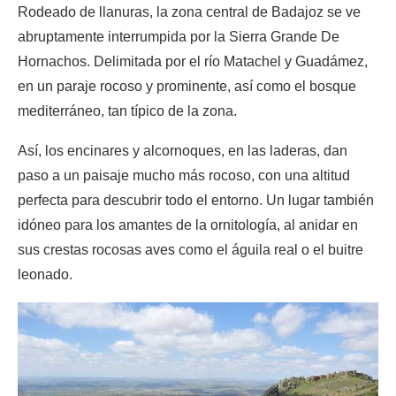
Rodeado de llanuras, la zona central de Badajoz se ve
abruptamente interrumpida por la Sierra Grande De
Hornachos. Delimitada por el río Matachel y Guadámez,
en un paraje rocoso y prominente, así como el bosque
mediterráneo, tan típico de la zona.
Así, los encinares y alcornoques, en las laderas, dan
paso a un paisaje mucho más rocoso, con una altitud
perfecta para descubrir todo el entorno. Un lugar también
idóneo para los amantes de la ornitología, al anidar en
sus crestas rocosas aves como el águila real o el buitre
leonado.