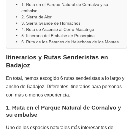
1. Ruta en el Parque Natural de Cornalvo y su
embalse
2. Sierra de Alor
3. Sierra Grande de Hornachos
4. Ruta de Ascenso al Cerro Masatrigo
5. Itinerario del Embalse de Proserpina
6. Ruta de los Batanes de Helechosa de los Montes
Itinerarios y Rutas Senderistas en
Badajoz
En total, hemos escogido 6 rutas senderistas a lo largo y
ancho de Badajoz. Diferentes itinerarios para personas
con más o menos experiencia.
1. Ruta en el Parque Natural de Cornalvo y
su embalse
Uno de los espacios naturales más interesantes de