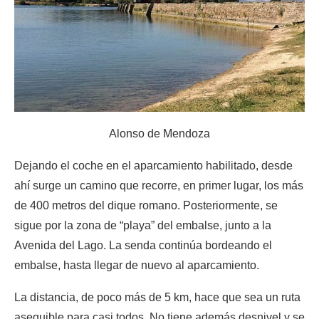
Alonso de Mendoza
Dejando el coche en el aparcamiento habilitado, desde
ahí surge un camino que recorre, en primer lugar, los más
de 400 metros del dique romano. Posteriormente, se
sigue por la zona de “playa” del embalse, junto a la
Avenida del Lago. La senda continúa bordeando el
embalse, hasta llegar de nuevo al aparcamiento.
La distancia, de poco más de 5 km, hace que sea un ruta
asequible para casi todos. No tiene además desnivel y se