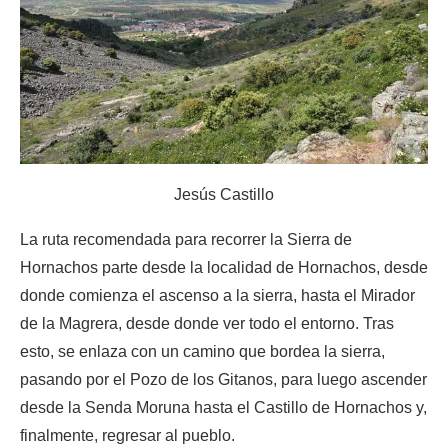
Jesús Castillo
La ruta recomendada para recorrer la Sierra de
Hornachos parte desde la localidad de Hornachos, desde
donde comienza el ascenso a la sierra, hasta el Mirador
de la Magrera, desde donde ver todo el entorno. Tras
esto, se enlaza con un camino que bordea la sierra,
pasando por el Pozo de los Gitanos, para luego ascender
desde la Senda Moruna hasta el Castillo de Hornachos y,
finalmente, regresar al pueblo.