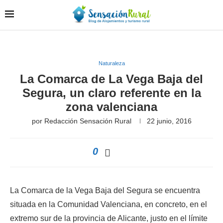
Naturaleza
La Comarca de La Vega Baja del
Segura, un claro referente en la
zona valenciana
por
Redacción Sensación Rural
22 junio, 2016
0
La Comarca de la Vega Baja del Segura se encuentra
situada en la Comunidad Valenciana, en concreto, en el
extremo sur de la provincia de Alicante, justo en el límite