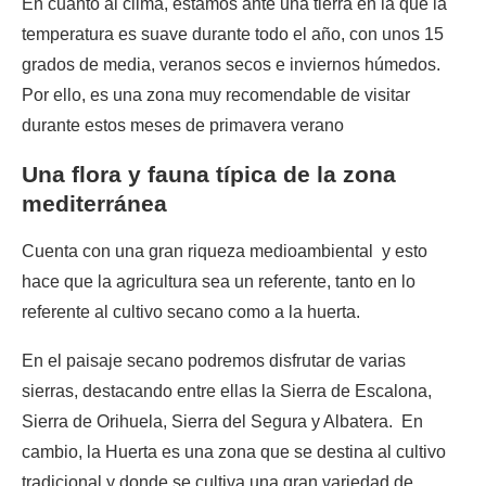
En cuanto al clima, estamos ante una tierra en la que la
temperatura es suave durante todo el año, con unos 15
grados de media, veranos secos e inviernos húmedos.
Por ello, es una zona muy recomendable de visitar
durante estos meses de primavera verano
Una flora y fauna típica de la zona
mediterránea
Cuenta con una gran riqueza medioambiental y esto
hace que la agricultura sea un referente, tanto en lo
referente al cultivo secano como a la huerta.
En el paisaje secano podremos disfrutar de varias
sierras, destacando entre ellas la Sierra de Escalona,
Sierra de Orihuela, Sierra del Segura y Albatera. En
cambio, la Huerta es una zona que se destina al cultivo
tradicional y donde se cultiva una gran variedad de