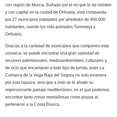
con región de Murcia. Bañada por el río que le da nombre
y con capital en la ciudad de Orihuela, está compuesta
por 27 municipios habitados por alrededor de 400.000
habitantes, siendo los más poblados Torrevieja y
Orihuela.
Gracias a la cantidad de municipios que componen esta
comarca, se puede encontrar una gran variedad de
recursos patrimoniales, medioambientales, culturales y
de ocio que encantaran a todo tipo de turista, pues La
Comarca de la Vega Baja del Segura no solo enamora
por esta riqueza, sino que a esto se le añade su
impresionante paisaje mediterráneo, en el que podemos
encontrar tanto zonas montañosas como playas al
pertenecer a la Costa Blanca.