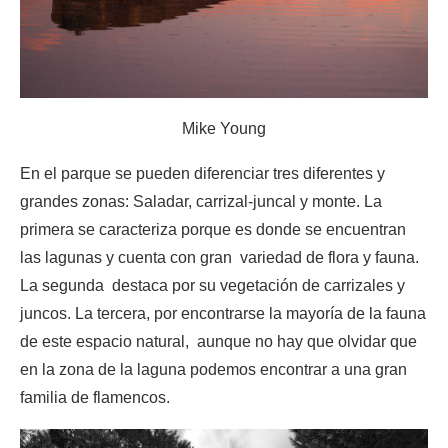
Mike Young
En el parque se pueden diferenciar tres diferentes y
grandes zonas: Saladar, carrizal-juncal y monte. La
primera se caracteriza porque es donde se encuentran
las lagunas y cuenta con gran variedad de flora y fauna.
La segunda destaca por su vegetación de carrizales y
juncos. La tercera, por encontrarse la mayoría de la fauna
de este espacio natural, aunque no hay que olvidar que
en la zona de la laguna podemos encontrar a una gran
familia de flamencos.