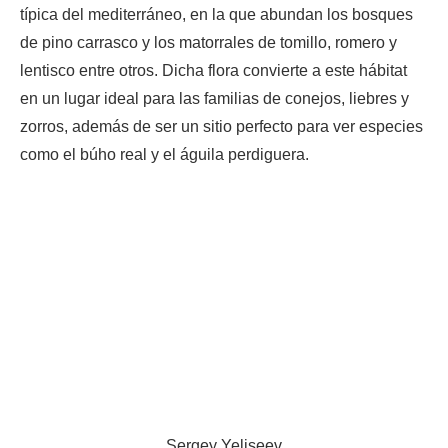
típica del mediterráneo, en la que abundan los bosques
de pino carrasco y los matorrales de tomillo, romero y
lentisco entre otros. Dicha flora convierte a este hábitat
en un lugar ideal para las familias de conejos, liebres y
zorros, además de ser un sitio perfecto para ver especies
como el búho real y el águila perdiguera.
Sergey Yeliseev