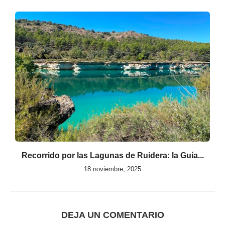
Recorrido por las Lagunas de Ruidera: la Guía...
18 noviembre, 2025
DEJA UN COMENTARIO