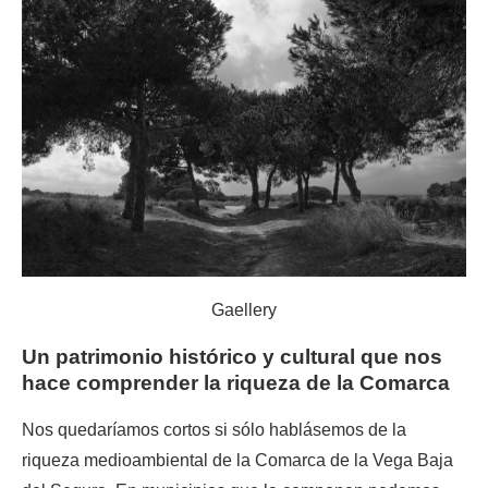
Gaellery
Un patrimonio histórico y cultural que nos
hace comprender la riqueza de la Comarca
Nos quedaríamos cortos si sólo hablásemos de la
riqueza medioambiental de la Comarca de la Vega Baja