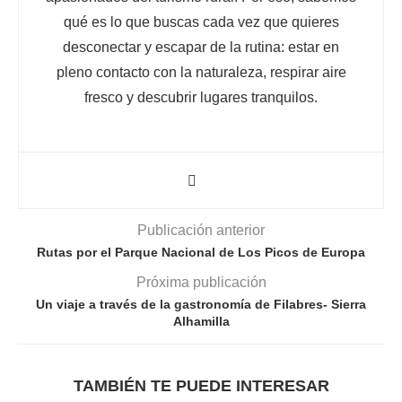
qué es lo que buscas cada vez que quieres
desconectar y escapar de la rutina: estar en
pleno contacto con la naturaleza, respirar aire
fresco y descubrir lugares tranquilos.
Publicación anterior
Rutas por el Parque Nacional de Los Picos de Europa
Próxima publicación
Un viaje a través de la gastronomía de Filabres- Sierra
Alhamilla
TAMBIÉN TE PUEDE INTERESAR