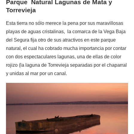
Parque Natural Lagunas de Mata y
Torrevieja
Esta tierra no sólo merece la pena por sus maravillosas
playas de aguas cristalinas, la comarca de la Vega Baja
del Segura fija otro de sus atractivos en este parque
natural, el cual ha cobrado mucha importancia por contar
con dos espectaculares lagunas, una de ellas de color
rojizo (la laguna de Torrevieja separadas por el chaparral
y unidas al mar por un canal.