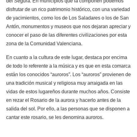
del Segura. En municipios que la componen podemos
disfrutar de un rico patrimonio histórico, con una variedad
de yacimientos, como los de Los Saladares o los de San
Antón, monumentos y museos que nos dejaran apreciar y
conocer el paso de las diferentes civilizaciones por esta
zona de la Comunidad Valenciana.
En cuanto a la cultura de este lugar, destaca por encima
de todo lo referente a la música y es que en esta comarca
están los conocidos “auroros”. Los “auroros” provienen de
una tradición musical y religiosa muy arraigada en las
vidas de estos lugareños durante muchos años. Consiste
en rezar el Rosario de la aurora y hacerlo antes de la
salida del sol. Por ello, a las personas que se disponen a
cantar este rosario, se les denomina auroros.