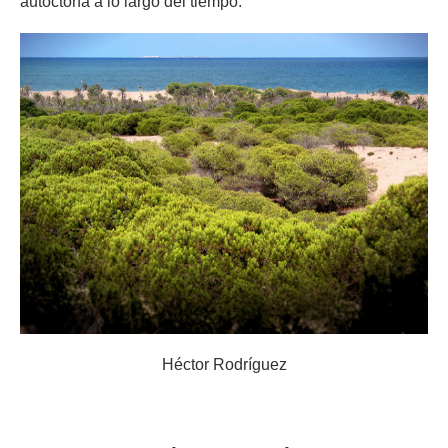
autóctona a lo largo del tiempo.
Héctor Rodríguez