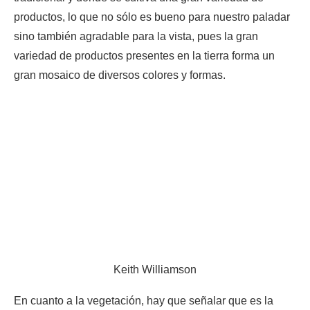
productos, lo que no sólo es bueno para nuestro paladar
sino también agradable para la vista, pues la gran
variedad de productos presentes en la tierra forma un
gran mosaico de diversos colores y formas.
Keith Williamson
En cuanto a la vegetación, hay que señalar que es la