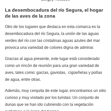
La desembocadura del río Segura, el hogar
de las aves de la zona
Otro de los lugares que destaca en esta comarca es la
desembocadura del río Segura, la unión de las aguas
verdes del río con las cristalinas aguas azules del mar
provoca una variedad de colores digna de admirar.
Gracias al agua presente, este lugar está considerado
como un rincón de reunión para una gran variedad de
aves, tales como: garzas, gaviotas, cigüeñelas y pollas
de agua, entre otras.
Además, muy cerquita de este lugar, encontramos un sitio
curioso y muy visitado por los turistas: Un conjunto de
dunas que se han ido cubriendo con la vegetación