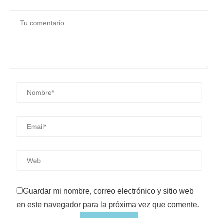
Guardar mi nombre, correo electrónico y sitio web
en este navegador para la próxima vez que comente.