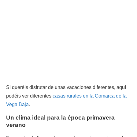
Si queréis disfrutar de unas vacaciones diferentes, aquí
podéis ver diferentes
casas rurales en la Comarca de la
Vega Baja
.
Un clima ideal para la época primavera –
verano