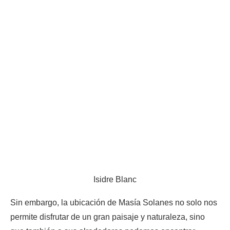
Isidre Blanc
Sin embargo, la ubicación de Masía Solanes no solo nos
permite disfrutar de un gran paisaje y naturaleza, sino