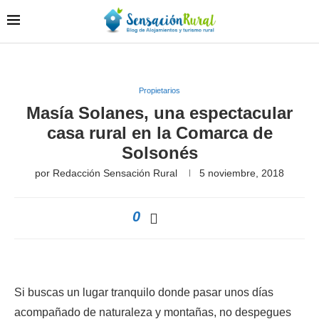
Propietarios
Masía Solanes, una espectacular
casa rural en la Comarca de
Solsonés
por
Redacción Sensación Rural
5 noviembre, 2018
0
Si buscas un lugar tranquilo donde pasar unos días
acompañado de naturaleza y montañas, no despegues