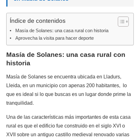
Índice de contenidos
Masía de Solanes: una casa rural con historia
Aprovecha la visita para hacer deporte
Masía de Solanes: una casa rural con
historia
Masía de Solanes se encuentra ubicada en Lladurs,
Lleida, en un municipio con apenas 200 habitantes, lo
que es ideal si lo que buscas es un lugar donde prime la
tranquilidad.
Una de las características más importantes de esta casa
rural es que el edificio fue construido en el siglo XVI o
XVII sobre un antiguo castillo medieval renovado varias