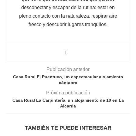
desconectar y escapar de la rutina: estar en
pleno contacto con la naturaleza, respirar aire
fresco y descubrir lugares tranquilos.
Publicación anterior
Casa Rural El Puentuco, un espectacular alojamiento
cántabro
Próxima publicación
Casa Rural La Carpintería, un alojamiento de 10 en La
Alcarria
TAMBIÉN TE PUEDE INTERESAR