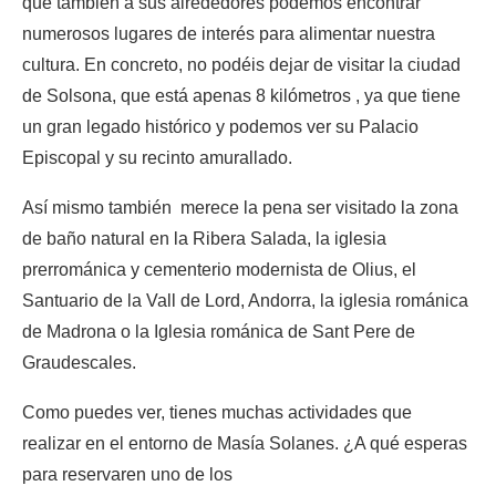
que también a sus alrededores podemos encontrar
numerosos lugares de interés para alimentar nuestra
cultura. En concreto, no podéis dejar de visitar la ciudad
de Solsona, que está apenas 8 kilómetros , ya que tiene
un gran legado histórico y podemos ver su Palacio
Episcopal y su recinto amurallado.
Así mismo también merece la pena ser visitado la zona
de baño natural en la Ribera Salada, la iglesia
prerrománica y cementerio modernista de Olius, el
Santuario de la Vall de Lord, Andorra, la iglesia románica
de Madrona o la Iglesia románica de Sant Pere de
Graudescales.
Como puedes ver, tienes muchas actividades que
realizar en el entorno de Masía Solanes. ¿A qué esperas
para reservaren uno de los