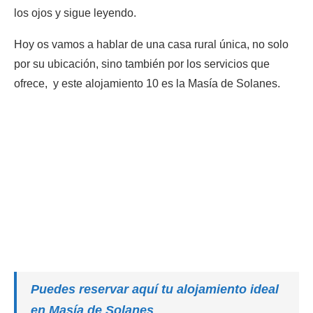
los ojos y sigue leyendo.
Hoy os vamos a hablar de una casa rural única, no solo
por su ubicación, sino también por los servicios que
ofrece, y este alojamiento 10 es la Masía de Solanes.
Puedes reservar aquí tu alojamiento ideal
en Masía de Solanes