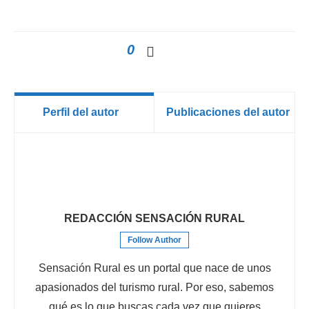
0
Perfil del autor
Publicaciones del autor
REDACCIÓN SENSACIÓN RURAL
Follow Author
Sensación Rural es un portal que nace de unos
apasionados del turismo rural. Por eso, sabemos
qué es lo que buscas cada vez que quieres