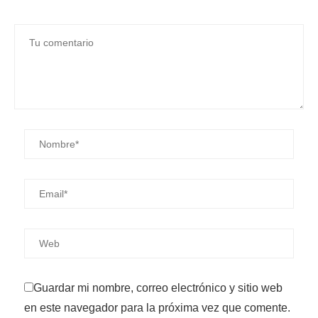
Guardar mi nombre, correo electrónico y sitio web
en este navegador para la próxima vez que comente.