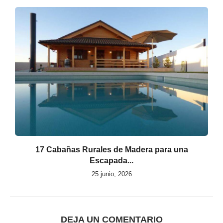
17 Cabañas Rurales de Madera para una
Escapada...
25 junio, 2026
DEJA UN COMENTARIO