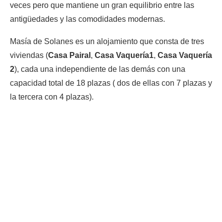
veces pero que mantiene un gran equilibrio entre las
antigüedades y las comodidades modernas.
Masía de Solanes es un alojamiento que consta de tres
viviendas (
Casa Pairal
,
Casa Vaquería1
,
Casa Vaquería
2
), cada una independiente de las demás con una
capacidad total de 18 plazas ( dos de ellas con 7 plazas y
la tercera con 4 plazas).