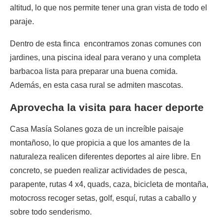
altitud, lo que nos permite tener una gran vista de todo el
paraje.
Dentro de esta finca encontramos zonas comunes con
jardines, una piscina ideal para verano y una completa
barbacoa lista para preparar una buena comida.
Además, en esta casa rural se admiten mascotas.
Aprovecha la visita para hacer deporte
Casa Masía Solanes goza de un increíble paisaje
montañoso, lo que propicia a que los amantes de la
naturaleza realicen diferentes deportes al aire libre. En
concreto, se pueden realizar actividades de pesca,
parapente, rutas 4 x4, quads, caza, bicicleta de montaña,
motocross recoger setas, golf, esquí, rutas a caballo y
sobre todo senderismo.