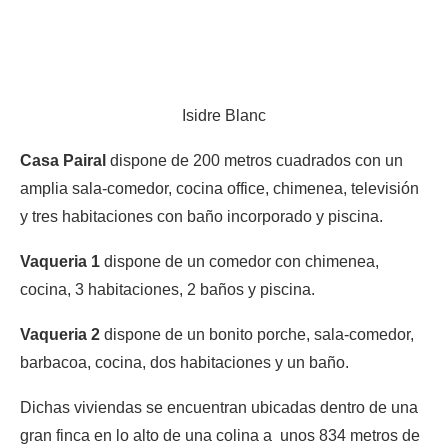
Isidre Blanc
Casa Pairal
dispone de 200 metros cuadrados con un
amplia sala-comedor, cocina office, chimenea, televisión
y tres habitaciones con baño incorporado y piscina.
Vaqueria 1
dispone de un comedor con chimenea,
cocina, 3 habitaciones, 2 baños y piscina.
Vaqueria 2
dispone de un bonito porche, sala-comedor,
barbacoa, cocina, dos habitaciones y un baño.
Dichas viviendas se encuentran ubicadas dentro de una
gran finca en lo alto de una colina a unos 834 metros de