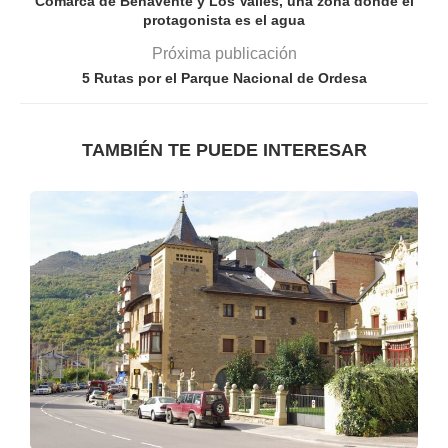
Comarca de Benavente y Los Valles, una zona donde el
protagonista es el agua
Próxima publicación
5 Rutas por el Parque Nacional de Ordesa
TAMBIÉN TE PUEDE INTERESAR