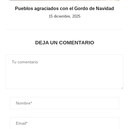
Pueblos agraciados con el Gordo de Navidad
15 diciembre, 2025
DEJA UN COMENTARIO