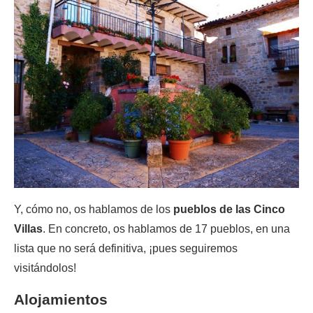
Y, cómo no, os hablamos de los
pueblos de las Cinco
Villas
. En concreto, os hablamos de 17 pueblos, en una
lista que no será definitiva, ¡pues seguiremos
visitándolos!
Alojamientos