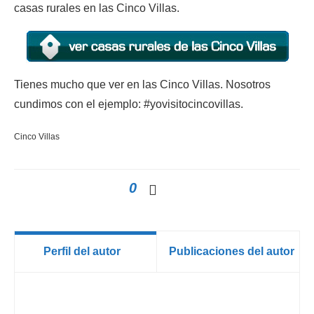
casas rurales en las Cinco Villas.
Tienes mucho que ver en las Cinco Villas. Nosotros
cundimos con el ejemplo: #yovisitocincovillas.
Cinco Villas
0
Perfil del autor
Publicaciones del autor