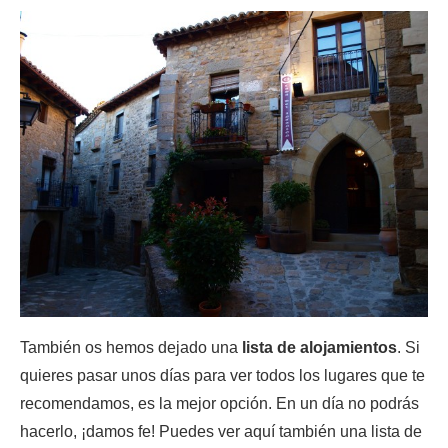
También os hemos dejado una
lista de alojamientos
. Si
quieres pasar unos días para ver todos los lugares que te
recomendamos, es la mejor opción. En un día no podrás
hacerlo, ¡damos fe! Puedes ver aquí también una lista de