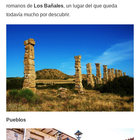
romanos de
Los Bañales
, un lugar del que queda
todavía mucho por descubrir.
Pueblos