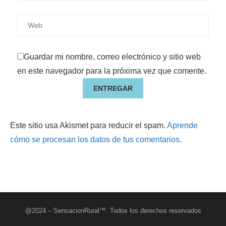
Guardar mi nombre, correo electrónico y sitio web
en este navegador para la próxima vez que comente.
Este sitio usa Akismet para reducir el spam.
Aprende
cómo se procesan los datos de tus comentarios
.
@2024 –
SensacionRural™. Todos los derechos reservados