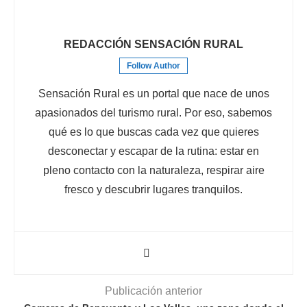
REDACCIÓN SENSACIÓN RURAL
Follow Author
Sensación Rural es un portal que nace de unos
apasionados del turismo rural. Por eso, sabemos
qué es lo que buscas cada vez que quieres
desconectar y escapar de la rutina: estar en
pleno contacto con la naturaleza, respirar aire
fresco y descubrir lugares tranquilos.
Publicación anterior