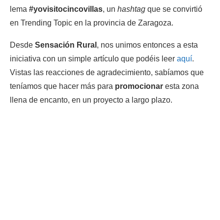
lema
#yovisitocincovillas
, un
hashtag
que se convirtió
en Trending Topic en la provincia de Zaragoza.
Desde
Sensación Rural
, nos unimos entonces a esta
iniciativa con un simple artículo que podéis leer
aquí
.
Vistas las reacciones de agradecimiento, sabíamos que
teníamos que hacer más para
promocionar
esta zona
llena de encanto, en un proyecto a largo plazo.