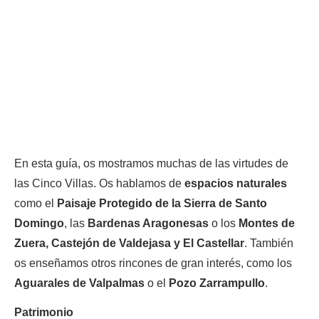
En esta guía, os mostramos muchas de las virtudes de
las Cinco Villas. Os hablamos de
espacios naturales
como el
Paisaje Protegido de la Sierra de Santo
Domingo
, las
Bardenas Aragonesas
o los
Montes de
Zuera, Castejón de Valdejasa y El Castellar
. También
os enseñamos otros rincones de gran interés, como los
Aguarales de Valpalmas
o el
Pozo Zarrampullo
.
Patrimonio