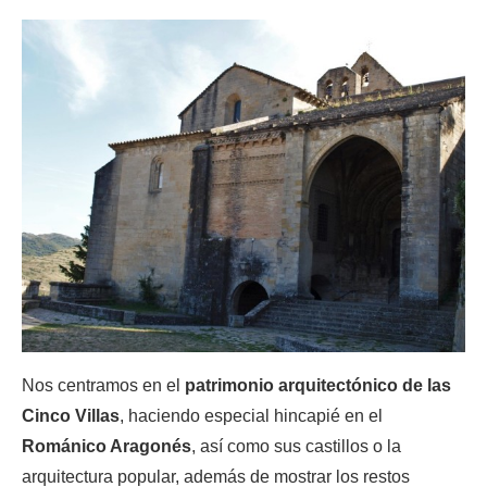
Nos centramos en el
patrimonio arquitectónico de las
Cinco Villas
, haciendo especial hincapié en el
Románico Aragonés
, así como sus castillos o la
arquitectura popular, además de mostrar los restos