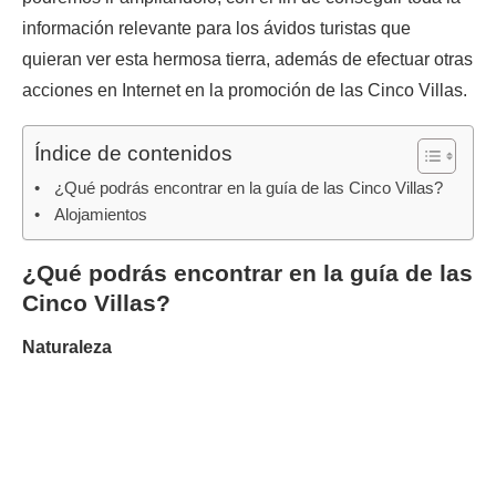
información relevante para los ávidos turistas que
quieran ver esta hermosa tierra, además de efectuar otras
acciones en Internet en la promoción de las Cinco Villas.
Índice de contenidos
¿Qué podrás encontrar en la guía de las Cinco Villas?
Alojamientos
¿Qué podrás encontrar en la guía de las
Cinco Villas?
Naturaleza