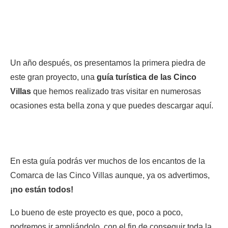
Un año después, os presentamos la primera piedra de
este gran proyecto, una
guía turística de las Cinco
Villas
que hemos realizado tras visitar en numerosas
ocasiones esta bella zona y que puedes descargar aquí.
En esta guía podrás ver muchos de los encantos de la
Comarca de las Cinco Villas aunque, ya os advertimos,
¡no están todos!
Lo bueno de este proyecto es que, poco a poco,
podremos ir ampliándolo, con el fin de conseguir toda la