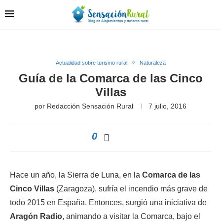
Actualidad sobre turismo rural
Naturaleza
Guía de la Comarca de las Cinco
Villas
por
Redacción Sensación Rural
7 julio, 2016
0
Hace un año, la Sierra de Luna, en la
Comarca de las
Cinco Villas
(Zaragoza), sufría el incendio más grave de
todo 2015 en España. Entonces, surgió una iniciativa de
Aragón Radio
, animando a visitar la Comarca, bajo el