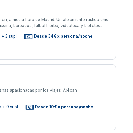
ón, a media hora de Madrid. Un alojamiento rústico chic
scina, barbacoa, fútbol hierba, videoteca y biblioteca.
 + 2 supl.
Desde 34€ x persona/noche
anas apasionadas por los viajes. Aplican
 + 9 supl.
Desde 19€ x persona/noche