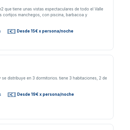
 que tiene unas vistas espectaculares de todo el Valle
os cortijos manchegos, con piscina, barbacoa y
s
Desde 15€ x persona/noche
e distribuye en 3 dormitorios. tiene 3 habitaciones, 2 de
s
Desde 19€ x persona/noche