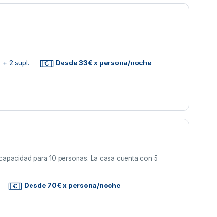
 + 2 supl.
Desde 33€ x persona/noche
n capacidad para 10 personas. La casa cuenta con 5
Desde 70€ x persona/noche