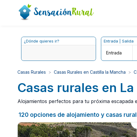
¿Dónde quieres ir?
Entrada | Salida
Entrada
Casas Rurales
Casas Rurales en Castilla la Mancha
C
Casas rurales en La 
Alojamientos perfectos para tu próxima escapada en 
120 opciones de alojamiento y casas rurale