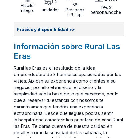
4
58
Alquiler
19€ x
unidades
Personas
íntegro
persona/noche
+ 9 supl.
Precios y disponibilidad >>
Información sobre Rural Las
Eras
Rural las Eras es el resultado de la idea
emprendedora de 3 hermanas apasionadas por los
viajes. Aplican su experiencia como clientes a su
negocio, por ello el servicio, el diseño y la
simplicidad son la base de lo que hacemos, por lo
que al reservar tu estancia con nosotros te
garantizamos que tendrás una experiencia
extraordinaria. Desde que llegues podrás sentir
la hospitalidad característica prioritaria de casa Rural
las Eras. Te darás cuenta de nuestra calidad en
detalles como la suavidad de las sábanas, la