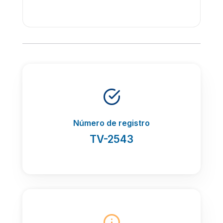
Número de registro
TV-2543