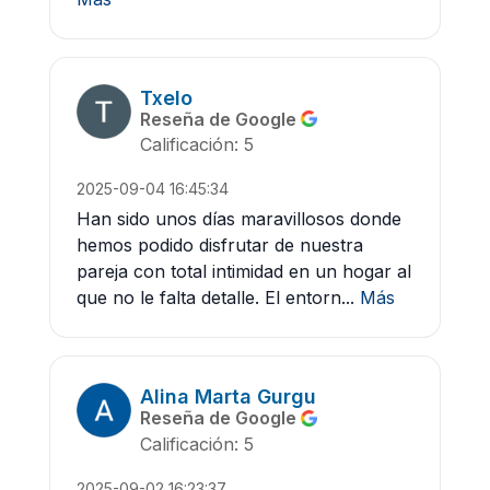
Txelo
Reseña de Google
Calificación: 5
2025-09-04 16:45:34
Han sido unos días maravillosos donde
hemos podido disfrutar de nuestra
pareja con total intimidad en un hogar al
que no le falta detalle. El entorn...
Más
Alina Marta Gurgu
Reseña de Google
Calificación: 5
2025-09-02 16:23:37