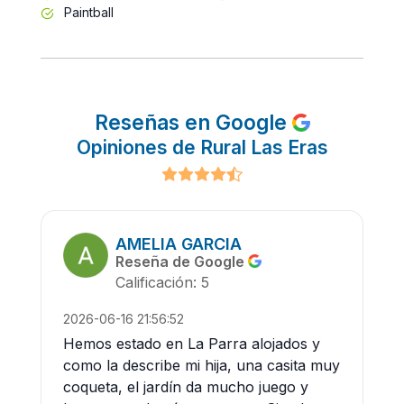
Paintball
Reseñas en Google
Opiniones de Rural Las Eras
AMELIA GARCIA
Reseña de Google
Calificación: 5
2026-06-16 21:56:52
Hemos estado en La Parra alojados y
como la describe mi hija, una casita muy
coqueta, el jardín da mucho juego y