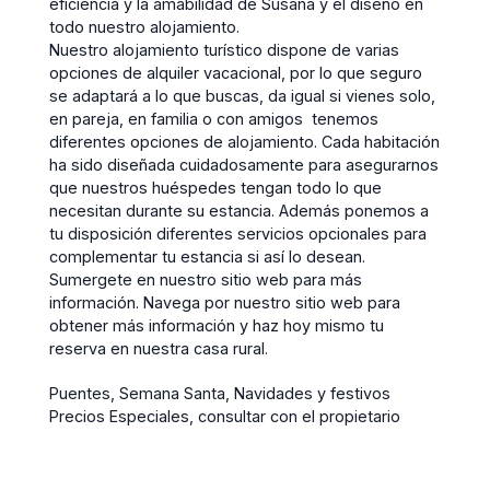
eficiencia y la amabilidad de Susana y el diseño en
todo nuestro alojamiento.
Nuestro alojamiento turístico dispone de varias
opciones de alquiler vacacional, por lo que seguro
se adaptará a lo que buscas, da igual si vienes solo,
en pareja, en familia o con amigos tenemos
diferentes opciones de alojamiento. Cada habitación
ha sido diseñada cuidadosamente para asegurarnos
que nuestros huéspedes tengan todo lo que
necesitan durante su estancia. Además ponemos a
tu disposición diferentes servicios opcionales para
complementar tu estancia si así lo desean.
Sumergete en nuestro sitio web para más
información. Navega por nuestro sitio web para
obtener más información y haz hoy mismo tu
reserva en nuestra casa rural.
Puentes, Semana Santa, Navidades y festivos
Precios Especiales, consultar con el propietario