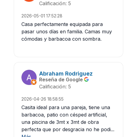
Calificación: 5
2026-05-01 17:52:28
Casa perfectamente equipada para
pasar unos días en familia. Camas muy
cómodas y barbacoa con sombra.
Abraham Rodriguez
Reseña de Google
Calificación: 5
2026-04-26 18:58:55
Casita ideal para una pareja, tiene una
barbacoa, patio con césped artificial,
una piscina de 3mt x 3mt de obra
perfecta que por desgracia no he podi...
Más