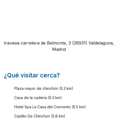
travesia carretera de Belmonte, 3
(28931)
Valdelaguna,
Madrid
¿Qué visitar cerca?
Plaza mayor de chinchón (5.3 km)
Casa de la cadena (5.3 km)
Hotel Spa La Casa del Convento (5.5 km)
Castillo De Chinchon (5.8 km)