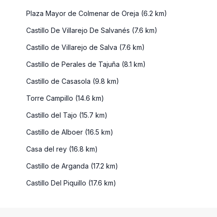
Plaza Mayor de Colmenar de Oreja (6.2 km)
Castillo De Villarejo De Salvanés (7.6 km)
Castillo de Villarejo de Salva (7.6 km)
Castillo de Perales de Tajuña (8.1 km)
Castillo de Casasola (9.8 km)
Torre Campillo (14.6 km)
Castillo del Tajo (15.7 km)
Castillo de Alboer (16.5 km)
Casa del rey (16.8 km)
Castillo de Arganda (17.2 km)
Castillo Del Piquillo (17.6 km)