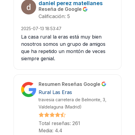
daniel perez matellanes
Reseña de Google
Calificación: 5
2025-07-13 18:53:47
La casa rural la eras está muy bien
nosotros somos un grupo de amigos
que ha repetido un montón de veces
siempre genial.
Resumen Reseñas Google
Rural Las Eras
travesia carretera de Belmonte, 3,
Valdelaguna (Madrid)
Total reseñas: 261
Media: 4.4