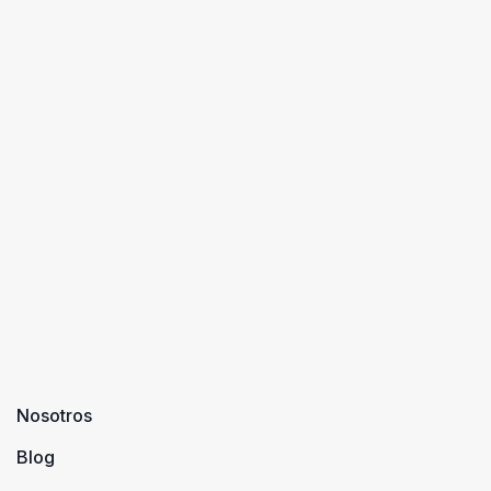
Nosotros
Blog