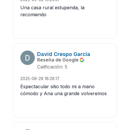
Una casa rural estupenda, la
recomiendo
David Crespo Garcia
Reseña de Google
Calificación: 5
2025-08-28 18:28:17
Espectacular sitio todo mi a mano
cómodo y Ana una grande volveremos