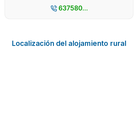
637580...
Localización del alojamiento rural