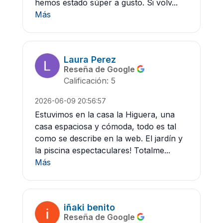
hemos estado súper a gusto. Si volv...
Más
Laura Perez
Reseña de Google
Calificación: 5
2026-06-09 20:56:57
Estuvimos en la casa la Higuera, una
casa espaciosa y cómoda, todo es tal
como se describe en la web. El jardín y
la piscina espectaculares! Totalme...
Más
iñaki benito
Reseña de Google