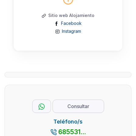
Sitio web Alojamiento
Facebook
Instagram
Consultar
Teléfono/s
685531...