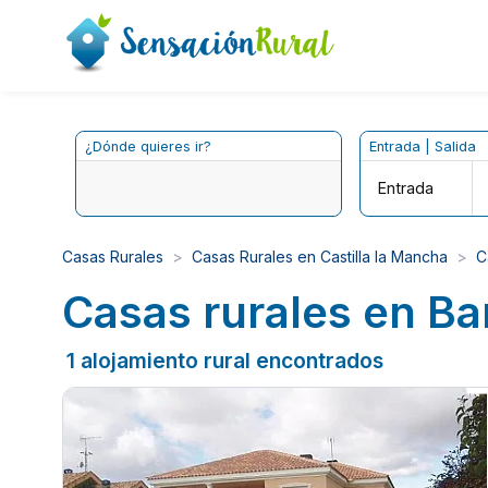
¿Dónde quieres ir?
Entrada | Salida
Entrada
Casas Rurales
Casas Rurales en Castilla la Mancha
C
Casas rurales en Ba
1 alojamiento rural encontrados