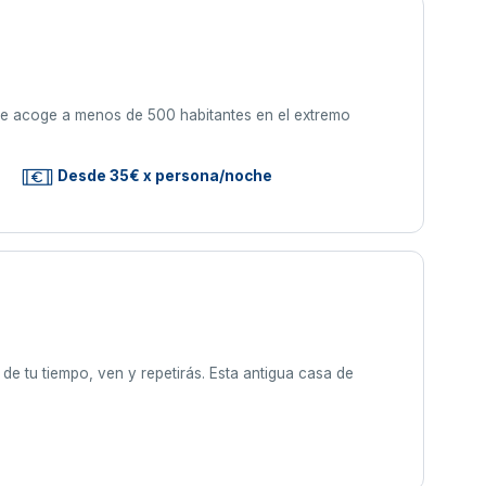
ue acoge a menos de 500 habitantes en el extremo
Desde 35€ x persona/noche
 de tu tiempo, ven y repetirás. Esta antigua casa de