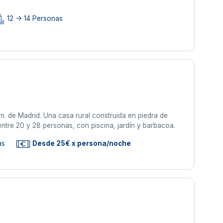
12 -> 14 Personas
. de Madrid. Una casa rural construida en piedra de
ntre 20 y 28 personas, con piscina, jardín y barbacoa.
as
Desde 25€ x persona/noche