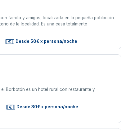
 con familia y amigos, localizada en la pequeña población
erio de la localidad. Es una casa totalmente
Desde 50€ x persona/noche
 el Borbotón es un hotel rural con restaurante y
Desde 30€ x persona/noche