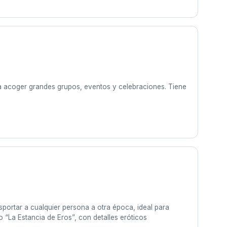
a acoger grandes grupos, eventos y celebraciones. Tiene
sportar a cualquier persona a otra época, ideal para
 “La Estancia de Eros”, con detalles eróticos