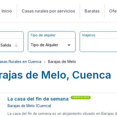
Inicio
Casas rurales por servicios
Baratas
Ofe
Tipo de alquiler
Viajeros
Salida
asas Rurales en Cuenca
Barajas de Melo
rajas de Melo, Cuenca
La casa del fin de semana
VERIFICADO
Barajas de Melo (Cuenca)
La casa del fin de semana es un alojamiento situado en Barajas