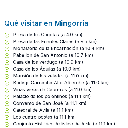
Qué visitar en Mingorria
Presa de las Cogotas (a 4.0 km)
Presa de las Fuentes Claras (a 9.5 km)
Monasterio de la Encarnación (a 10.4 km)
Pabellon de San Antonio (a 10.7 km)
Casa de los verdugo (a 10.9 km)
Casa de los Águilas (a 10.9 km)
Mansión de los veladas (a 11.0 km)
Bodega Garnacha Alto Alberche (a 11.0 km)
Viñas Viejas de Cebreros (a 11.0 km)
Palacio de los polentinos (a 11.1 km)
Convento de San José (a 11.1 km)
Catedral de Ávila (a 11.1 km)
Los cuatro postes (a 11.1 km)
Conjunto Histórico Artístico de Ávila (a 11.1 km)