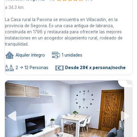
a 34.3 km.
La Casa rural la Pavona se encuentra en Villacastin, en la
provincia de Segovia. Es una casa antigua de labranza,
construida en 1796 y restaurada para ofrecerte las mejores
instalaciones en un acogedor alojamiento rural, rodeado de
tranquilidad.
Alquiler íntegro
1 unidades
2 -> 12 Personas
Desde 28€ x persona/noche