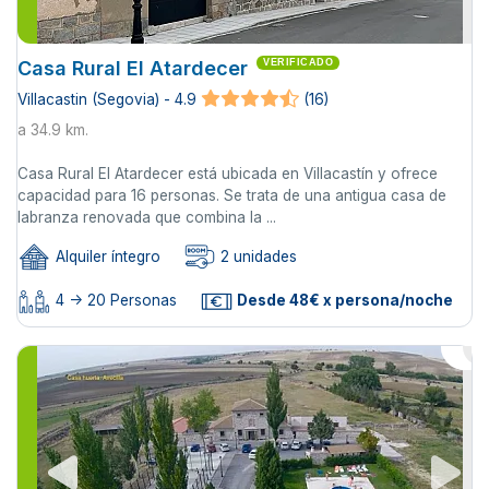
Casa Rural El Atardecer
VERIFICADO
Villacastin (Segovia) - 4.9
(16)
a 34.9 km.
Casa Rural El Atardecer está ubicada en Villacastín y ofrece
capacidad para 16 personas. Se trata de una antigua casa de
labranza renovada que combina la ...
Alquiler íntegro
2 unidades
4 -> 20 Personas
Desde 48€ x persona/noche