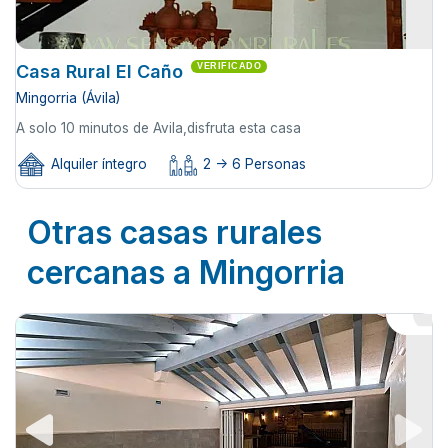
Casa Rural El Caño
VERIFICADO
Mingorria (Ávila)
A solo 10 minutos de Avila,disfruta esta casa
Alquiler íntegro
2 -> 6 Personas
Otras casas rurales
cercanas a Mingorria