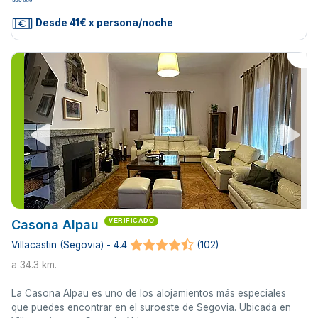
Desde 41€ x persona/noche
Casona Alpau
VERIFICADO
Villacastin (Segovia) - 4.4
(102)
a 34.3 km.
La Casona Alpau es uno de los alojamientos más especiales
que puedes encontrar en el suroeste de Segovia. Ubicada en