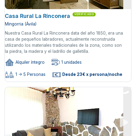
Casa Rural La Rinconera
VERIFICADO
Mingorria (Ávila)
Nuestra Casa Rural La Rinconera data del año 1850, era una
casa de pequeños labradores, actualmente reconstruida
utilizando los materiales tradicionales de la zona, como son
la piedra, la madera y el ladrillo de galletilla.
Alquiler íntegro
1 unidades
1 -> 5 Personas
Desde 23€ x persona/noche