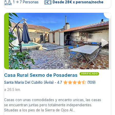
1 -> 7 Personas
Desde 28€ x persona/noche
Casa Rural Sexmo de Posaderas
VERIFICADO
Santa María Del Cubillo (Ávila) - 4.7
(109)
a 26.5 km.
Casas con unas comodidades y encanto unicas, las casas
se encuentran juntas pero totalmente independientes.
Situadas a los pies de la Sierra de Ojos Al...