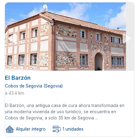
El Barzón
Cobos de Segovia (Segovia)
a 43.4 km.
El Barzón, una antigua casa de cura ahora transformada en
una moderna vivienda de uso turístico, se encuentra en
Cobos de Segovia, a solo 35 km de Segovia ...
Alquiler íntegro
1 unidades