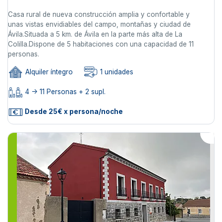
Casa rural de nueva construcción amplia y confortable y
unas vistas envidiables del campo, montañas y ciudad de
Ávila.Situada a 5 km. de Ávila en la parte más alta de La
Colilla.Dispone de 5 habitaciones con una capacidad de 11
personas.
Alquiler íntegro
1 unidades
4 -> 11 Personas + 2 supl.
Desde 25€ x persona/noche