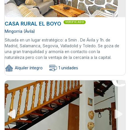
CASA RURAL EL BOYO
VERIFICADO
Mingorria (Ávila)
Situada en un lugar estratégico: a 5min . De Ávila y 1h. de
Madrid, Salamanca, Segovia, Valladolid y Toledo. Se goza de
una gran tranquilidad y armonía en contacto con la
naturaleza pero con la ventaja de la cercanía a la capital.
Alquiler íntegro
1 unidades