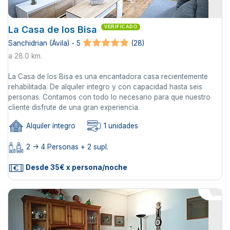
La Casa de los Bisa
VERIFICADO
Sanchidrian (Ávila) - 5
(28)
a 28.0 km.
La Casa de los Bisa es una encantadora casa recientemente
rehabilitada. De alquiler integro y con capacidad hasta seis
personas. Contamos con todo lo necesario para que nuestro
cliente disfrute de una gran experiencia.
Alquiler íntegro
1 unidades
2 -> 4 Personas + 2 supl.
Desde 35€ x persona/noche