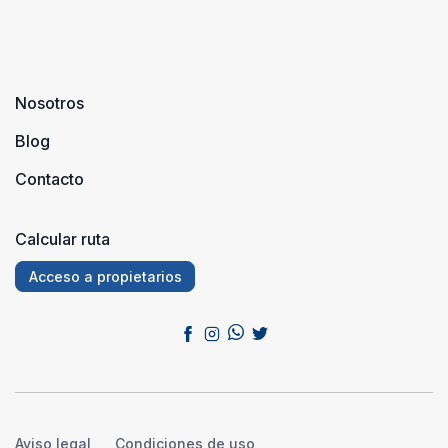
Nosotros
Blog
Contacto
Calcular ruta
Acceso a propietarios
Aviso legal
Condiciones de uso