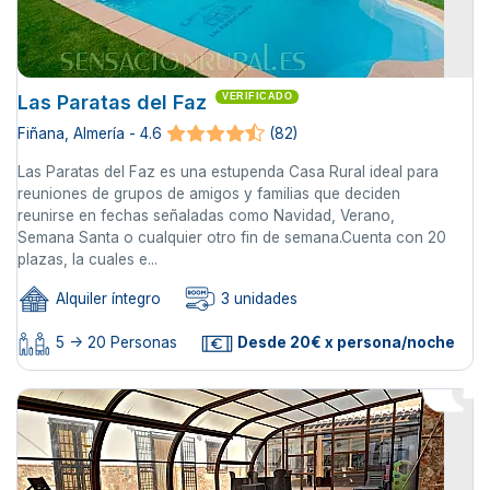
Las Paratas del Faz
VERIFICADO
Fiñana, Almería - 4.6
(82)
Las Paratas del Faz es una estupenda Casa Rural ideal para
reuniones de grupos de amigos y familias que deciden
reunirse en fechas señaladas como Navidad, Verano,
Semana Santa o cualquier otro fin de semana.Cuenta con 20
plazas, la cuales e...
Alquiler íntegro
3 unidades
5 -> 20 Personas
Desde 20€ x persona/noche