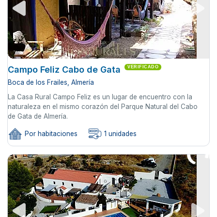
Campo Feliz Cabo de Gata
VERIFICADO
Boca de los Frailes, Almería
La Casa Rural Campo Feliz es un lugar de encuentro con la
naturaleza en el mismo corazón del Parque Natural del Cabo
de Gata de Almería.
Por habitaciones
1 unidades