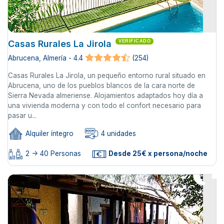
Casas Rurales La Jirola
VERIFICADO
Abrucena, Almería - 4.4
(254)
Casas Rurales La Jirola, un pequeño entorno rural situado en
Abrucena, uno de los pueblos blancos de la cara norte de
Sierra Nevada almeriense. Alojamientos adaptados hoy día a
una vivienda moderna y con todo el confort necesario para
pasar u...
Alquiler íntegro
4 unidades
2 -> 40 Personas
Desde 25€ x persona/noche