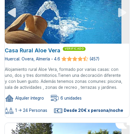
Casa Rural Aloe Vera
VERIFICADO
Huercal. Overa, Almería - 4.6
(457)
Alojamiento rural Aloe Vera, formado por varias casas: con
uno, dos y tres dormitorios.Tienen una decoración diferente
y con buen gusto. Además tenemos zonas comunes: piscina,
sala de actividades , zonas de recreo , terrazas y jardines.
Alquiler íntegro
6 unidades
1 -> 24 Personas
Desde 20€ x persona/noche