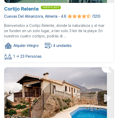
Cortijo Relente
VERIFICADO
Cuevas Del Almanzora, Almería - 4.6
(120)
Bienvenidos a Cortijo Relente, donde la naturaleza y el mar
se funden en un solo lugar, a tan solo 3 km de la playa. En
nuestros cuatro cortijos, podrás di ...
Alquiler íntegro
4 unidades
1 -> 23 Personas