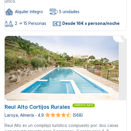
único.
Alquiler íntegro
5 unidades
2 -> 15 Personas
Desde 16€ x persona/noche
Reul Alto Cortijos Rurales
VERIFICADO
Laroya, Almería - 4.9
(568)
Reul Alto es un complejo turístico compuesto por: dos casas