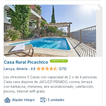
Casa Rural Picachico
VERIFICADO
Laroya, Almería - 4.8
(275)
Les ofrecemos 5 Casas con capacidad de 2 o de 4 personas.
Cada casa dispone de JACUZZI PRIVADO, cocina, terraza
con barbacoa, chimenea, aire acondicionado, calefacción,
piscina,. Internet wiffi gratis.
Alquiler íntegro
5 unidades