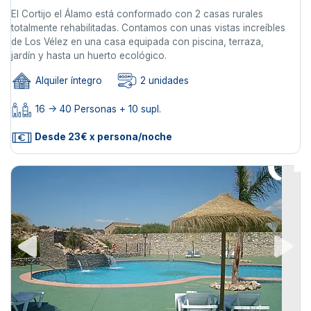
El Cortijo el Álamo está conformado con 2 casas rurales
totalmente rehabilitadas. Contamos con unas vistas increíbles
de Los Vélez en una casa equipada con piscina, terraza,
jardín y hasta un huerto ecológico.
Alquiler íntegro
2 unidades
16 -> 40 Personas + 10 supl.
Desde 23€ x persona/noche