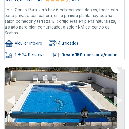
En el Cortijo Rural Urrá hay 6 habitaciones dobles, todas con
baño privado con bañera, en la primera planta hay cocina,
salón comedor y terraza. El cortijo está en plena naturaleza,
aislado pero bien comunicado, a sólo 4KM del centro de
Sorbas.
Alquiler íntegro
4 unidades
1 -> 24 Personas
Desde 15€ x persona/noche