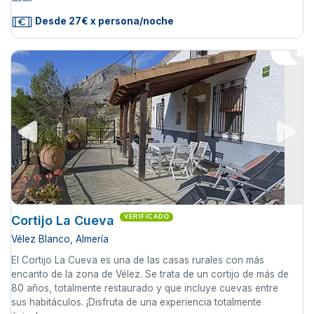
Desde 27€ x persona/noche
Cortijo La Cueva
VERIFICADO
Vélez Blanco, Almería
El Cortijo La Cueva es una de las casas rurales con más
encanto de la zona de Vélez. Se trata de un cortijo de más de
80 años, totalmente restaurado y que incluye cuevas entre
sus habitáculos. ¡Disfruta de una experiencia totalmente