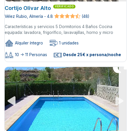
Cortijo Olivar Alto
VERIFICADO
Vélez Rubio, Almería - 4.8
(48)
Características y servicios 5 Dormitorios 4 Baños Cocina
equipada: lavadora, frigorífico, lavavajillas, horno y micro
Alquiler íntegro
1 unidades
10 -> 11 Personas
Desde 25€ x persona/noche