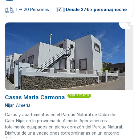
1 -> 20 Personas
Desde 27€ x persona/noche
Casas Maria Carmona
VERIFICADO
Nijar, Almería
Casas y apartamentos en el Parque Natural de Cabo de
Gata-Níjar en la provincia de Almería. Apartamentos
totalmente equipados en pleno corazón del Parque Natural.
Disfruta de una vacaciones extraordinarias en un entorno