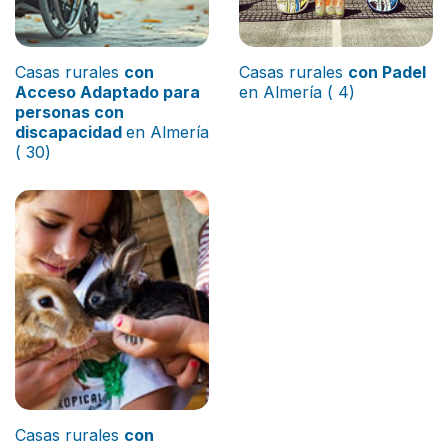
Casas rurales
con
Casas rurales
con Padel
Acceso Adaptado para
en Almería ( 4)
personas con
discapacidad
en Almería
( 30)
Casas rurales
con