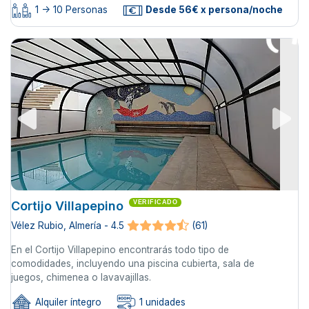
1 -> 10 Personas
Desde 56€ x persona/noche
Cortijo Villapepino
VERIFICADO
Vélez Rubio, Almería - 4.5
(61)
En el Cortijo Villapepino encontrarás todo tipo de
comodidades, incluyendo una piscina cubierta, sala de
juegos, chimenea o lavavajillas.
Alquiler íntegro
1 unidades