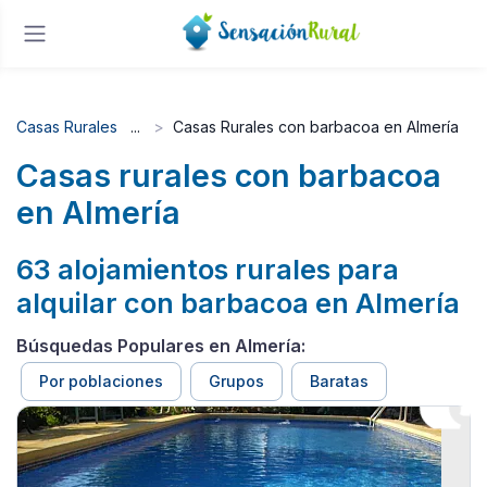
Casas Rurales
Casas Rurales con barbacoa en Almería
Casas rurales con barbacoa
en Almería
63 alojamientos rurales para
alquilar con barbacoa en Almería
Búsquedas Populares en Almería:
Por poblaciones
Grupos
Baratas