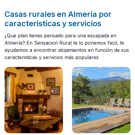
Casas rurales en Almería por
caracteristicas y servicios
¿Que plan tienes pensado para una escapada en
Almería? En Sensacion Rural te lo ponemos facil, te
ayudamos a encontrar alojamientos en función de sus
caracteristicas y servicios más populares