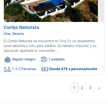
Cortijo Naturista
Oria, Almería
El Cortijo Naturista se encuentra en Oria. Es un alojamiento
rural naturista y solo para adultos. Su tamaño reducido y su
ubicación apartada lo convierten ...
Alquiler íntegro
1 unidades
1 -> 2 Personas
Desde 47€ x persona/noche
1
2
3