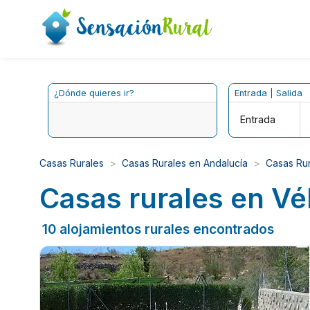
¿Dónde quieres ir?
Entrada | Salida
Entrada
Casas Rurales
Casas Rurales en Andalucía
Casas Rur
Casas rurales en Vé
10 alojamientos rurales encontrados