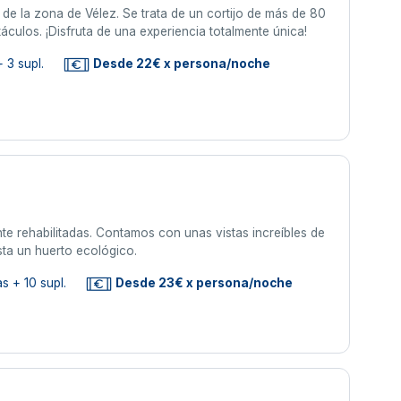
de la zona de Vélez. Se trata de un cortijo de más de 80
áculos. ¡Disfruta de una experiencia totalmente única!
 3 supl.
Desde 22€ x persona/noche
te rehabilitadas. Contamos con unas vistas increíbles de
sta un huerto ecológico.
s + 10 supl.
Desde 23€ x persona/noche