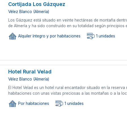
Cortijada Los Gázquez
Vélez Blanco (Almería)
Los Gázquez está situado en veinte hectáreas de montaña dentro 
de Almería y ha sido construido en su totalidad según principios
Alquiler íntegro y por habitaciones
1 unidades
Hotel Rural Velad
Vélez Blanco (Almería)
El Hotel Velad es un hotel rural encantador situado en la reserva
habitaciones con unas vistas preciosas a las montañas o a la lo
Por habitaciones
1 unidades