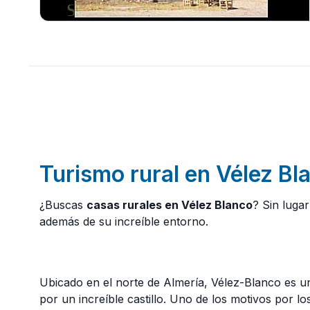
Turismo rural en Vélez Bl
¿Buscas
casas rurales en Vélez Blanco
? Sin lugar
además de su increíble entorno.
Ubicado en el norte de Almería, Vélez-Blanco es un
por un increíble castillo. Uno de los motivos por 