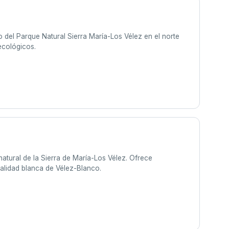
del Parque Natural Sierra María-Los Vélez en el norte
 ecológicos.
 natural de la Sierra de María-Los Vélez. Ofrece
calidad blanca de Vélez-Blanco.