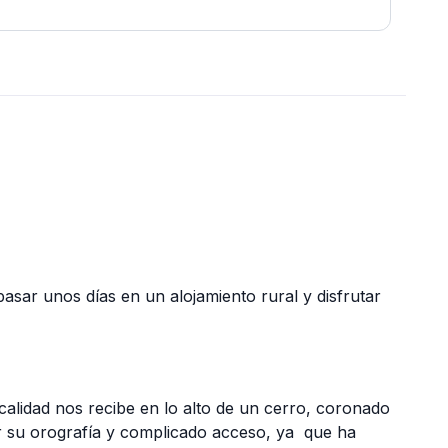
pasar unos días en un alojamiento rural y disfrutar
calidad nos recibe en lo alto de un cerro, coronado
or su orografía y complicado acceso, ya que ha