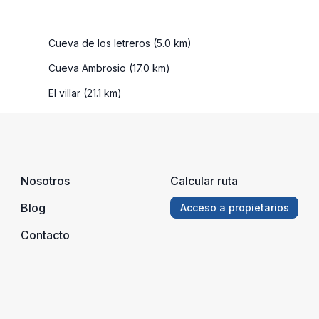
Cueva de los letreros (5.0 km)
Cueva Ambrosio (17.0 km)
El villar (21.1 km)
Nosotros
Calcular ruta
Blog
Acceso a propietarios
Contacto