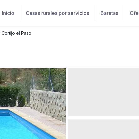
Inicio
Casas rurales por servicios
Baratas
Ofe
Cortijo el Paso