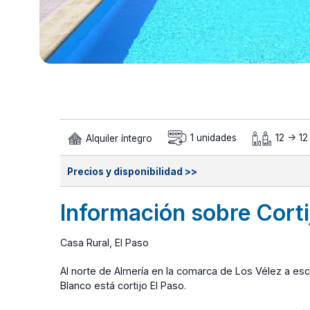
Alquiler íntegro
1 unidades
12 -> 12
Precios y disponibilidad >>
Información sobre Corti
Casa Rural, El Paso
Al norte de Almería en la comarca de Los Vélez a es
Blanco está cortijo El Paso.