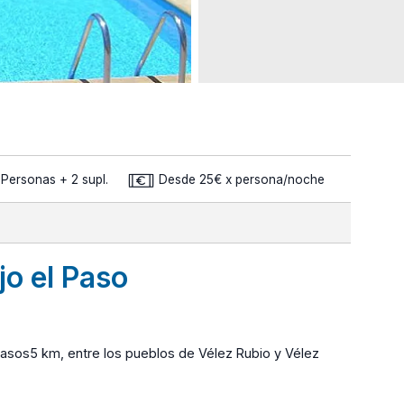
 Personas + 2 supl.
Desde 25€ x persona/noche
jo el Paso
casos5 km, entre los pueblos de Vélez Rubio y Vélez