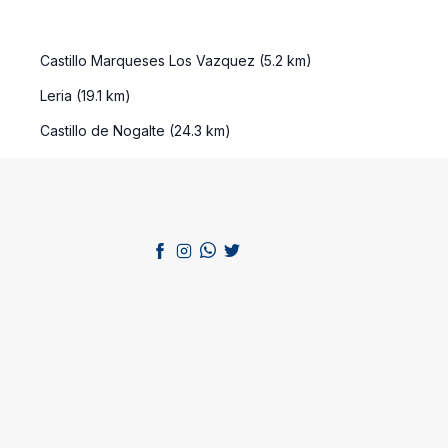
Castillo Marqueses Los Vazquez (5.2 km)
Leria (19.1 km)
Castillo de Nogalte (24.3 km)