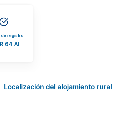
de registro
R 64 Al
Localización del alojamiento rural