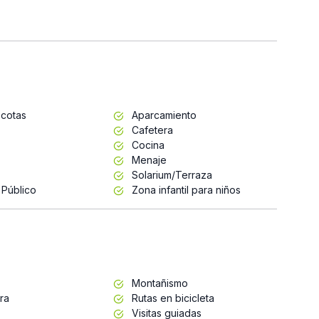
cotas
Aparcamiento
Cafetera
Cocina
Menaje
Solarium/Terraza
 Público
Zona infantil para niños
Montañismo
ra
Rutas en bicicleta
Visitas guiadas