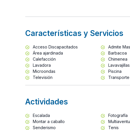
Características y Servicios
Acceso Discapacitados
Admite Mas
Área ajardinada
Barbacoa
Calefacción
Chimenea
Lavadora
Lavavajillas
Microondas
Piscina
Televisión
Transporte
Actividades
Escalada
Fotografía
Montar a caballo
Multiaventu
Senderismo
Tenis