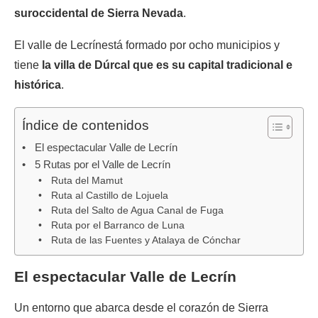
suroccidental de Sierra Nevada
.
El valle de Lecrínestá formado por ocho municipios y
tiene
la villa de Dúrcal que es su capital tradicional e
histórica
.
Índice de contenidos
El espectacular Valle de Lecrín
5 Rutas por el Valle de Lecrín
Ruta del Mamut
Ruta al Castillo de Lojuela
Ruta del Salto de Agua Canal de Fuga
Ruta por el Barranco de Luna
Ruta de las Fuentes y Atalaya de Cónchar
El espectacular Valle de Lecrín
Un entorno que abarca desde el corazón de Sierra