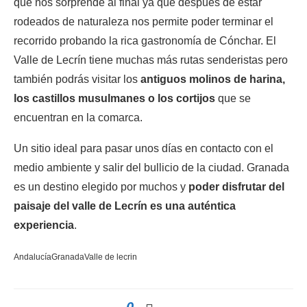
que nos sorprende al final ya que después de estar
rodeados de naturaleza nos permite poder terminar el
recorrido probando la rica gastronomía de Cónchar. El
Valle de Lecrín tiene muchas más rutas senderistas pero
también podrás visitar los
antiguos molinos de harina,
los castillos musulmanes o los cortijos
que se
encuentran en la comarca.
Un sitio ideal para pasar unos días en contacto con el
medio ambiente y salir del bullicio de la ciudad. Granada
es un destino elegido por muchos y
poder disfrutar del
paisaje del valle de Lecrín es una auténtica
experiencia
.
Andalucía
Granada
Valle de lecrin