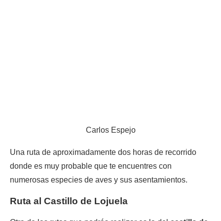
Carlos Espejo
Una ruta de aproximadamente dos horas de recorrido
donde es muy probable que te encuentres con
numerosas especies de aves y sus asentamientos.
Ruta al Castillo de Lojuela