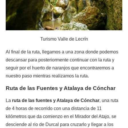
Turismo Valle de Lecrín
Al final de la ruta, llegamos a una zona donde podemos
descansar para posteriormente continuar con la ruta y
seguir por el huerto de naranjos que encontraremos a
nuestro paso mientras realizamos la ruta.
Ruta de las Fuentes y Atalaya de Cónchar
La
ruta de las fuentes y Atalaya de Cónchar
, una ruta
de 4 horas de recorrido con una distancia de 11
kilómetros que da comienzo en el Mirador del Atajo, se
desciende al rio de Durcal para cruzarlo y llegar a los