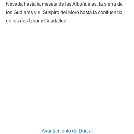
Nevada hasta la meseta de las Albuñuelas, la sierra de
los Guájares y el Suspiro del Moro hasta la confluencia
de los ríos Ízbor y Guadalfeo.
Ayuntamiento de Dúrcal