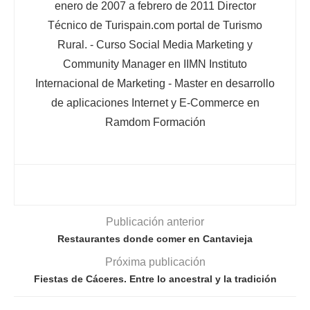
enero de 2007 a febrero de 2011 Director
Técnico de Turispain.com portal de Turismo
Rural. - Curso Social Media Marketing y
Community Manager en IIMN Instituto
Internacional de Marketing - Master en desarrollo
de aplicaciones Internet y E-Commerce en
Ramdom Formación
Publicación anterior
Restaurantes donde comer en Cantavieja
Próxima publicación
Fiestas de Cáceres. Entre lo ancestral y la tradición