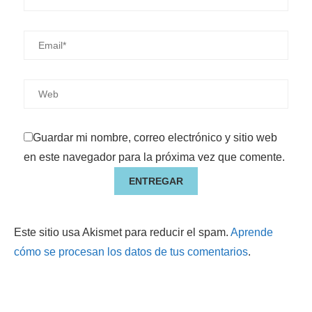
Guardar mi nombre, correo electrónico y sitio web
en este navegador para la próxima vez que comente.
Este sitio usa Akismet para reducir el spam.
Aprende
cómo se procesan los datos de tus comentarios
.