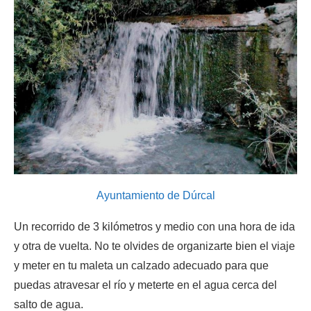
Ayuntamiento de Dúrcal
Un recorrido de 3 kilómetros y medio con una hora de ida
y otra de vuelta. No te olvides de organizarte bien el viaje
y meter en tu maleta un calzado adecuado para que
puedas atravesar el río y meterte en el agua cerca del
salto de agua.