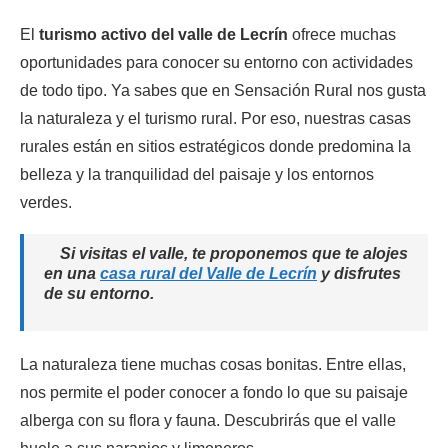
El
turismo activo del valle de Lecrín
ofrece muchas
oportunidades para conocer su entorno con actividades
de todo tipo. Ya sabes que en Sensación Rural nos gusta
la naturaleza y el turismo rural. Por eso, nuestras casas
rurales están en sitios estratégicos donde predomina la
belleza y la tranquilidad del paisaje y los entornos
verdes.
Si visitas el valle, te proponemos que te alojes
en una
casa rural del Valle de Lecrín
y disfrutes
de su entorno.
La naturaleza tiene muchas cosas bonitas. Entre ellas,
nos permite el poder conocer a fondo lo que su paisaje
alberga con su flora y fauna. Descubrirás que el valle