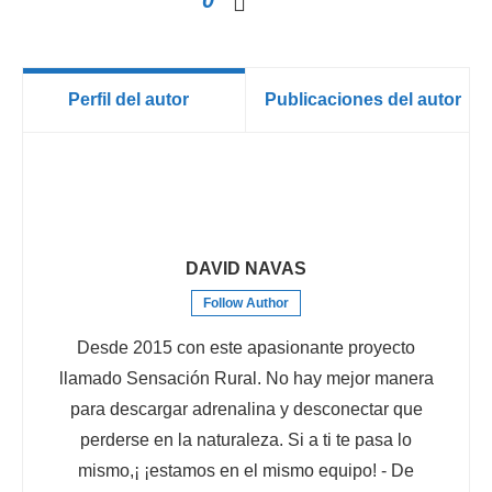
0
Perfil del autor
Publicaciones del autor
DAVID NAVAS
Follow Author
Desde 2015 con este apasionante proyecto
llamado Sensación Rural. No hay mejor manera
para descargar adrenalina y desconectar que
perderse en la naturaleza. Si a ti te pasa lo
mismo,¡ ¡estamos en el mismo equipo! - De