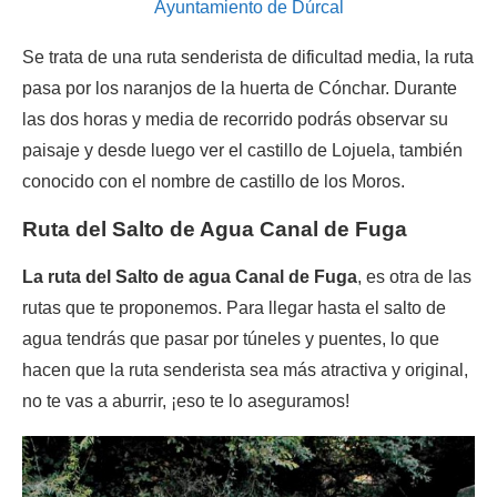
Ayuntamiento de Dúrcal
Se trata de una ruta senderista de dificultad media, la ruta
pasa por los naranjos de la huerta de Cónchar. Durante
las dos horas y media de recorrido podrás observar su
paisaje y desde luego ver el castillo de Lojuela, también
conocido con el nombre de castillo de los Moros.
Ruta del Salto de Agua Canal de Fuga
La ruta del Salto de agua Canal de Fuga
, es otra de las
rutas que te proponemos. Para llegar hasta el salto de
agua tendrás que pasar por túneles y puentes, lo que
hacen que la ruta senderista sea más atractiva y original,
no te vas a aburrir, ¡eso te lo aseguramos!