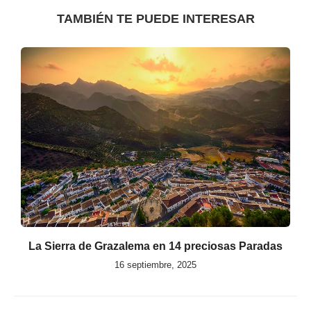
TAMBIÉN TE PUEDE INTERESAR
La Sierra de Grazalema en 14 preciosas Paradas
16 septiembre, 2025