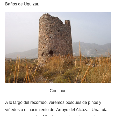
Baños de Uquizar.
Conchuo
A lo largo del recorrido, veremos bosques de pinos y
viñedos o el nacimiento del Arroyo del Alcázar. Una ruta