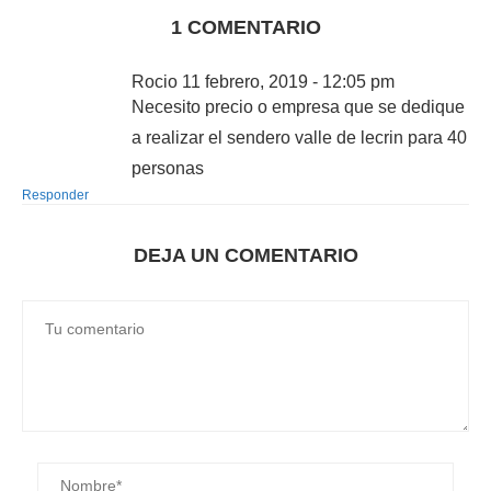
1 COMENTARIO
Rocio
11 febrero, 2019 - 12:05 pm
Necesito precio o empresa que se dedique
a realizar el sendero valle de lecrin para 40
personas
Responder
DEJA UN COMENTARIO