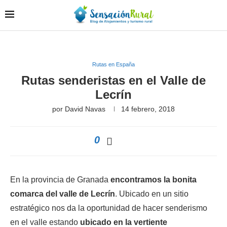
Rutas en España
Rutas senderistas en el Valle de
Lecrín
por
David Navas
14 febrero, 2018
0
En la provincia de Granada
encontramos la bonita
comarca del valle de Lecrín
. Ubicado en un sitio
estratégico nos da la oportunidad de hacer senderismo
en el valle estando
ubicado en la vertiente