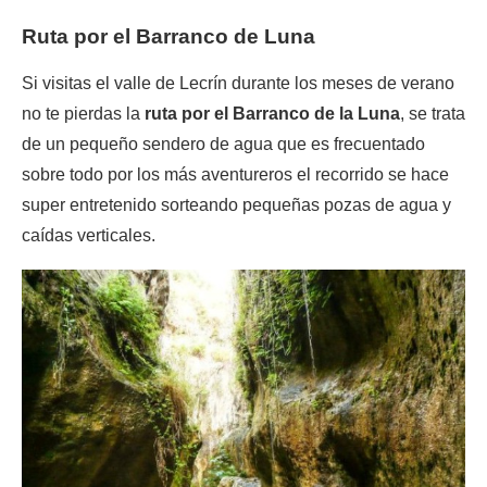
Ruta por el Barranco de Luna
Si visitas el valle de Lecrín durante los meses de verano
no te pierdas la
ruta por el Barranco de la Luna
, se trata
de un pequeño sendero de agua que es frecuentado
sobre todo por los más aventureros el recorrido se hace
super entretenido sorteando pequeñas pozas de agua y
caídas verticales.