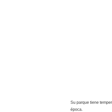
Su parque tiene temper
época.