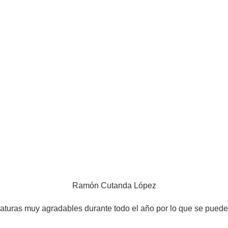
Ramón Cutanda López
aturas muy agradables durante todo el año por lo que se puede 