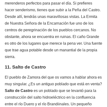
merenderos perfectos para pasar el día. Si prefieres
hacer senderismo, tienes que subir a la Peña del Castro.
Desde allí, tendrás unas maravillosas vistas. La Ermita
de Nuestra Señora de la Encarnación fue uno de los
centros de peregrinación de los pueblos cercanos. No
obstante, ahora se encuentra en ruinas. El caño Grande
es otro de los lugares que merece la pena ver. Una fuente
que trae agua potable desde un manantial de la propia
sierra.
11. Salto de Castro
El pueblo de Zamora del que os vamos a hablar ahora es
muy singular. ¿Es un antiguo poblado que está en venta?
Salto de Castro
es un poblado que se levantó para la
construcción del salto hidroeléctrico en la confluencia
entre el río Duero y el río Brandiinales. Un pequeño