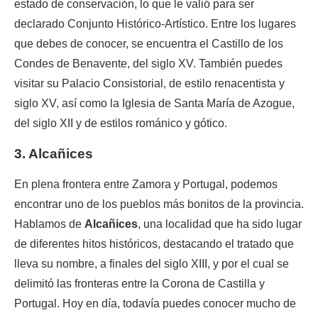
estado de conservación, lo que le valió para ser
declarado Conjunto Histórico-Artístico. Entre los lugares
que debes de conocer, se encuentra el Castillo de los
Condes de Benavente, del siglo XV. También puedes
visitar su Palacio Consistorial, de estilo renacentista y
siglo XV, así como la Iglesia de Santa María de Azogue,
del siglo XII y de estilos románico y gótico.
3. Alcañices
En plena frontera entre Zamora y Portugal, podemos
encontrar uno de los pueblos más bonitos de la provincia.
Hablamos de
Alcañices
, una localidad que ha sido lugar
de diferentes hitos históricos, destacando el tratado que
lleva su nombre, a finales del siglo XIII, y por el cual se
delimitó las fronteras entre la Corona de Castilla y
Portugal. Hoy en día, todavía puedes conocer mucho de