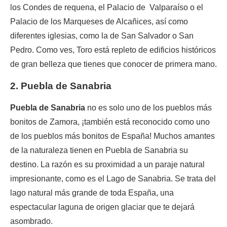
los Condes de requena, el Palacio de Valparaíso o el
Palacio de los Marqueses de Alcañices, así como
diferentes iglesias, como la de San Salvador o San
Pedro. Como ves, Toro está repleto de edificios históricos
de gran belleza que tienes que conocer de primera mano.
2. Puebla de Sanabria
Puebla de Sanabria
no es solo uno de los pueblos más
bonitos de Zamora, ¡también está reconocido como uno
de los pueblos más bonitos de España! Muchos amantes
de la naturaleza tienen en Puebla de Sanabria su
destino. La razón es su proximidad a un paraje natural
impresionante, como es el Lago de Sanabria. Se trata del
lago natural más grande de toda España, una
espectacular laguna de origen glaciar que te dejará
asombrado.