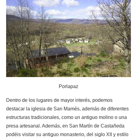
Porlapaz
Dentro de los lugares de mayor interés, podemos
destacar la iglesia de San Mamés, además de diferentes
estructuras tradicionales, como un antiguo molino o una
presa artesanal. Además, en San Martín de Castañeda
podéis visitar su antiguo monasterio, del siglo XII y estilo