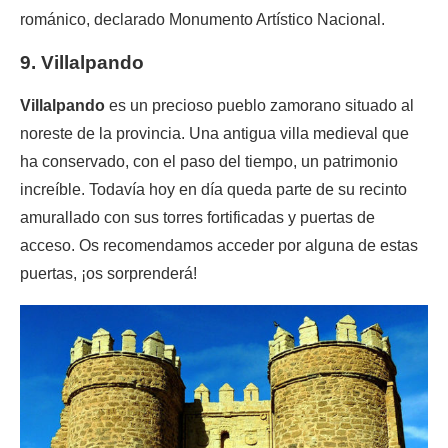
románico, declarado Monumento Artístico Nacional.
9. Villalpando
Villalpando
es un precioso pueblo zamorano situado al
noreste de la provincia. Una antigua villa medieval que
ha conservado, con el paso del tiempo, un patrimonio
increíble. Todavía hoy en día queda parte de su recinto
amurallado con sus torres fortificadas y puertas de
acceso. Os recomendamos acceder por alguna de estas
puertas, ¡os sorprenderá!