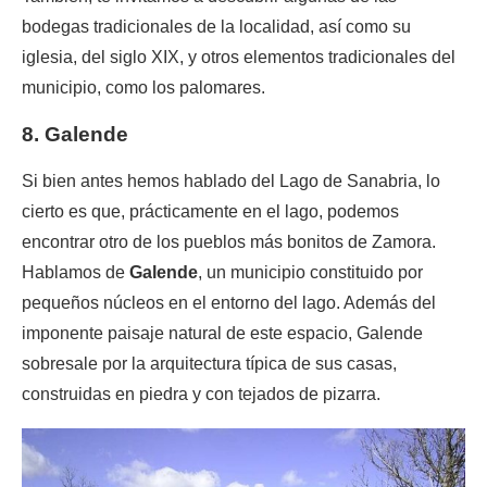
bodegas tradicionales de la localidad, así como su
iglesia, del siglo XIX, y otros elementos tradicionales del
municipio, como los palomares.
8. Galende
Si bien antes hemos hablado del Lago de Sanabria, lo
cierto es que, prácticamente en el lago, podemos
encontrar otro de los pueblos más bonitos de Zamora.
Hablamos de
Galende
, un municipio constituido por
pequeños núcleos en el entorno del lago. Además del
imponente paisaje natural de este espacio, Galende
sobresale por la arquitectura típica de sus casas,
construidas en piedra y con tejados de pizarra.