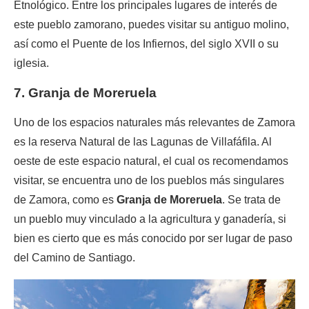
Etnológico. Entre los principales lugares de interés de
este pueblo zamorano, puedes visitar su antiguo molino,
así como el Puente de los Infiernos, del siglo XVII o su
iglesia.
7. Granja de Moreruela
Uno de los espacios naturales más relevantes de Zamora
es la reserva Natural de las Lagunas de Villafáfila. Al
oeste de este espacio natural, el cual os recomendamos
visitar, se encuentra uno de los pueblos más singulares
de Zamora, como es
Granja de Moreruela
. Se trata de
un pueblo muy vinculado a la agricultura y ganadería, si
bien es cierto que es más conocido por ser lugar de paso
del Camino de Santiago.