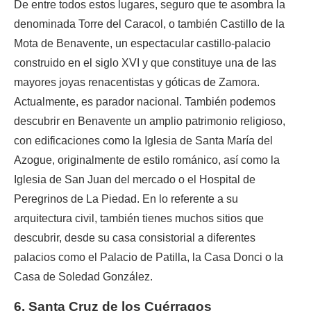
De entre todos estos lugares, seguro que te asombra la
denominada Torre del Caracol, o también Castillo de la
Mota de Benavente, un espectacular castillo-palacio
construido en el siglo XVI y que constituye una de las
mayores joyas renacentistas y góticas de Zamora.
Actualmente, es parador nacional. También podemos
descubrir en Benavente un amplio patrimonio religioso,
con edificaciones como la Iglesia de Santa María del
Azogue, originalmente de estilo románico, así como la
Iglesia de San Juan del mercado o el Hospital de
Peregrinos de La Piedad. En lo referente a su
arquitectura civil, también tienes muchos sitios que
descubrir, desde su casa consistorial a diferentes
palacios como el Palacio de Patilla, la Casa Donci o la
Casa de Soledad González.
6. Santa Cruz de los Cuérragos