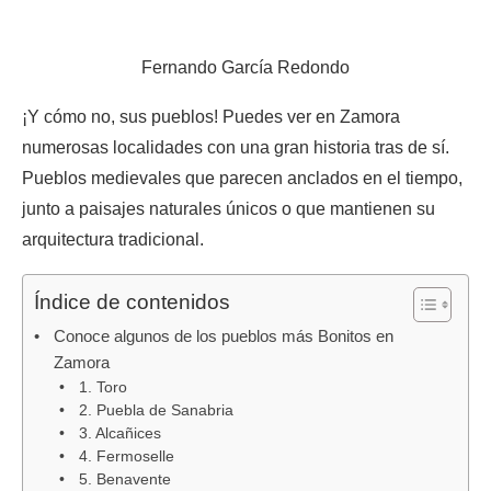
Fernando García Redondo
¡Y cómo no, sus pueblos! Puedes ver en Zamora
numerosas localidades con una gran historia tras de sí.
Pueblos medievales que parecen anclados en el tiempo,
junto a paisajes naturales únicos o que mantienen su
arquitectura tradicional.
Índice de contenidos
Conoce algunos de los pueblos más Bonitos en
Zamora
1. Toro
2. Puebla de Sanabria
3. Alcañices
4. Fermoselle
5. Benavente