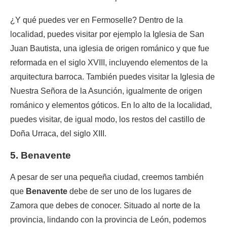
¿Y qué puedes ver en Fermoselle? Dentro de la
localidad, puedes visitar por ejemplo la Iglesia de San
Juan Bautista, una iglesia de origen románico y que fue
reformada en el siglo XVIII, incluyendo elementos de la
arquitectura barroca. También puedes visitar la Iglesia de
Nuestra Señora de la Asunción, igualmente de origen
románico y elementos góticos. En lo alto de la localidad,
puedes visitar, de igual modo, los restos del castillo de
Doña Urraca, del siglo XIII.
5. Benavente
A pesar de ser una pequeña ciudad, creemos también
que
Benavente
debe de ser uno de los lugares de
Zamora que debes de conocer. Situado al norte de la
provincia, lindando con la provincia de León, podemos