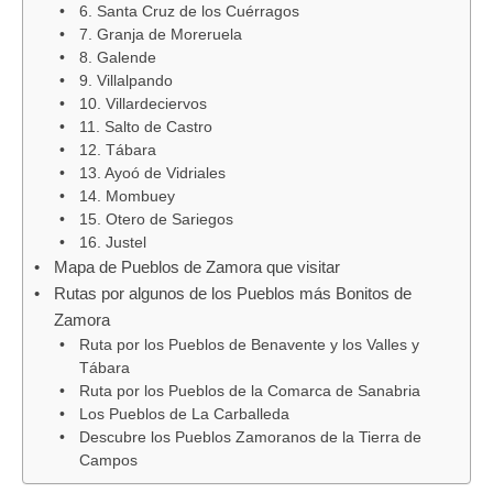
6. Santa Cruz de los Cuérragos
7. Granja de Moreruela
8. Galende
9. Villalpando
10. Villardeciervos
11. Salto de Castro
12. Tábara
13. Ayoó de Vidriales
14. Mombuey
15. Otero de Sariegos
16. Justel
Mapa de Pueblos de Zamora que visitar
Rutas por algunos de los Pueblos más Bonitos de
Zamora
Ruta por los Pueblos de Benavente y los Valles y
Tábara
Ruta por los Pueblos de la Comarca de Sanabria
Los Pueblos de La Carballeda
Descubre los Pueblos Zamoranos de la Tierra de
Campos