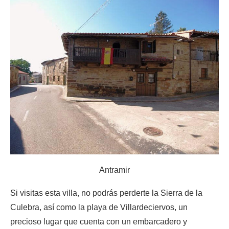
Antramir
Si visitas esta villa, no podrás perderte la Sierra de la
Culebra, así como la playa de Villardeciervos, un
precioso lugar que cuenta con un embarcadero y