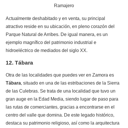
Ramajero
Actualmente deshabitado y en venta, su principal
atractivo reside en su ubicación, en pleno corazón del
Parque Natural de Arribes. De igual manera, es un
ejemplo magnífico del patrimonio industrial e
hidroeléctrico de mediados del siglo XX.
12. Tábara
Otra de las localidades que puedes ver en Zamora es
Tábara
, situado en una de las estribaciones de la Sierra
de las Culebras. Se trata de una localidad que tuvo un
gran auge en la Edad Media, siendo lugar de paso para
las rutas de comerciantes, gracias a encontrarse en el
centro del valle que domina. De este legado histórico,
destaca su patrimonio religioso, así como la arquitectura