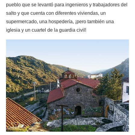
pueblo que se levantó para ingenieros y trabajadores del
salto y que cuenta con diferentes viviendas, un
supermercado, una hospedería, ¡pero también una
iglesia y un cuartel de la guardia civil!