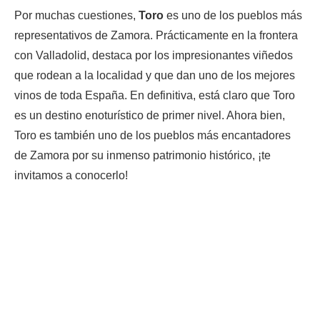
Por muchas cuestiones,
Toro
es uno de los pueblos más
representativos de Zamora. Prácticamente en la frontera
con Valladolid, destaca por los impresionantes viñedos
que rodean a la localidad y que dan uno de los mejores
vinos de toda España. En definitiva, está claro que Toro
es un destino enoturístico de primer nivel. Ahora bien,
Toro es también uno de los pueblos más encantadores
de Zamora por su inmenso patrimonio histórico, ¡te
invitamos a conocerlo!