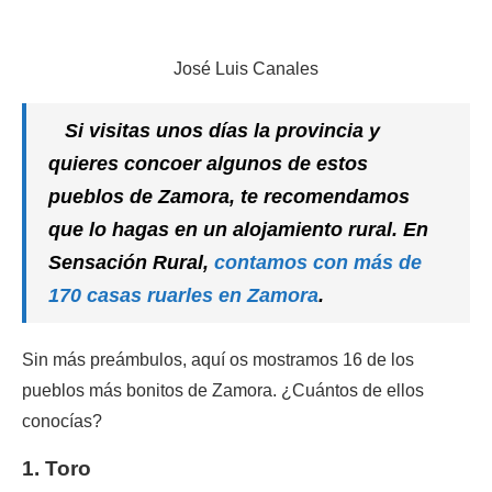
José Luis Canales
Si visitas unos días la provincia y
quieres concoer algunos de estos
pueblos de Zamora, te recomendamos
que lo hagas en un alojamiento rural. En
Sensación Rural,
contamos con más de
170 casas ruarles en Zamora
.
Sin más preámbulos, aquí os mostramos 16 de los
pueblos más bonitos de Zamora. ¿Cuántos de ellos
conocías?
1. Toro