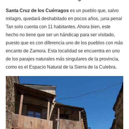
Santa Cruz de los Cuérragos
es un pueblo que, salvo
milagro, quedará deshabitado en pocos años, ¡una pena!
Tan solo cuenta con 11 habitantes. Ahora bien, este
hecho no tiene que ser un hándicap para ser visitado,
puesto que es con diferencia uno de los pueblos con más
encanto de Zamora. Esta localidad se encuentra en uno
de los parajes naturales más singulares de la provincia,
como es el Espacio Natural de la Sierra de la Culebra.