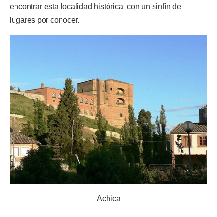
encontrar esta localidad histórica, con un sinfín de
lugares por conocer.
Achica