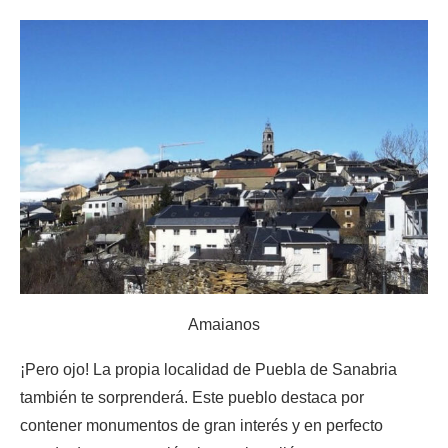
Amaianos
¡Pero ojo! La propia localidad de Puebla de Sanabria
también te sorprenderá. Este pueblo destaca por
contener monumentos de gran interés y en perfecto