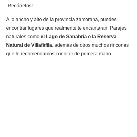
¡Recórrelos!
A lo ancho y alto de la provincia zamorana, puedes
encontrar lugares que realmente te encantarán. Parajes
naturales como
el Lago de Sanabria
o
la Reserva
Natural de Villafáfila
, además de otros muchos rincones
que te recomendamos conocer de primera mano.