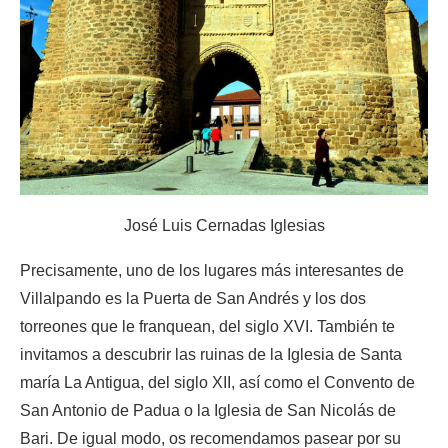
José Luis Cernadas Iglesias
Precisamente, uno de los lugares más interesantes de
Villalpando es la Puerta de San Andrés y los dos
torreones que le franquean, del siglo XVI. También te
invitamos a descubrir las ruinas de la Iglesia de Santa
maría La Antigua, del siglo XII, así como el Convento de
San Antonio de Padua o la Iglesia de San Nicolás de
Bari. De igual modo, os recomendamos pasear por su