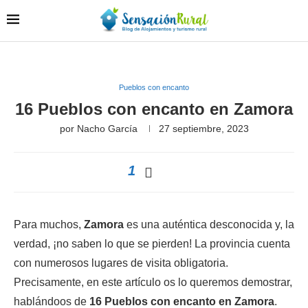
Pueblos con encanto
16 Pueblos con encanto en Zamora
por
Nacho García
27 septiembre, 2023
1
Para muchos,
Zamora
es una auténtica desconocida y, la
verdad, ¡no saben lo que se pierden! La provincia cuenta
con numerosos lugares de visita obligatoria.
Precisamente, en este artículo os lo queremos demostrar,
hablándoos de
16 Pueblos con encanto en Zamora
.