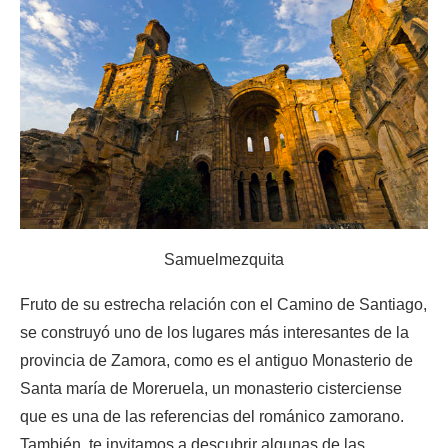
Samuelmezquita
Fruto de su estrecha relación con el Camino de Santiago,
se construyó uno de los lugares más interesantes de la
provincia de Zamora, como es el antiguo Monasterio de
Santa maría de Moreruela, un monasterio cisterciense
que es una de las referencias del románico zamorano.
También, te invitamos a descubrir algunas de las