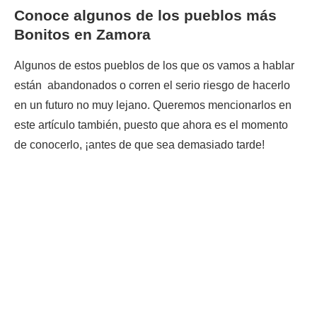
Conoce algunos de los pueblos más
Bonitos en Zamora
Algunos de estos pueblos de los que os vamos a hablar
están abandonados o corren el serio riesgo de hacerlo
en un futuro no muy lejano. Queremos mencionarlos en
este artículo también, puesto que ahora es el momento
de conocerlo, ¡antes de que sea demasiado tarde!