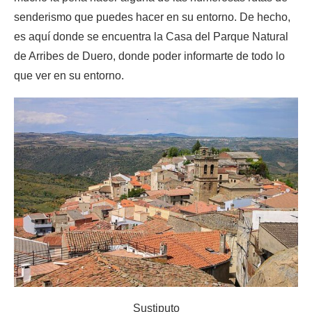
senderismo que puedes hacer en su entorno. De hecho,
es aquí donde se encuentra la Casa del Parque Natural
de Arribes de Duero, donde poder informarte de todo lo
que ver en su entorno.
Sustiputo