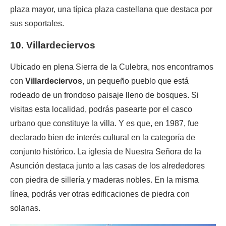
plaza mayor, una típica plaza castellana que destaca por
sus soportales.
10. Villardeciervos
Ubicado en plena Sierra de la Culebra, nos encontramos
con
Villardeciervos
, un pequeño pueblo que está
rodeado de un frondoso paisaje lleno de bosques. Si
visitas esta localidad, podrás pasearte por el casco
urbano que constituye la villa. Y es que, en 1987, fue
declarado bien de interés cultural en la categoría de
conjunto histórico. La iglesia de Nuestra Señora de la
Asunción destaca junto a las casas de los alrededores
con piedra de sillería y maderas nobles. En la misma
línea, podrás ver otras edificaciones de piedra con
solanas.