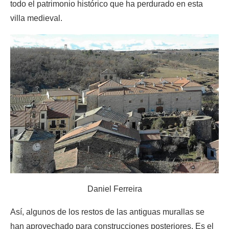
todo el patrimonio histórico que ha perdurado en esta
villa medieval.
Daniel Ferreira
Así, algunos de los restos de las antiguas murallas se
han aprovechado para construcciones posteriores. Es el