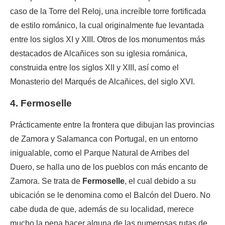
caso de la Torre del Reloj, una increíble torre fortificada
de estilo románico, la cual originalmente fue levantada
entre los siglos XI y XIII. Otros de los monumentos más
destacados de Alcañices son su iglesia románica,
construida entre los siglos XII y XIII, así como el
Monasterio del Marqués de Alcañices, del siglo XVI.
4. Fermoselle
Prácticamente entre la frontera que dibujan las provincias
de Zamora y Salamanca con Portugal, en un entorno
inigualable, como el Parque Natural de Arribes del
Duero, se halla uno de los pueblos con más encanto de
Zamora. Se trata de
Fermoselle
, el cual debido a su
ubicación se le denomina como el Balcón del Duero. No
cabe duda de que, además de su localidad, merece
mucho la pena hacer alguna de las numerosas rutas de