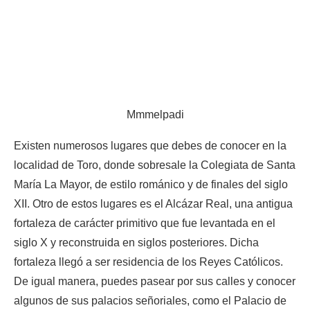
Mmmelpadi
Existen numerosos lugares que debes de conocer en la
localidad de Toro, donde sobresale la Colegiata de Santa
María La Mayor, de estilo románico y de finales del siglo
XII. Otro de estos lugares es el Alcázar Real, una antigua
fortaleza de carácter primitivo que fue levantada en el
siglo X y reconstruida en siglos posteriores. Dicha
fortaleza llegó a ser residencia de los Reyes Católicos.
De igual manera, puedes pasear por sus calles y conocer
algunos de sus palacios señoriales, como el Palacio de