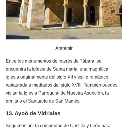
Antramir
Entre los monumentos de interés de Tábara, se
encuentra la Iglesia de Santa maría, una magnífica
iglesia originalmente del siglo XII y estilo románico,
restaurada a mediados del siglo XVIII. También puedes
visitar la Iglesia Parroquial de Nuestra Asunción, la
ermita o el Santuario de San Mamés.
13. Ayoó de Vidriales
Seguimos por la comunidad de Castilla y León para