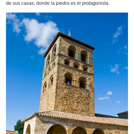
de sus casas, donde la piedra es el protagonista.