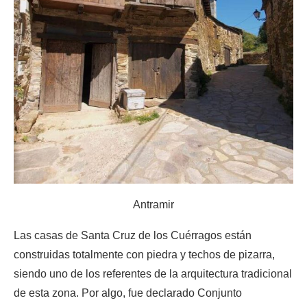
Antramir
Las casas de Santa Cruz de los Cuérragos están
construidas totalmente con piedra y techos de pizarra,
siendo uno de los referentes de la arquitectura tradicional
de esta zona. Por algo, fue declarado Conjunto