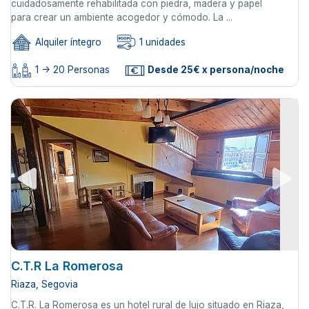
cuidadosamente rehabilitada con piedra, madera y papel
para crear un ambiente acogedor y cómodo. La ...
Alquiler íntegro
1 unidades
1 -> 20 Personas
Desde 25€ x persona/noche
C.T.R La Romerosa
Riaza, Segovia
C.T.R. La Romerosa es un hotel rural de lujo situado en Riaza,