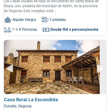
Las Casas Rurales Mi Reja se encuentran en Santa María de
Riaza, una pedanía del municipio de Ayllón, en la provincia
de Segovia. Este complejo está ...
Alquiler íntegro
1 unidades
1 -> 6 Personas
Desde 15€ x persona/noche
Casa Rural La Escondida
Duruelo, Segovia