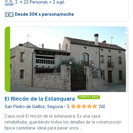
2 -> 22 Personas + 2 supl.
Desde 30€ x persona/noche
El Rincón de la Estanquera
VERIFICADO
San Pedro de Gaíllos, Segovia - 5
(14)
Casa rural El rincón de la estanquera. Es una casa
rehabilitada, guardando todos los detalles de la construcción
típica castellana. Ideal para pasar unos ...