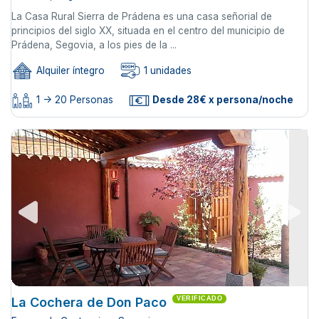
La Casa Rural Sierra de Prádena es una casa señorial de
principios del siglo XX, situada en el centro del municipio de
Prádena, Segovia, a los pies de la ...
Alquiler íntegro
1 unidades
1 -> 20 Personas
Desde 28€ x persona/noche
La Cochera de Don Paco
VERIFICADO