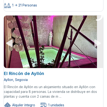
1 -> 21 Personas
El Rincón de Ayllón
Ayllon, Segovia
El Rincón de Ayllón es un alojamiento situado en Ayllón con
capacidad para 8 personas. La vivienda se distribuye en dos
plantas y cuenta con 2 camas de m ...
Alquiler íntegro
1 unidades