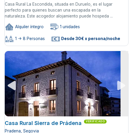
Casa Rural La Escondida, situada en Duruelo, es el lugar
perfecto para quienes buscan una escapada en la
naturaleza. Este acogedor alojamiento puede hospeda ...
Alquiler íntegro
1 unidades
1 -> 8 Personas
Desde 30€ x persona/noche
Casa Rural Sierra de Prádena
VERIFICADO
Pradena, Segovia