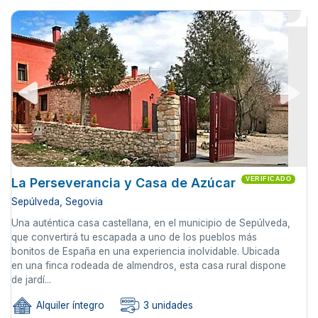
La Perseverancia y Casa de Azúcar
VERIFICADO
Sepúlveda, Segovia
Una auténtica casa castellana, en el municipio de Sepúlveda,
que convertirá tu escapada a uno de los pueblos más
bonitos de España en una experiencia inolvidable. Ubicada
en una finca rodeada de almendros, esta casa rural dispone
de jardí...
Alquiler íntegro
3 unidades