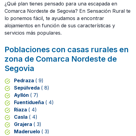
¿Qué plan tienes pensado para una escapada en
Comarca Nordeste de Segovia? En Sensación Rural te
lo ponemos fácil, te ayudamos a encontrar
alojamientos en función de sus características y
servicios más populares.
Poblaciones con casas rurales en
zona de Comarca Nordeste de
Segovia
Pedraza
( 9)
Sepúlveda
( 8)
Ayllón
( 7)
Fuentidueña
( 4)
Riaza
( 4)
Casla
( 4)
Grajera
( 3)
Maderuelo
( 3)