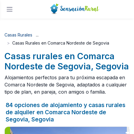
Casas Rurales
Casas Rurales en Comarca Nordeste de Segovia
Casas rurales en Comarca
Nordeste de Segovia, Segovia
Alojamientos perfectos para tu próxima escapada en
Comarca Nordeste de Segovia, adaptados a cualquier
tipo de plan, en pareja, con amigos o familia.
84 opciones de alojamiento y casas rurales
de alquiler en Comarca Nordeste de
Segovia, Segovia