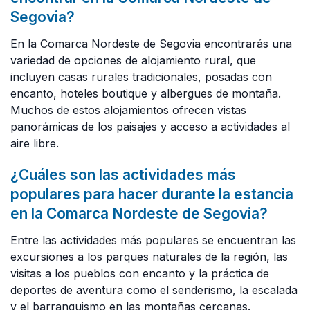
Segovia?
En la Comarca Nordeste de Segovia encontrarás una
variedad de opciones de alojamiento rural, que
incluyen casas rurales tradicionales, posadas con
encanto, hoteles boutique y albergues de montaña.
Muchos de estos alojamientos ofrecen vistas
panorámicas de los paisajes y acceso a actividades al
aire libre.
¿Cuáles son las actividades más
populares para hacer durante la estancia
en la Comarca Nordeste de Segovia?
Entre las actividades más populares se encuentran las
excursiones a los parques naturales de la región, las
visitas a los pueblos con encanto y la práctica de
deportes de aventura como el senderismo, la escalada
y el barranquismo en las montañas cercanas.