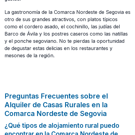
La gastronomía de la Comarca Nordeste de Segovia es
otro de sus grandes atractivos, con platos típicos
como el cordero asado, el cochinillo, las judías del
Barco de Ávila y los postres caseros como las natillas
y el ponche segoviano. No te pierdas la oportunidad
de degustar estas delicias en los restaurantes y
mesones de la región.
Preguntas Frecuentes sobre el
Alquiler de Casas Rurales en la
Comarca Nordeste de Segovia
¿Qué tipos de alojamiento rural puedo
encontrar en la Comarca Nordeste de