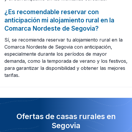
¿Es recomendable reservar con
anticipación mi alojamiento rural en la
Comarca Nordeste de Segovia?
Sí, se recomienda reservar tu alojamiento rural en la
Comarca Nordeste de Segovia con anticipación,
especialmente durante los períodos de mayor
demanda, como la temporada de verano y los festivos,
para garantizar la disponibilidad y obtener las mejores
tarifas.
Ofertas de casas rurales en
Segovia