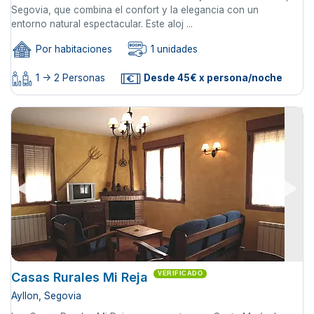
Segovia, que combina el confort y la elegancia con un
entorno natural espectacular. Este aloj ...
Por habitaciones
1 unidades
1 -> 2 Personas
Desde 45€ x persona/noche
Casas Rurales Mi Reja
VERIFICADO
Ayllon, Segovia