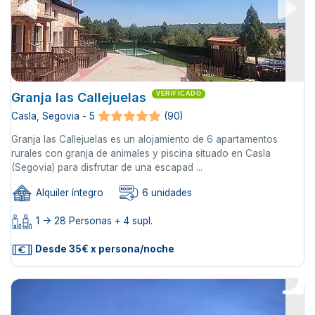
Granja las Callejuelas
VERIFICADO
Casla, Segovia - 5
(90)
Granja las Callejuelas es un alojamiento de 6 apartamentos
rurales con granja de animales y piscina situado en Casla
(Segovia) para disfrutar de una escapad ...
Alquiler íntegro
6 unidades
1 -> 28 Personas + 4 supl.
Desde 35€ x persona/noche