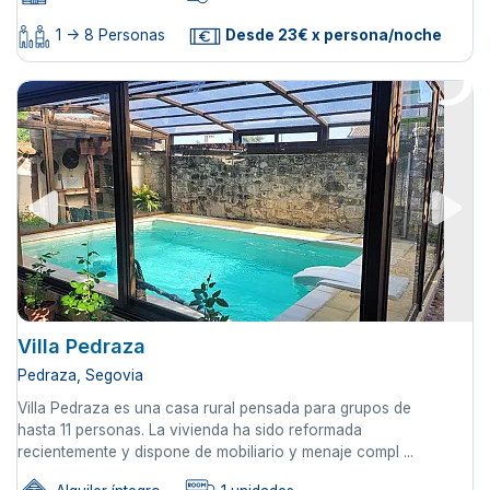
1 -> 8 Personas
Desde 23€ x persona/noche
Villa Pedraza
Pedraza, Segovia
Villa Pedraza es una casa rural pensada para grupos de
hasta 11 personas. La vivienda ha sido reformada
recientemente y dispone de mobiliario y menaje compl ...