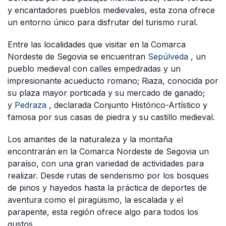
y encantadores pueblos medievales, esta zona ofrece
un entorno único para disfrutar del turismo rural.
Entre las localidades que visitar en la Comarca
Nordeste de Segovia se encuentran
Sepúlveda
, un
pueblo medieval con calles empedradas y un
impresionante acueducto romano; Riaza, conocida por
su plaza mayor porticada y su mercado de ganado;
y
Pedraza
, declarada Conjunto Histórico-Artístico y
famosa por sus casas de piedra y su castillo medieval.
Los amantes de la naturaleza y la montaña
encontrarán en la Comarca Nordeste de Segovia un
paraíso, con una gran variedad de actividades para
realizar. Desde rutas de senderismo por los bosques
de pinos y hayedos hasta la práctica de deportes de
aventura como el piragüismo, la escalada y el
parapente, esta región ofrece algo para todos los
gustos.