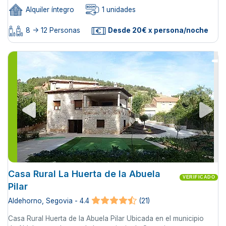
Alquiler íntegro
1 unidades
8 -> 12 Personas
Desde 20€ x persona/noche
Casa Rural La Huerta de la Abuela
VERIFICADO
Pilar
Aldehorno, Segovia - 4.4
(21)
Casa Rural Huerta de la Abuela Pilar Ubicada en el municipio