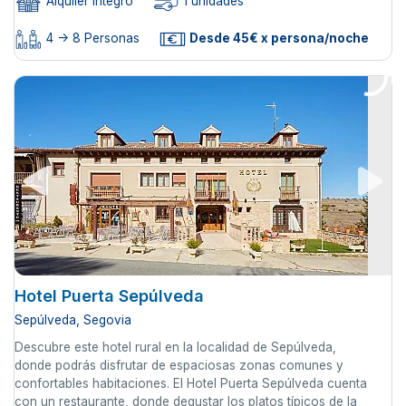
Alquiler íntegro
1 unidades
4 -> 8 Personas
Desde 45€ x persona/noche
Hotel Puerta Sepúlveda
Sepúlveda, Segovia
Descubre este hotel rural en la localidad de Sepúlveda,
donde podrás disfrutar de espaciosas zonas comunes y
confortables habitaciones. El Hotel Puerta Sepúlveda cuenta
con un restaurante, donde degustar los platos típicos de la