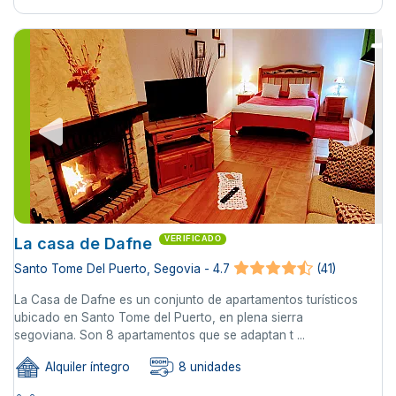
La casa de Dafne
VERIFICADO
Santo Tome Del Puerto, Segovia - 4.7
(41)
La Casa de Dafne es un conjunto de apartamentos turísticos
ubicado en Santo Tome del Puerto, en plena sierra
segoviana. Son 8 apartamentos que se adaptan t ...
Alquiler íntegro
8 unidades