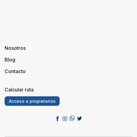
Nosotros
Blog
Contacto
Calcular ruta
Acceso a propietarios