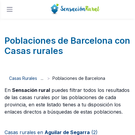
Poblaciones de Barcelona con
Casas rurales
Casas Rurales
Poblaciones de Barcelona
En
Sensación rural
puedes filtrar todos los resultados
de las casas rurales por las poblaciones de cada
provincia, en este listado tienes a tu disposición los
enlaces directos a búsquedas de estas poblaciones.
Casas rurales en
Aguilar de Segarra
(2)