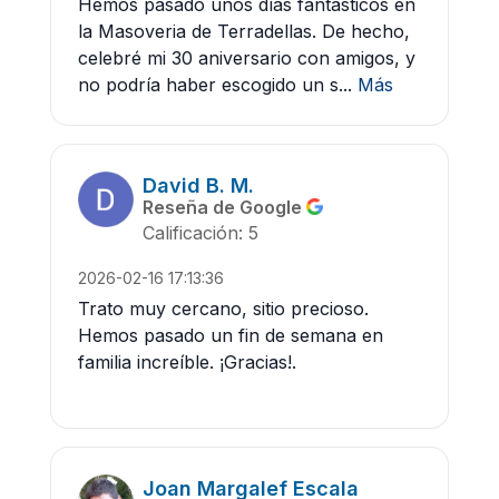
Hemos pasado unos días fantásticos en
la Masoveria de Terradellas. De hecho,
celebré mi 30 aniversario con amigos, y
no podría haber escogido un s...
Más
David B. M.
Reseña de Google
Calificación: 5
2026-02-16 17:13:36
Trato muy cercano, sitio precioso.
Hemos pasado un fin de semana en
familia increíble. ¡Gracias!.
Joan Margalef Escala