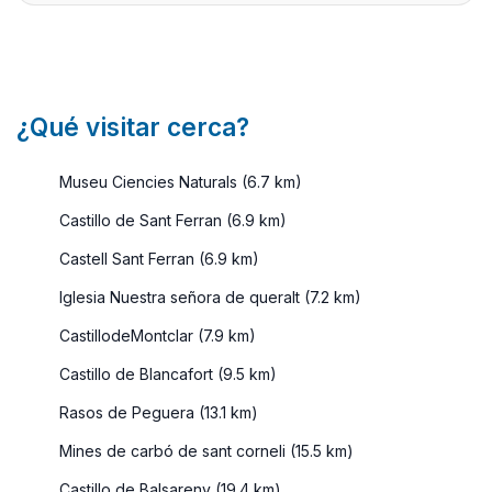
¿Qué visitar cerca?
Museu Ciencies Naturals (6.7 km)
Castillo de Sant Ferran (6.9 km)
Castell Sant Ferran (6.9 km)
Iglesia Nuestra señora de queralt (7.2 km)
CastillodeMontclar (7.9 km)
Castillo de Blancafort (9.5 km)
Rasos de Peguera (13.1 km)
Mines de carbó de sant corneli (15.5 km)
Castillo de Balsareny (19.4 km)