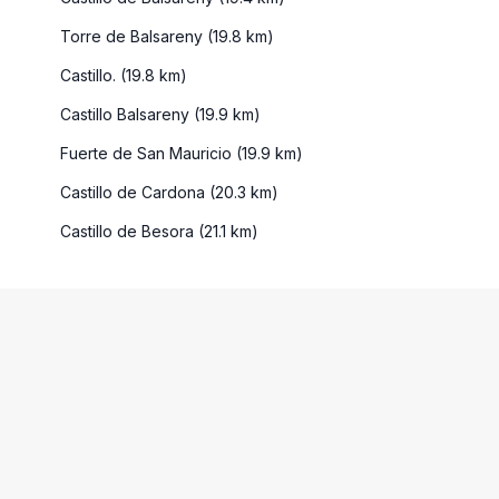
Torre de Balsareny (19.8 km)
Castillo. (19.8 km)
Castillo Balsareny (19.9 km)
Fuerte de San Mauricio (19.9 km)
Castillo de Cardona (20.3 km)
Castillo de Besora (21.1 km)