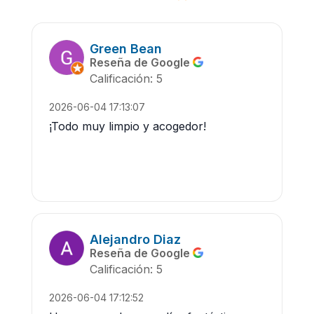
Green Bean
Reseña de Google
Calificación: 5
2026-06-04 17:13:07
¡Todo muy limpio y acogedor!
Alejandro Diaz
Reseña de Google
Calificación: 5
2026-06-04 17:12:52