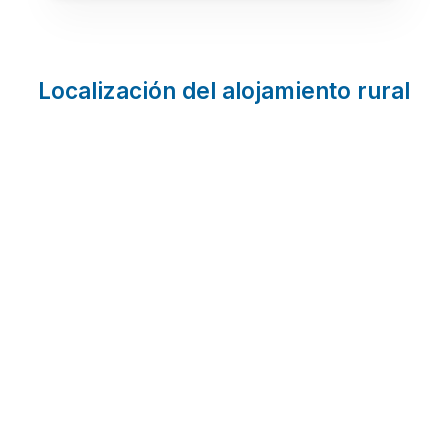
Localización del alojamiento rural