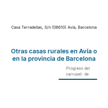
Casa Terradellas, S/n
(08610)
Avía, Barcelona
Otras casas rurales en Avía o
en la provincia de Barcelona
Progreso del
carrusel:
de