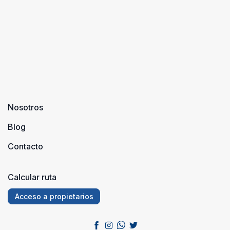
Nosotros
Blog
Contacto
Calcular ruta
Acceso a propietarios