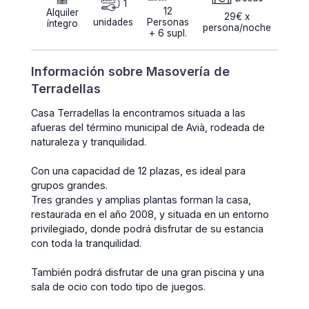
1
12
Alquiler
29€ x
unidades
Personas
íntegro
persona/noche
+ 6 supl.
Información sobre Masovería de
Terradellas
Casa Terradellas la encontramos situada a las
afueras del término municipal de Avià, rodeada de
naturaleza y tranquilidad.
Con una capacidad de 12 plazas, es ideal para
grupos grandes.
Tres grandes y amplias plantas forman la casa,
restaurada en el año 2008, y situada en un entorno
privilegiado, donde podrá disfrutar de su estancia
con toda la tranquilidad.
También podrá disfrutar de una gran piscina y una
sala de ocio con todo tipo de juegos.