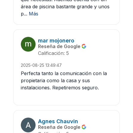
área de piscina bastante grande y unos
p...
Más
mar mojonero
Reseña de Google
Calificación: 5
2025-08-25 13:49:47
Perfecta tanto la comunicación con la
propietaria como la casa y sus
instalaciones. Repetiremos seguro.
Agnes Chauvin
Reseña de Google