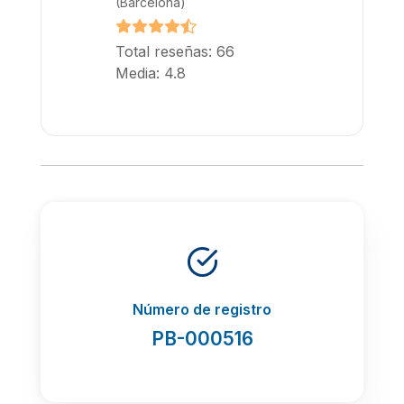
(Barcelona)
Total reseñas: 66
Media: 4.8
Número de registro
PB-000516