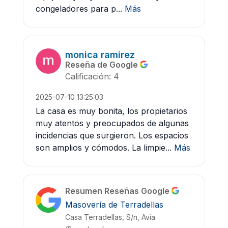
congeladores para p...
Más
monica ramirez
Reseña de Google
Calificación: 4
2025-07-10 13:25:03
La casa es muy bonita, los propietarios
muy atentos y preocupados de algunas
incidencias que surgieron. Los espacios
son amplios y cómodos. La limpie...
Más
Resumen Reseñas Google
Masovería de Terradellas
Casa Terradellas, S/n, Avía