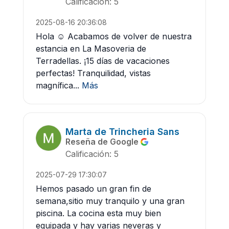
Calificación: 5
2025-08-16 20:36:08
Hola ☺️ Acabamos de volver de nuestra
estancia en La Masoveria de
Terradellas. ¡15 días de vacaciones
perfectas! Tranquilidad, vistas
magnífica...
Más
Marta de Trincheria Sans
Reseña de Google
Calificación: 5
2025-07-29 17:30:07
Hemos pasado un gran fin de
semana,sitio muy tranquilo y una gran
piscina. La cocina esta muy bien
equipada y hay varias neveras y