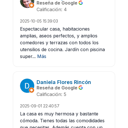
Reseña de Google
Calificación: 4
2025-10-05 15:39:03
Espectacular casa, habitaciones
amplias, aseos perfectos, y amplios
comedores y terrazas con todos los
utensilios de cocina. Jardín con piscina
super...
Más
Daniela Flores Rincón
Reseña de Google
Calificación: 5
2025-09-01 22:40:57
La casa es muy hermosa y bastante
cómoda. Tienes todas las comodidades
que necesitas. Además cuenta con un