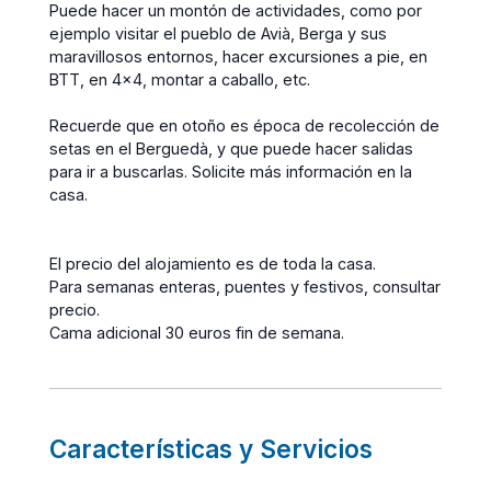
Puede hacer un montón de actividades, como por
ejemplo visitar el pueblo de Avià, Berga y sus
maravillosos entornos, hacer excursiones a pie, en
BTT, en 4x4, montar a caballo, etc.
Recuerde que en otoño es época de recolección de
setas en el Berguedà, y que puede hacer salidas
para ir a buscarlas. Solicite más información en la
casa.
El precio del alojamiento es de toda la casa.
Para semanas enteras, puentes y festivos, consultar
precio.
Cama adicional 30 euros fin de semana.
Características y Servicios