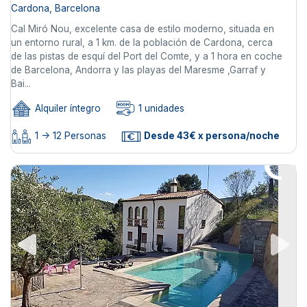
Cardona, Barcelona
Cal Miró Nou, excelente casa de estilo moderno, situada en
un entorno rural, a 1 km. de la población de Cardona, cerca
de las pistas de esquí del Port del Comte, y a 1 hora en coche
de Barcelona, Andorra y las playas del Maresme ,Garraf y
Bai...
Alquiler íntegro
1 unidades
1 -> 12 Personas
Desde 43€ x persona/noche