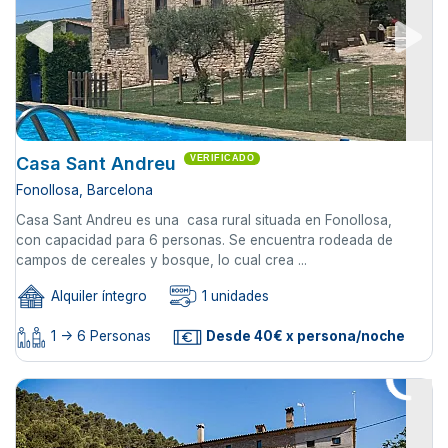
Casa Sant Andreu
VERIFICADO
Fonollosa, Barcelona
Casa Sant Andreu es una casa rural situada en Fonollosa,
con capacidad para 6 personas. Se encuentra rodeada de
campos de cereales y bosque, lo cual crea ...
Alquiler íntegro
1 unidades
1 -> 6 Personas
Desde 40€ x persona/noche