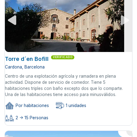
Torre d´en Bofill
VERIFICADO
Cardona, Barcelona
Centro de una explotación agrícola y ramadera en plena
actividad. Dispone de servicio de comedor. Tiene 5
habitaciones triples con baño excepto dos que lo comparte.
Una de las habitaciones tiene acceso para minusválidos.
Por habitaciones
1 unidades
2 -> 15 Personas