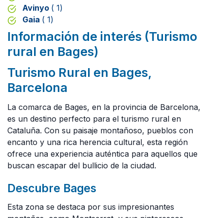
Avinyo
( 1)
Gaia
( 1)
Información de interés (Turismo
rural en Bages)
Turismo Rural en Bages,
Barcelona
La comarca de Bages, en la provincia de Barcelona,
es un destino perfecto para el turismo rural en
Cataluña. Con su paisaje montañoso, pueblos con
encanto y una rica herencia cultural, esta región
ofrece una experiencia auténtica para aquellos que
buscan escapar del bullicio de la ciudad.
Descubre Bages
Esta zona se destaca por sus impresionantes