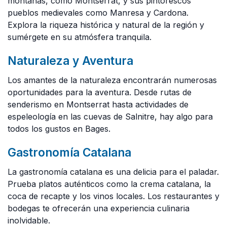
montañas, como Montserrat, y sus pintorescos
pueblos medievales como Manresa y Cardona.
Explora la riqueza histórica y natural de la región y
sumérgete en su atmósfera tranquila.
Naturaleza y Aventura
Los amantes de la naturaleza encontrarán numerosas
oportunidades para la aventura. Desde rutas de
senderismo en Montserrat hasta actividades de
espeleología en las cuevas de Salnitre, hay algo para
todos los gustos en Bages.
Gastronomía Catalana
La gastronomía catalana es una delicia para el paladar.
Prueba platos auténticos como la crema catalana, la
coca de recapte y los vinos locales. Los restaurantes y
bodegas te ofrecerán una experiencia culinaria
inolvidable.