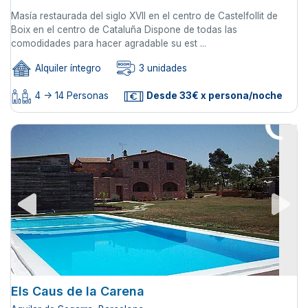
Masía restaurada del siglo XVII en el centro de Castelfollit de
Boix en el centro de Cataluña Dispone de todas las
comodidades para hacer agradable su est ...
Alquiler íntegro
3 unidades
4 -> 14 Personas
Desde 33€ x persona/noche
Els Caus de la Carena