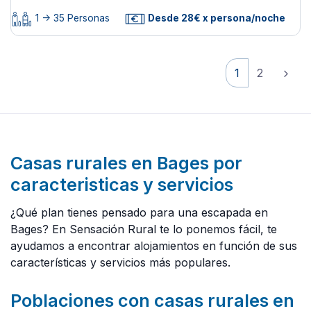
1 -> 35 Personas
Desde 28€ x persona/noche
1
2
Casas rurales en Bages por
caracteristicas y servicios
¿Qué plan tienes pensado para una escapada en
Bages? En Sensación Rural te lo ponemos fácil, te
ayudamos a encontrar alojamientos en función de sus
características y servicios más populares.
Poblaciones con casas rurales en