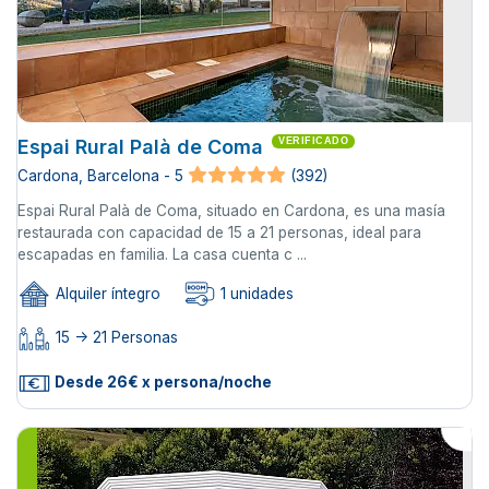
Espai Rural Palà de Coma
VERIFICADO
Cardona, Barcelona - 5
(392)
Espai Rural Palà de Coma, situado en Cardona, es una masía
restaurada con capacidad de 15 a 21 personas, ideal para
escapadas en familia. La casa cuenta c ...
Alquiler íntegro
1 unidades
15 -> 21 Personas
Desde 26€ x persona/noche