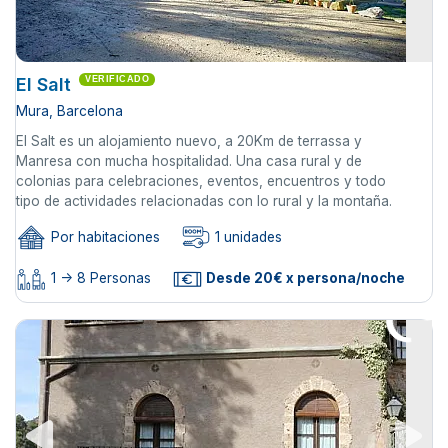
El Salt
VERIFICADO
Mura, Barcelona
El Salt es un alojamiento nuevo, a 20Km de terrassa y
Manresa con mucha hospitalidad. Una casa rural y de
colonias para celebraciones, eventos, encuentros y todo
tipo de actividades relacionadas con lo rural y la montaña.
Por habitaciones
1 unidades
1 -> 8 Personas
Desde 20€ x persona/noche