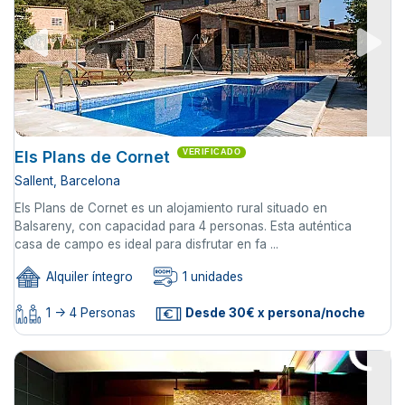
Els Plans de Cornet
VERIFICADO
Sallent, Barcelona
Els Plans de Cornet es un alojamiento rural situado en
Balsareny, con capacidad para 4 personas. Esta auténtica
casa de campo es ideal para disfrutar en fa ...
Alquiler íntegro
1 unidades
1 -> 4 Personas
Desde 30€ x persona/noche