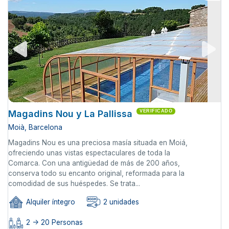
Magadins Nou y La Pallissa
VERIFICADO
Moià, Barcelona
Magadins Nou es una preciosa masía situada en Moiá,
ofreciendo unas vistas espectaculares de toda la
Comarca. Con una antigüedad de más de 200 años,
conserva todo su encanto original, reformada para la
comodidad de sus huéspedes. Se trata...
Alquiler íntegro
2 unidades
2 -> 20 Personas