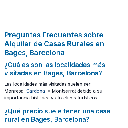
Preguntas Frecuentes sobre
Alquiler de Casas Rurales en
Bages, Barcelona
¿Cuáles son las localidades más
visitadas en Bages, Barcelona?
Las localidades más visitadas suelen ser
Manresa,
Cardona
y Montserrat debido a su
importancia histórica y atractivos turísticos.
¿Qué precio suele tener una casa
rural en Bages, Barcelona?