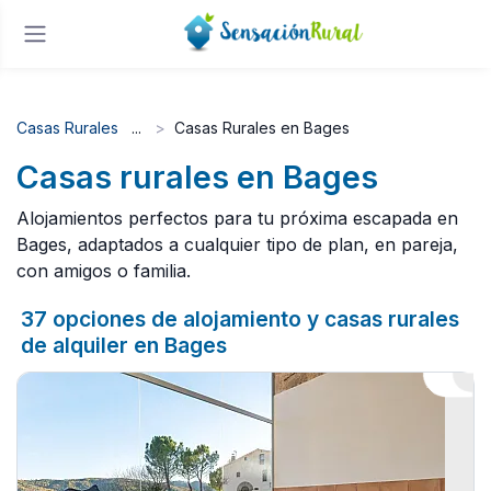
Casas Rurales
Casas Rurales en Bages
Casas rurales en Bages
Alojamientos perfectos para tu próxima escapada en
Bages, adaptados a cualquier tipo de plan, en pareja,
con amigos o familia.
37 opciones de alojamiento y casas rurales
de alquiler en Bages