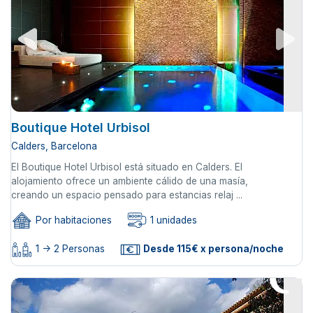
Boutique Hotel Urbisol
Calders, Barcelona
El Boutique Hotel Urbisol está situado en Calders. El
alojamiento ofrece un ambiente cálido de una masía,
creando un espacio pensado para estancias relaj ...
Por habitaciones
1 unidades
1 -> 2 Personas
Desde 115€ x persona/noche