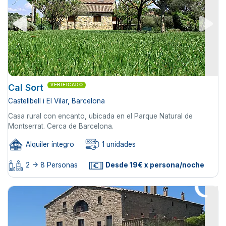
Cal Sort
VERIFICADO
Castellbell i El Vilar, Barcelona
Casa rural con encanto, ubicada en el Parque Natural de
Montserrat. Cerca de Barcelona.
Alquiler íntegro
1 unidades
2 -> 8 Personas
Desde 19€ x persona/noche