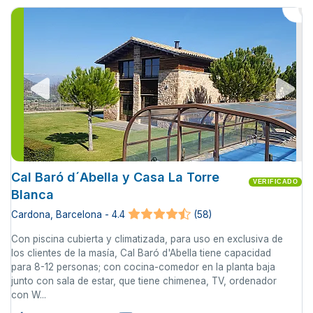
Cal Baró d´Abella y Casa La Torre
VERIFICADO
Blanca
Cardona, Barcelona - 4.4
(58)
Con piscina cubierta y climatizada, para uso en exclusiva de
los clientes de la masía, Cal Baró d'Abella tiene capacidad
para 8-12 personas; con cocina-comedor en la planta baja
junto con sala de estar, que tiene chimenea, TV, ordenador
con W...