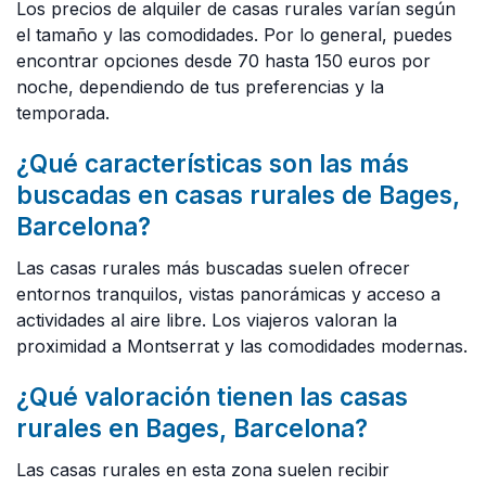
Los precios de alquiler de casas rurales varían según
el tamaño y las comodidades. Por lo general, puedes
encontrar opciones desde 70 hasta 150 euros por
noche, dependiendo de tus preferencias y la
temporada.
¿Qué características son las más
buscadas en casas rurales de Bages,
Barcelona?
Las casas rurales más buscadas suelen ofrecer
entornos tranquilos, vistas panorámicas y acceso a
actividades al aire libre. Los viajeros valoran la
proximidad a Montserrat y las comodidades modernas.
¿Qué valoración tienen las casas
rurales en Bages, Barcelona?
Las casas rurales en esta zona suelen recibir