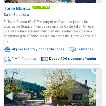
Torre Blanca
VERIFICADO
Suria, Barcelona
El Torre Blanca (Ca l' Ermitanyo) está situada justo a las
afueras de Suria, a 4 km de la sierra de Castelltallat. Ofrece
una villa y habitaciones muy bien decoradas que incluyen
desayuno gratis.Todos los alojamientos del Torre Blanca (Ca
l' ...
Alquiler íntegro y por habitaciones
1 unidades
1 -> 11 Personas
Desde 40€ x persona/noche