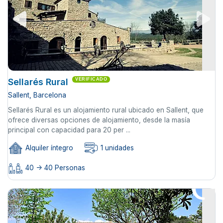
Sellarés Rural
VERIFICADO
Sallent, Barcelona
Sellarés Rural es un alojamiento rural ubicado en Sallent, que
ofrece diversas opciones de alojamiento, desde la masía
principal con capacidad para 20 per ...
Alquiler íntegro
1 unidades
40 -> 40 Personas