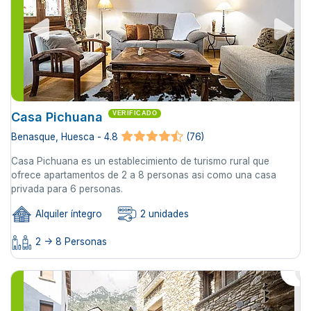
Casa Pichuana
VERIFICADO
Benasque, Huesca - 4.8
(76)
Casa Pichuana es un establecimiento de turismo rural que
ofrece apartamentos de 2 a 8 personas asi como una casa
privada para 6 personas.
Alquiler íntegro
2 unidades
2 -> 8 Personas