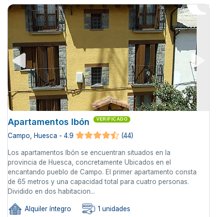
Apartamentos Ibón
VERIFICADO
Campo, Huesca - 4.9
(44)
Los apartamentos Ibón se encuentran situados en la
provincia de Huesca, concretamente Ubicados en el
encantando pueblo de Campo. El primer apartamento consta
de 65 metros y una capacidad total para cuatro personas.
Dividido en dos habitacion...
Alquiler íntegro
1 unidades