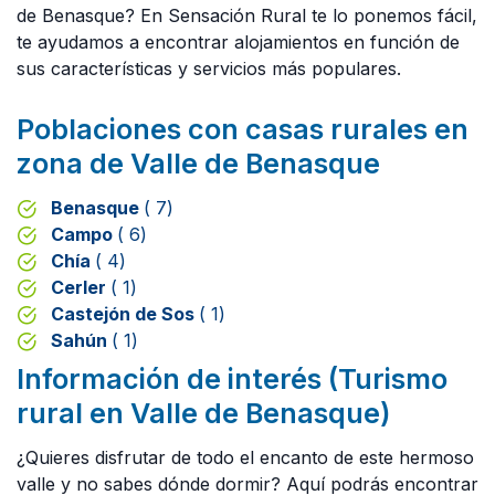
de Benasque? En Sensación Rural te lo ponemos fácil,
te ayudamos a encontrar alojamientos en función de
sus características y servicios más populares.
Poblaciones con casas rurales en
zona de Valle de Benasque
Benasque
( 7)
Campo
( 6)
Chía
( 4)
Cerler
( 1)
Castejón de Sos
( 1)
Sahún
( 1)
Información de interés (Turismo
rural en Valle de Benasque)
¿Quieres disfrutar de todo el encanto de este hermoso
valle y no sabes dónde dormir? Aquí podrás encontrar