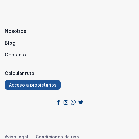
en ...
Nosotros
Blog
Contacto
Calcular ruta
Acceso a propietarios
Aviso legal
Condiciones de uso