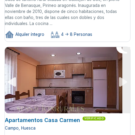
Valle de Benasque, Pirineo aragonés. Inaugurada en
noviembre de 2010, dispone de cinco habitaciones, todas
ellas con baño, tres de las cuales son dobles y dos
individuales. La cocina ...
Alquiler íntegro
4 -> 8 Personas
Apartamentos Casa Carmen
VERIFICADO
Campo, Huesca