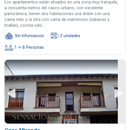
Los apartamentos están situados en una zona muy tranquila,
a cincuenta metros del casco urbano, con excelente
panorámica, tienen dos habitaciones una doble con una
cama nido y la otra con cama de matrimonio (sabanas y
toallas), cocina saló...
Sin Informacion
2 unidades
1 -> 8 Personas