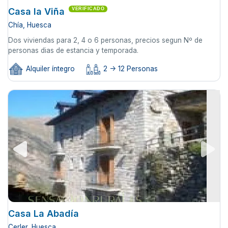
Casa la Viña
VERIFICADO
Chía, Huesca
Dos viviendas para 2, 4 o 6 personas, precios segun Nº de
personas dias de estancia y temporada.
Alquiler íntegro
2 -> 12 Personas
Casa La Abadía
Cerler, Huesca