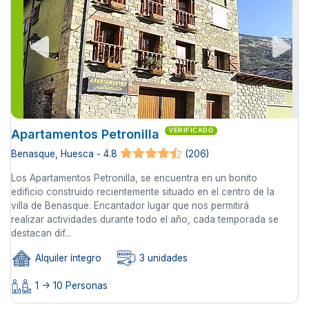
Apartamentos Petronilla
VERIFICADO
Benasque, Huesca - 4.8
(206)
Los Apartamentos Petronilla, se encuentra en un bonito
edificio construido recientemente situado en el centro de la
villa de Benasque. Encantador lugar que nos permitirá
realizar actividades durante todo el año, cada temporada se
destacan dif...
Alquiler íntegro
3 unidades
1 -> 10 Personas