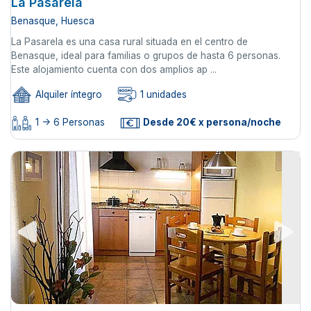
La Pasarela
Benasque, Huesca
La Pasarela es una casa rural situada en el centro de
Benasque, ideal para familias o grupos de hasta 6 personas.
Este alojamiento cuenta con dos amplios ap ...
Alquiler íntegro
1 unidades
1 -> 6 Personas
Desde 20€ x persona/noche