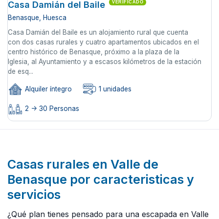
Casa Damián del Baile
VERIFICADO
Benasque, Huesca
Casa Damián del Baile es un alojamiento rural que cuenta
con dos casas rurales y cuatro apartamentos ubicados en el
centro histórico de Benasque, próximo a la plaza de la
Iglesia, al Ayuntamiento y a escasos kilómetros de la estación
de esq...
Alquiler íntegro
1 unidades
2 -> 30 Personas
Casas rurales en Valle de
Benasque por caracteristicas y
servicios
¿Qué plan tienes pensado para una escapada en Valle