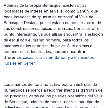
Además de la propia Benasque, existen otras
localidades de interés en el Valle, como Sahún, que
hace las veces de “puerta de entrada” al Valle de
Benasque. Destaca por el estado de conservación de
sus construcciones típicas pirenaicas. Cerler es otro
punto interesante, ya que allí se encuentra la estación
de esquí con el mismo nombre, para todos los
amantes de los deportes de nieve. Si te animas a
conocer estas localidades, podrás encontrar
diferentes
casas rurales en Sahún
y
alojamientos
rurales en Cerler
.
Los amantes del turismo activo podrán disfrutar de
numerosos senderos a recorrer mientras disfrutan de
las preciosas vistas de los paisajes pirenaicos del Valle
de Benasque, además de poder realizar todo tipo de
actividades en el entorno, siendo las más populares