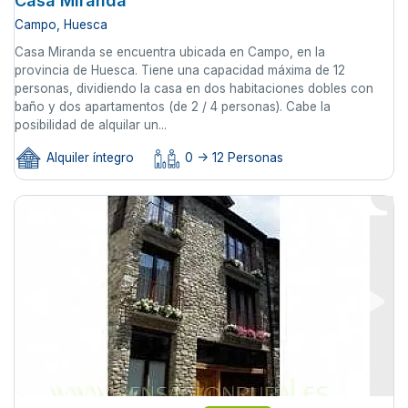
Casa Miranda
Campo, Huesca
Casa Miranda se encuentra ubicada en Campo, en la
provincia de Huesca. Tiene una capacidad máxima de 12
personas, dividiendo la casa en dos habitaciones dobles con
baño y dos apartamentos (de 2 / 4 personas). Cabe la
posibilidad de alquilar un...
Alquiler íntegro
0 -> 12 Personas