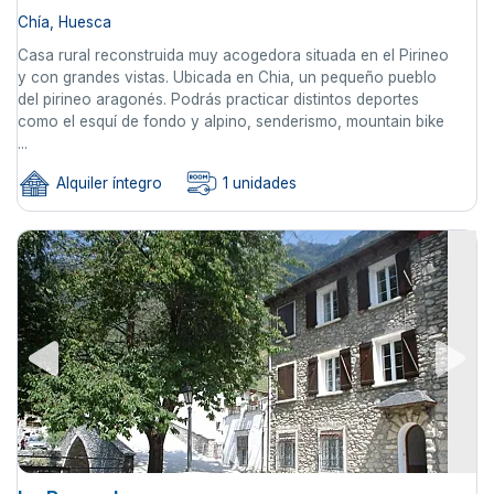
Chía, Huesca
Casa rural reconstruida muy acogedora situada en el Pirineo
y con grandes vistas. Ubicada en Chia, un pequeño pueblo
del pirineo aragonés. Podrás practicar distintos deportes
como el esquí de fondo y alpino, senderismo, mountain bike
...
Alquiler íntegro
1 unidades