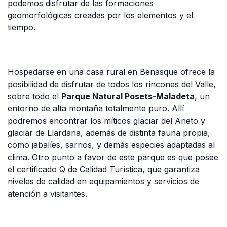
podemos disfrutar de las formaciones
geomorfológicas creadas por los elementos y el
tiempo.
Hospedarse en una casa rural en Benasque ofrece la
posibilidad de disfrutar de todos los rincones del Valle,
sobre todo el
Parque Natural Posets-Maladeta
, un
entorno de alta montaña totalmente puro. Allí
podremos encontrar los míticos glaciar del Aneto y
glaciar de Llardana, además de distinta fauna propia,
como jabalíes, sarrios, y demás especies adaptadas al
clima. Otro punto a favor de este parque es que posee
el certificado Q de Calidad Turística, que garantiza
niveles de calidad en equipamientos y servicios de
atención a visitantes.