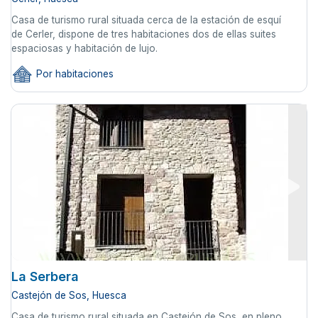
Casa de turismo rural situada cerca de la estación de esquí
de Cerler, dispone de tres habitaciones dos de ellas suites
espaciosas y habitación de lujo.
Por habitaciones
La Serbera
Castejón de Sos, Huesca
Casa de turismo rural situada en Castejón de Sos, en pleno