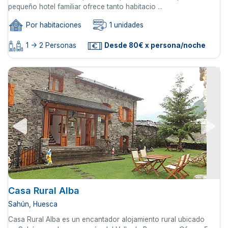
pequeño hotel familiar ofrece tanto habitacio ...
Por habitaciones
1 unidades
1 -> 2 Personas
Desde 80€ x persona/noche
Casa Rural Alba
Sahún, Huesca
Casa Rural Alba es un encantador alojamiento rural ubicado