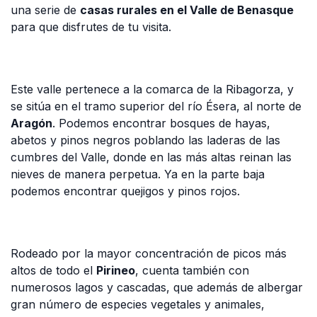
una serie de
casas rurales en el Valle de Benasque
para que disfrutes de tu visita.
Este valle pertenece a la comarca de la Ribagorza, y
se sitúa en el tramo superior del río Ésera, al norte de
Aragón
. Podemos encontrar bosques de hayas,
abetos y pinos negros poblando las laderas de las
cumbres del Valle, donde en las más altas reinan las
nieves de manera perpetua. Ya en la parte baja
podemos encontrar quejigos y pinos rojos.
Rodeado por la mayor concentración de picos más
altos de todo el
Pirineo
, cuenta también con
numerosos lagos y cascadas, que además de albergar
gran número de especies vegetales y animales,