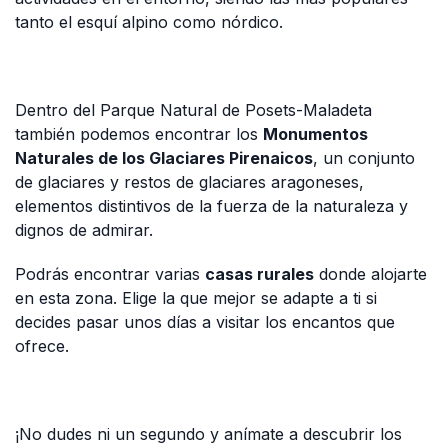
tanto el esquí alpino como nórdico.
Dentro del Parque Natural de Posets-Maladeta
también podemos encontrar los
Monumentos
Naturales de los Glaciares Pirenaicos
, un conjunto
de glaciares y restos de glaciares aragoneses,
elementos distintivos de la fuerza de la naturaleza y
dignos de admirar.
Podrás encontrar varias
casas rurales
donde alojarte
en esta zona. Elige la que mejor se adapte a ti si
decides pasar unos días a visitar los encantos que
ofrece.
¡No dudes ni un segundo y anímate a descubrir los