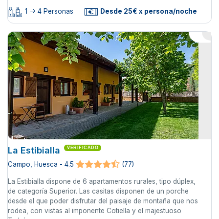
1 -> 4 Personas
Desde 25€ x persona/noche
La Estibialla
VERIFICADO
Campo, Huesca - 4.5
(77)
La Estibialla dispone de 6 apartamentos rurales, tipo dúplex,
de categoría Superior. Las casitas disponen de un porche
desde el que poder disfrutar del paisaje de montaña que nos
rodea, con vistas al imponente Cotiella y el majestuoso