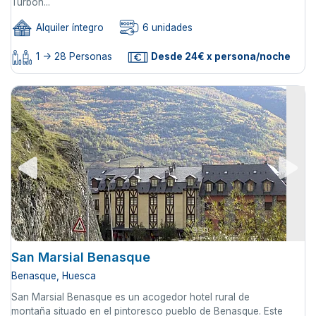
Turbón...
Alquiler íntegro
6 unidades
1 -> 28 Personas
Desde 24€ x persona/noche
San Marsial Benasque
Benasque, Huesca
San Marsial Benasque es un acogedor hotel rural de
montaña situado en el pintoresco pueblo de Benasque. Este