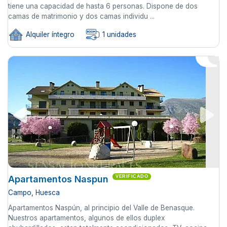
tiene una capacidad de hasta 6 personas. Dispone de dos
camas de matrimonio y dos camas individu ...
Alquiler íntegro
1 unidades
Apartamentos Naspun
VERIFICADO
Campo, Huesca
Apartamentos Naspún, al principio del Valle de Benasque.
Nuestros apartamentos, algunos de ellos duplex