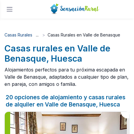
Casas Rurales
Casas Rurales en Valle de Benasque
Casas rurales en Valle de
Benasque, Huesca
Alojamientos perfectos para tu próxima escapada en
Valle de Benasque, adaptados a cualquier tipo de plan,
en pareja, con amigos o familia.
20 opciones de alojamiento y casas rurales
de alquiler en Valle de Benasque, Huesca