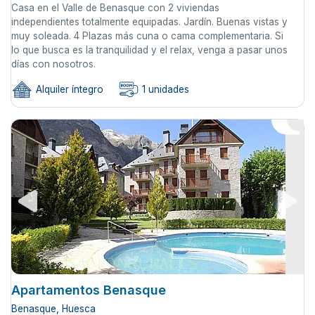
Casa en el Valle de Benasque con 2 viviendas
independientes totalmente equipadas. Jardín. Buenas vistas y
muy soleada. 4 Plazas más cuna o cama complementaria. Si
lo que busca es la tranquilidad y el relax, venga a pasar unos
días con nosotros.
Alquiler íntegro
1 unidades
Apartamentos Benasque
Benasque, Huesca