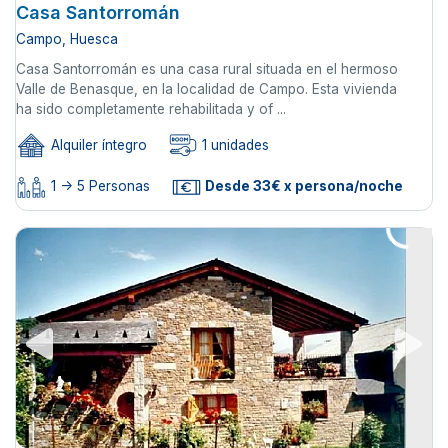
Casa Santorromán
Campo, Huesca
Casa Santorromán es una casa rural situada en el hermoso
Valle de Benasque, en la localidad de Campo. Esta vivienda
ha sido completamente rehabilitada y of ...
Alquiler íntegro
1 unidades
1 -> 5 Personas
Desde 33€ x persona/noche