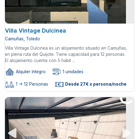
Villa Vintage Dulcinea
Camuñas, Toledo
Villa Vintage Dulcinea es un alojamiento situado en Camuñas,
en plena ruta del Quijote. Tiene capacidad para 12 personas.
El alojamiento cuenta con 5 habit ...
Alquiler íntegro
1 unidades
1 -> 12 Personas
Desde 27€ x persona/noche