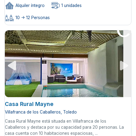
Alquiler íntegro
1 unidades
10 -> 12 Personas
Casa Rural Mayne
Villafranca de los Caballeros, Toledo
Casa Rural Mayne está situada en Villafranca de los
Caballeros y destaca por su capacidad para 20 personas. La
casa cuenta con 10 habitaciones espaciosas, ...