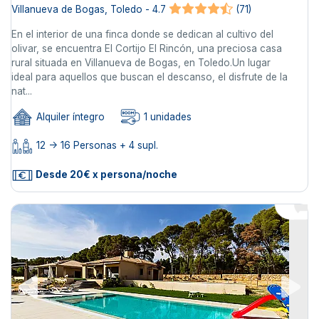
Villanueva de Bogas, Toledo - 4.7
(71)
En el interior de una finca donde se dedican al cultivo del
olivar, se encuentra El Cortijo El Rincón, una preciosa casa
rural situada en Villanueva de Bogas, en Toledo.Un lugar
ideal para aquellos que buscan el descanso, el disfrute de la
nat...
Alquiler íntegro
1 unidades
12 -> 16 Personas + 4 supl.
Desde 20€ x persona/noche