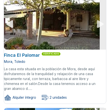
Finca El Palomar
VERIFICADO
Mora, Toledo
La casa esta situada en la población de Mora, desde aquí
disfrutaremos de la tranquilidad y relajación de una casa
tipicamente rural, con terraza, barbacoa al aire libre y
chimenea en el salón.Desde la casa tenemos acceso a un
gran abanico d......
Alquiler íntegro
2 unidades