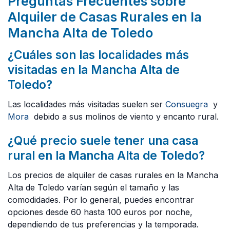
Preguntas Frecuentes sobre
Alquiler de Casas Rurales en la
Mancha Alta de Toledo
¿Cuáles son las localidades más
visitadas en la Mancha Alta de
Toledo?
Las localidades más visitadas suelen ser
Consuegra
y
Mora
debido a sus molinos de viento y encanto rural.
¿Qué precio suele tener una casa
rural en la Mancha Alta de Toledo?
Los precios de alquiler de casas rurales en la Mancha
Alta de Toledo varían según el tamaño y las
comodidades. Por lo general, puedes encontrar
opciones desde 60 hasta 100 euros por noche,
dependiendo de tus preferencias y la temporada.