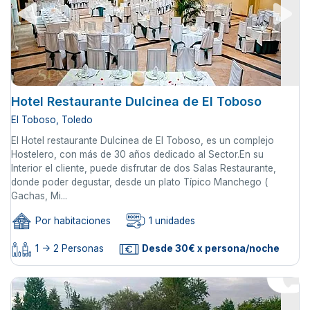
Hotel Restaurante Dulcinea de El Toboso
El Toboso, Toledo
El Hotel restaurante Dulcinea de El Toboso, es un complejo
Hostelero, con más de 30 años dedicado al Sector.En su
Interior el cliente, puede disfrutar de dos Salas Restaurante,
donde poder degustar, desde un plato Típico Manchego (
Gachas, Mi...
Por habitaciones
1 unidades
1 -> 2 Personas
Desde 30€ x persona/noche