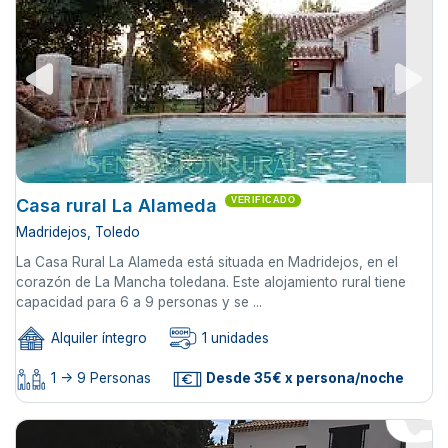
Casa rural La Alameda
VERIFICADO
Madridejos, Toledo
La Casa Rural La Alameda está situada en Madridejos, en el
corazón de La Mancha toledana. Este alojamiento rural tiene
capacidad para 6 a 9 personas y se ...
Alquiler íntegro
1 unidades
1 -> 9 Personas
Desde 35€ x persona/noche