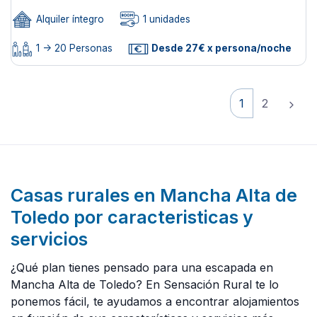
Alquiler íntegro
1 unidades
1 -> 20 Personas
Desde 27€ x persona/noche
1
2
Casas rurales en Mancha Alta de
Toledo por caracteristicas y
servicios
¿Qué plan tienes pensado para una escapada en
Mancha Alta de Toledo? En Sensación Rural te lo
ponemos fácil, te ayudamos a encontrar alojamientos