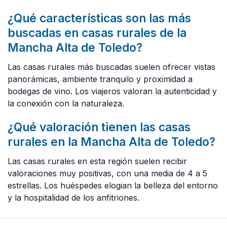
¿Qué características son las más
buscadas en casas rurales de la
Mancha Alta de Toledo?
Las casas rurales más buscadas suelen ofrecer vistas
panorámicas, ambiente tranquilo y proximidad a
bodegas de vino. Los viajeros valoran la autenticidad y
la conexión con la naturaleza.
¿Qué valoración tienen las casas
rurales en la Mancha Alta de Toledo?
Las casas rurales en esta región suelen recibir
valoraciones muy positivas, con una media de 4 a 5
estrellas. Los huéspedes elogian la belleza del entorno
y la hospitalidad de los anfitriones.