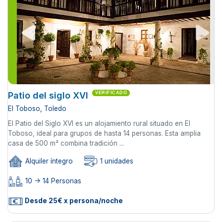
Patio del siglo XVI
VERIFICADO
El Toboso, Toledo
El Patio del Siglo XVI es un alojamiento rural situado en El
Toboso, ideal para grupos de hasta 14 personas. Esta amplia
casa de 500 m² combina tradición ...
Alquiler íntegro
1 unidades
10 -> 14 Personas
Desde 25€ x persona/noche