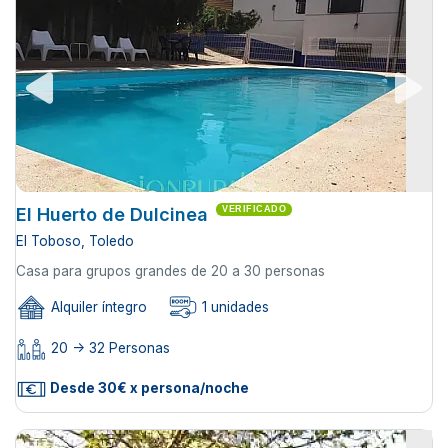
El Huerto de Dulcinea
VERIFICADO
El Toboso, Toledo
Casa para grupos grandes de 20 a 30 personas
Alquiler íntegro
1 unidades
20 -> 32 Personas
Desde 30€ x persona/noche