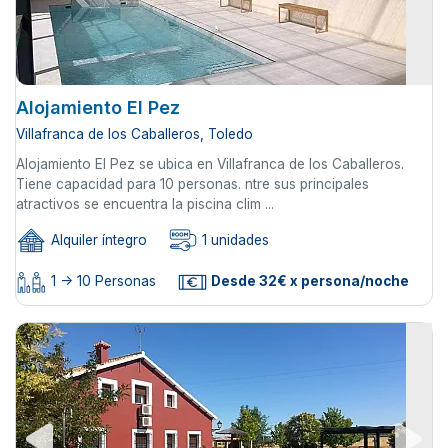
Alojamiento El Pez
Villafranca de los Caballeros, Toledo
Alojamiento El Pez se ubica en Villafranca de los Caballeros.
Tiene capacidad para 10 personas. ntre sus principales
atractivos se encuentra la piscina clim ...
Alquiler íntegro
1 unidades
1 -> 10 Personas
Desde 32€ x persona/noche