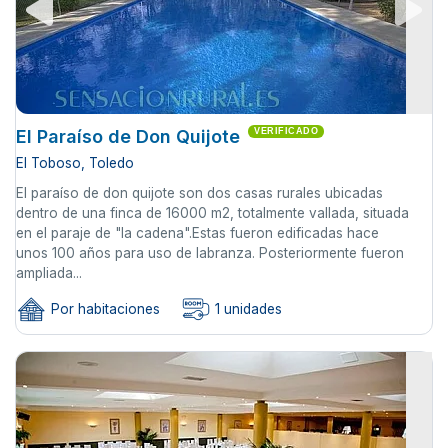
El Paraíso de Don Quijote
VERIFICADO
El Toboso, Toledo
El paraíso de don quijote son dos casas rurales ubicadas
dentro de una finca de 16000 m2, totalmente vallada, situada
en el paraje de "la cadena".Estas fueron edificadas hace
unos 100 años para uso de labranza. Posteriormente fueron
ampliada...
Por habitaciones
1 unidades