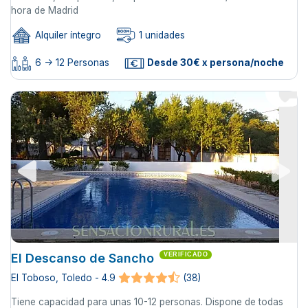
hora de Madrid
Alquiler íntegro
1 unidades
6 -> 12 Personas
Desde 30€ x persona/noche
El Descanso de Sancho
VERIFICADO
El Toboso, Toledo - 4.9
(38)
Tiene capacidad para unas 10-12 personas. Dispone de todas