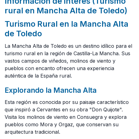
Información de interés (Turismo
rural en Mancha Alta de Toledo)
Turismo Rural en la Mancha Alta
de Toledo
La Mancha Alta de Toledo es un destino idílico para el
turismo rural en la región de Castilla-La Mancha. Sus
vastos campos de viñedos, molinos de viento y
pueblos con encanto ofrecen una experiencia
auténtica de la España rural.
Explorando la Mancha Alta
Esta región es conocida por su paisaje característico
que inspiró a Cervantes en su obra "Don Quijote".
Visita los molinos de viento en Consuegra y explora
pueblos como Mora y Orgaz, que conservan su
arquitectura tradicional.