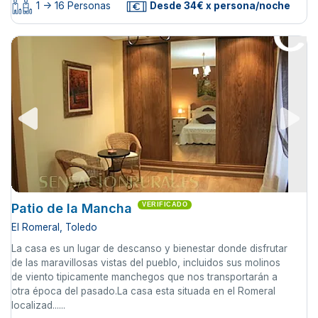
1 -> 16 Personas
Desde 34€ x persona/noche
Patio de la Mancha
VERIFICADO
El Romeral, Toledo
La casa es un lugar de descanso y bienestar donde disfrutar
de las maravillosas vistas del pueblo, incluidos sus molinos
de viento tipicamente manchegos que nos transportarán a
otra época del pasado.La casa esta situada en el Romeral
localizad......