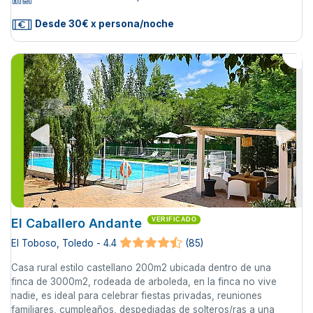
Desde 30€ x persona/noche
El Caballero Andante
VERIFICADO
El Toboso, Toledo - 4.4
(85)
Casa rural estilo castellano 200m2 ubicada dentro de una
finca de 3000m2, rodeada de arboleda, en la finca no vive
nadie, es ideal para celebrar fiestas privadas, reuniones
familiares, cumpleaños, despediadas de solteros/ras a una