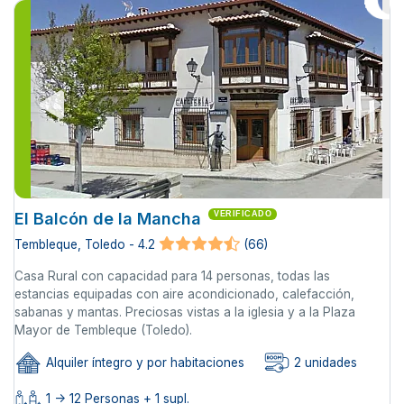
El Balcón de la Mancha
VERIFICADO
Tembleque, Toledo - 4.2
(66)
Casa Rural con capacidad para 14 personas, todas las
estancias equipadas con aire acondicionado, calefacción,
sabanas y mantas. Preciosas vistas a la iglesia y a la Plaza
Mayor de Tembleque (Toledo).
Alquiler íntegro y por habitaciones
2 unidades
1 -> 12 Personas + 1 supl.