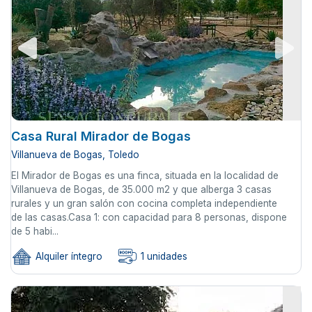
Casa Rural Mirador de Bogas
Villanueva de Bogas, Toledo
El Mirador de Bogas es una finca, situada en la localidad de
Villanueva de Bogas, de 35.000 m2 y que alberga 3 casas
rurales y un gran salón con cocina completa independiente
de las casas.Casa 1: con capacidad para 8 personas, dispone
de 5 habi...
Alquiler íntegro
1 unidades