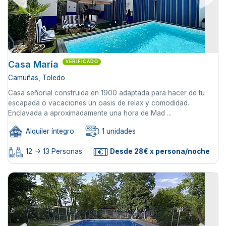
Casa María
VERIFICADO
Camuñas, Toledo
Casa señorial construida en 1900 adaptada para hacer de tu
escapada o vacaciones un oasis de relax y comodidad.
Enclavada a aproximadamente una hora de Mad ...
Alquiler íntegro
1 unidades
12 -> 13 Personas
Desde 28€ x persona/noche