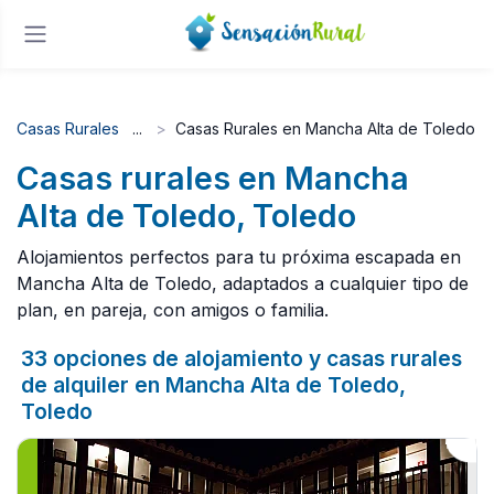
Casas Rurales
Casas Rurales en Mancha Alta de Toledo
Casas rurales en Mancha
Alta de Toledo, Toledo
Alojamientos perfectos para tu próxima escapada en
Mancha Alta de Toledo, adaptados a cualquier tipo de
plan, en pareja, con amigos o familia.
33 opciones de alojamiento y casas rurales
de alquiler en Mancha Alta de Toledo,
Toledo