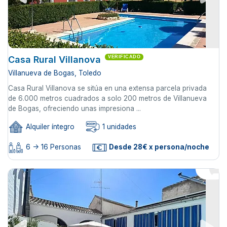
Casa Rural Villanova
VERIFICADO
Villanueva de Bogas, Toledo
Casa Rural Villanova se sitúa en una extensa parcela privada
de 6.000 metros cuadrados a solo 200 metros de Villanueva
de Bogas, ofreciendo unas impresiona ...
Alquiler íntegro
1 unidades
6 -> 16 Personas
Desde 28€ x persona/noche