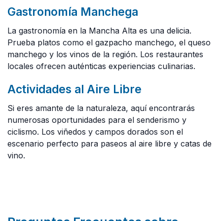
Gastronomía Manchega
La gastronomía en la Mancha Alta es una delicia.
Prueba platos como el gazpacho manchego, el queso
manchego y los vinos de la región. Los restaurantes
locales ofrecen auténticas experiencias culinarias.
Actividades al Aire Libre
Si eres amante de la naturaleza, aquí encontrarás
numerosas oportunidades para el senderismo y
ciclismo. Los viñedos y campos dorados son el
escenario perfecto para paseos al aire libre y catas de
vino.