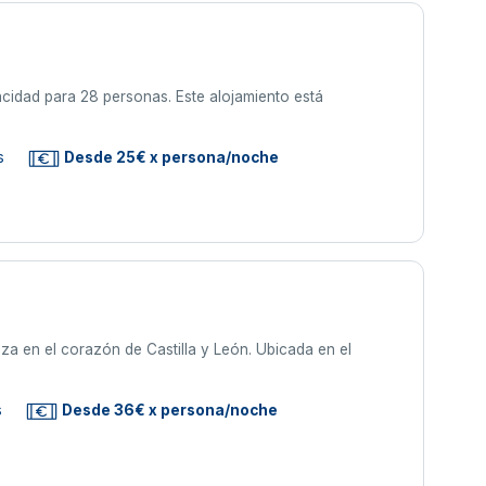
cidad para 28 personas. Este alojamiento está
s
Desde 25€ x persona/noche
za en el corazón de Castilla y León. Ubicada en el
s
Desde 36€ x persona/noche