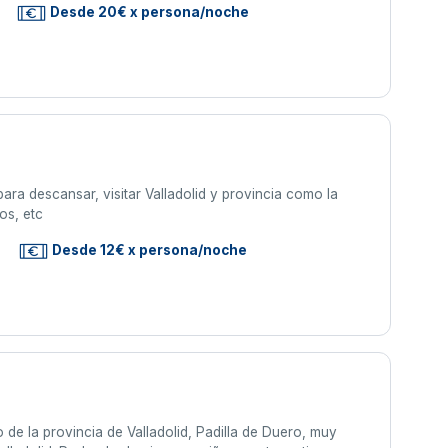
Desde 20€ x persona/noche
para descansar, visitar Valladolid y provincia como la
os, etc
Desde 12€ x persona/noche
 de la provincia de Valladolid, Padilla de Duero, muy