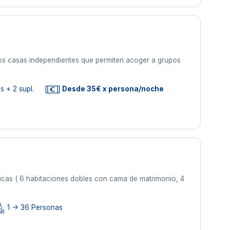
s casas independientes que permiten acoger a grupos
s + 2 supl.
Desde 35€ x persona/noche
ticas ( 6 habitaciones dobles con cama de matrimonio, 4
1 -> 36 Personas