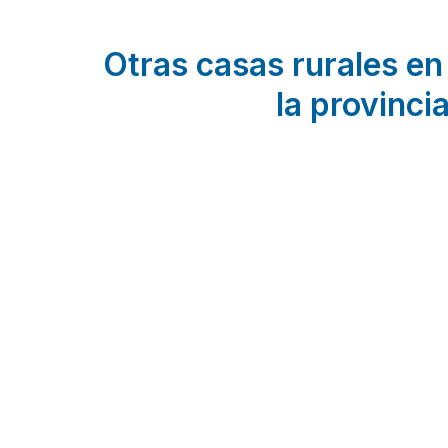
Otras casas rurales en
la provincia