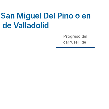
 San Miguel Del Pino o en
 de Valladolid
Progreso del
carrusel:
de