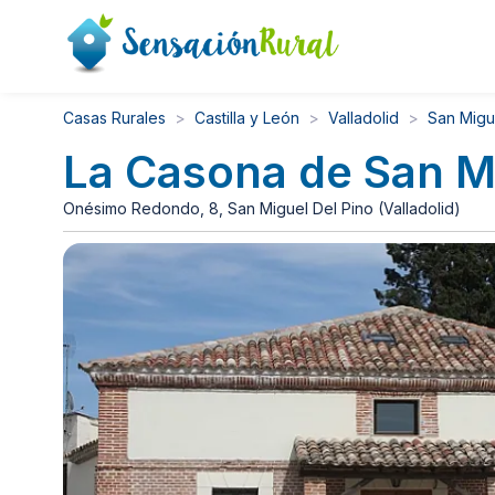
Casas Rurales
Castilla y León
Valladolid
San Migu
La Casona de San M
Onésimo Redondo, 8, San Miguel Del Pino (Valladolid)