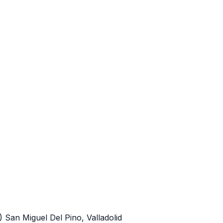
2)
San Miguel Del Pino, Valladolid