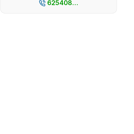
625408...