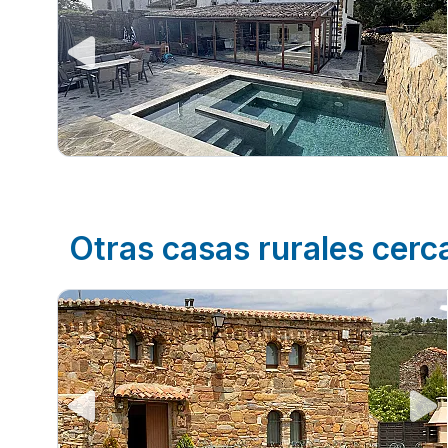
Otras casas rurales cerca