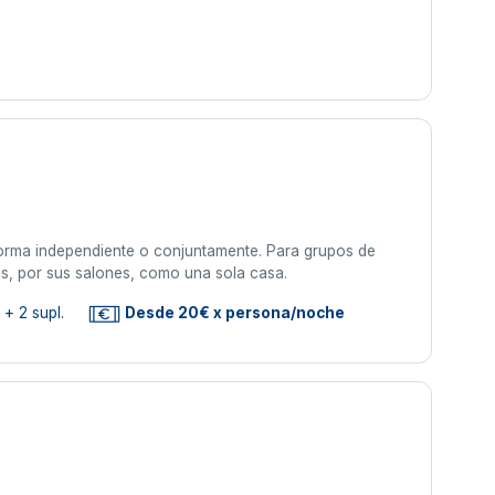
 forma independiente o conjuntamente. Para grupos de
s, por sus salones, como una sola casa.
+ 2 supl.
Desde 20€ x persona/noche