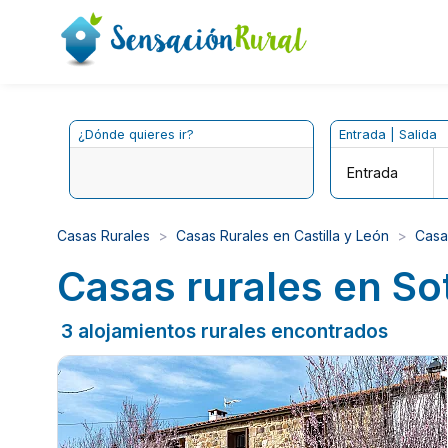
¿Dónde quieres ir?
Entrada | Salida
Entrada
Casas Rurales
Casas Rurales en Castilla y León
Casa
Casas rurales en Sot
3 alojamientos rurales encontrados