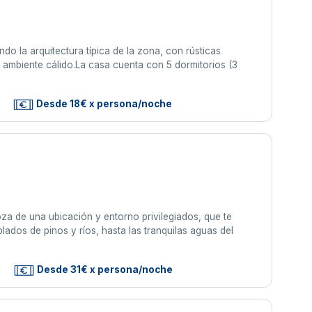
do la arquitectura típica de la zona, con rústicas
 ambiente cálido.La casa cuenta con 5 dormitorios (3
Desde 18€ x persona/noche
oza de una ubicación y entorno privilegiados, que te
lados de pinos y ríos, hasta las tranquilas aguas del
Desde 31€ x persona/noche