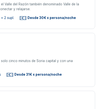
 el Valle del Razón también denominado Valle de la
onectar y relajarse.
+ 2 supl.
Desde 30€ x persona/noche
 solo cinco minutos de Soria capital y con una
s
Desde 31€ x persona/noche