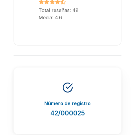
Total reseñas: 48
Media: 4.6
Número de registro
42/000025