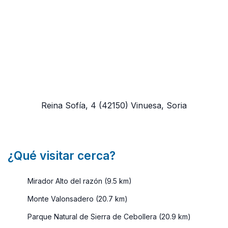
Reina Sofía, 4
(42150)
Vinuesa, Soria
¿Qué visitar cerca?
Mirador Alto del razón (9.5 km)
Monte Valonsadero (20.7 km)
Parque Natural de Sierra de Cebollera (20.9 km)