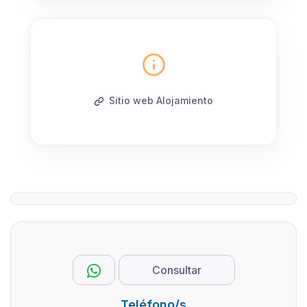
Sitio web Alojamiento
Consultar
Teléfono/s