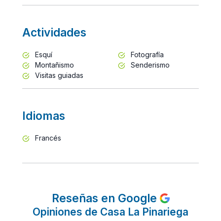
Actividades
Esquí
Fotografía
Montañismo
Senderismo
Visitas guiadas
Idiomas
Francés
Reseñas en Google
Opiniones de Casa La Pinariega