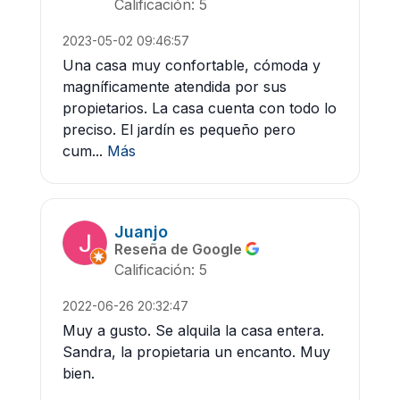
Calificación: 5
2023-05-02 09:46:57
Una casa muy confortable, cómoda y
magníficamente atendida por sus
propietarios. La casa cuenta con todo lo
preciso. El jardín es pequeño pero
cum...
Más
Juanjo
Reseña de Google
Calificación: 5
2022-06-26 20:32:47
Muy a gusto. Se alquila la casa entera.
Sandra, la propietaria un encanto. Muy
bien.