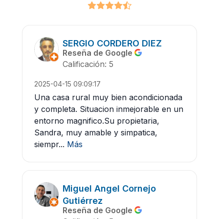
SERGIO CORDERO DIEZ
Reseña de Google
Calificación: 5
2025-04-15 09:09:17
Una casa rural muy bien acondicionada
y completa. Situacion inmejorable en un
entorno magnifico.Su propietaria,
Sandra, muy amable y simpatica,
siempr...
Más
Miguel Angel Cornejo
Gutiérrez
Reseña de Google