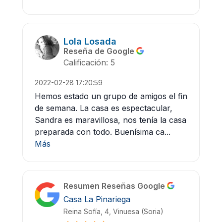
Lola Losada
Reseña de Google
Calificación: 5
2022-02-28 17:20:59
Hemos estado un grupo de amigos el fin
de semana. La casa es espectacular,
Sandra es maravillosa, nos tenía la casa
preparada con todo. Buenísima ca...
Más
Resumen Reseñas Google
Casa La Pinariega
Reina Sofía, 4, Vinuesa (Soria)