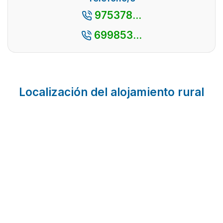
975378...
699853...
Localización del alojamiento rural