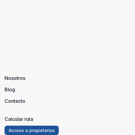
Nosotros
Blog
Contacto
Calcular ruta
Acceso a propietarios