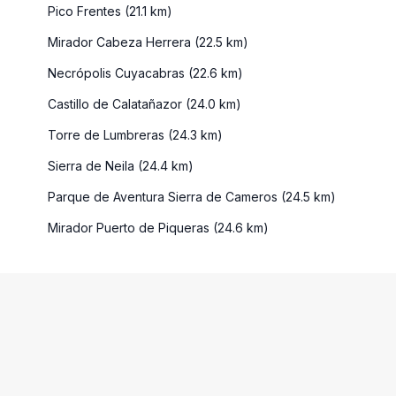
Pico Frentes (21.1 km)
Mirador Cabeza Herrera (22.5 km)
Necrópolis Cuyacabras (22.6 km)
Castillo de Calatañazor (24.0 km)
Torre de Lumbreras (24.3 km)
Sierra de Neila (24.4 km)
Parque de Aventura Sierra de Cameros (24.5 km)
Mirador Puerto de Piqueras (24.6 km)